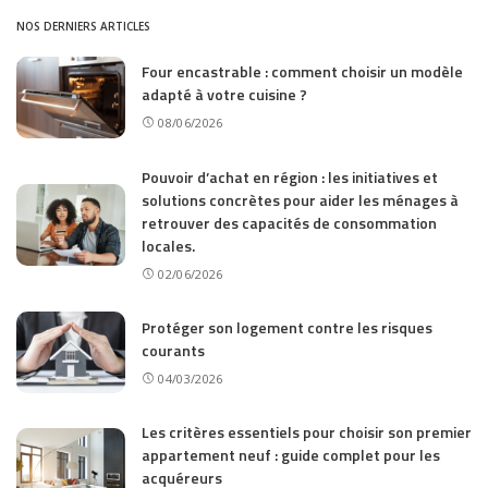
NOS DERNIERS ARTICLES
Four encastrable : comment choisir un modèle
adapté à votre cuisine ?
08/06/2026
Pouvoir d’achat en région : les initiatives et
solutions concrètes pour aider les ménages à
retrouver des capacités de consommation
locales.
02/06/2026
Protéger son logement contre les risques
courants
04/03/2026
Les critères essentiels pour choisir son premier
appartement neuf : guide complet pour les
acquéreurs