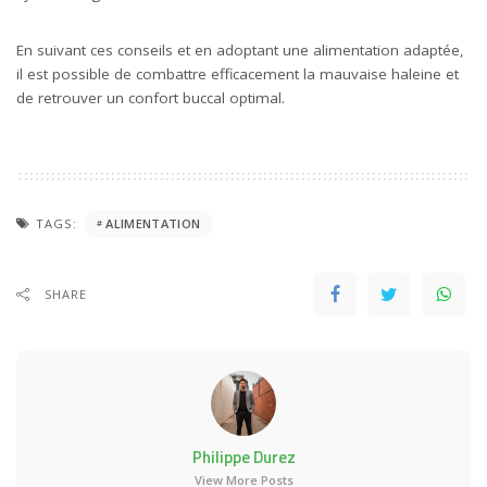
En suivant ces conseils et en adoptant une alimentation adaptée,
il est possible de combattre efficacement la mauvaise haleine et
de retrouver un confort buccal optimal.
TAGS:
ALIMENTATION
SHARE
Philippe Durez
View More Posts