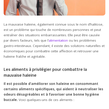
La mauvaise haleine, également connue sous le nom d’halitose,
est un problème qui touche de nombreuses personnes et peut
entraîner des situations embarrassantes. Elle peut être causée
par divers facteurs, tels que l’
alimentation
ou les problèmes
gastro-intestinaux. Cependant, il existe des solutions naturelles et
économiques pour combattre cette affection et retrouver une
haleine fraîche et agréable.
Les aliments à privilégier pour combattre la
mauvaise haleine
Il est possible d’améliorer son haleine en consommant
certains aliments spécifiques, qui aident à neutraliser les
odeurs désagréables et à favoriser une bonne hygiène
buccale.
Voici quelques-uns de ces aliments :