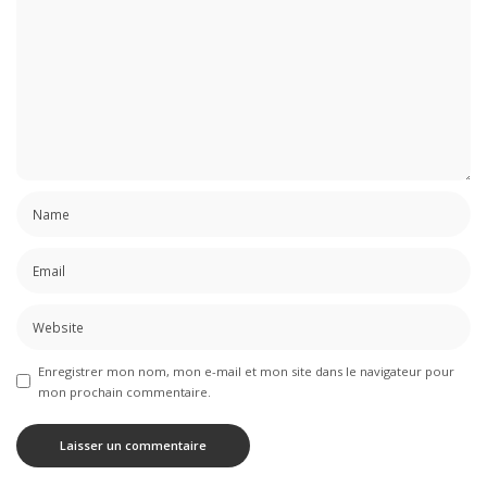
Enregistrer mon nom, mon e-mail et mon site dans le navigateur pour
mon prochain commentaire.