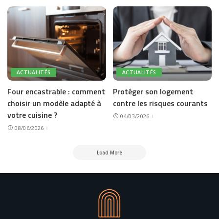
ACTUALITÉS
ACTUALITÉS
Four encastrable : comment
Protéger son logement
choisir un modèle adapté à
contre les risques courants
votre cuisine ?
04/03/2026
08/06/2026
Load More