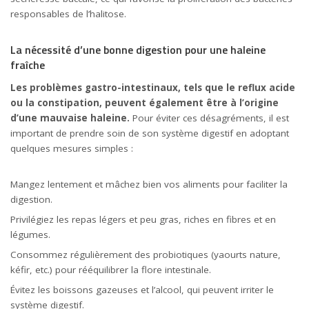
responsables de l’halitose.
La nécessité d’une bonne digestion pour une haleine
fraîche
Les problèmes gastro-intestinaux, tels que le reflux acide
ou la constipation, peuvent également être à l’origine
d’une mauvaise haleine.
Pour éviter ces désagréments, il est
important de prendre soin de son système digestif en adoptant
quelques mesures simples :
Mangez lentement et mâchez bien vos aliments pour faciliter la
digestion.
Privilégiez les repas légers et peu gras, riches en fibres et en
légumes.
Consommez régulièrement des probiotiques (yaourts nature,
kéfir, etc.) pour rééquilibrer la flore intestinale.
Évitez les boissons gazeuses et l’alcool, qui peuvent irriter le
système digestif.