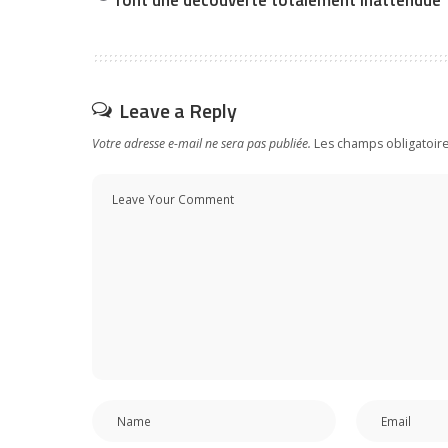
Leave a Reply
Votre adresse e-mail ne sera pas publiée.
Les champs obligatoir