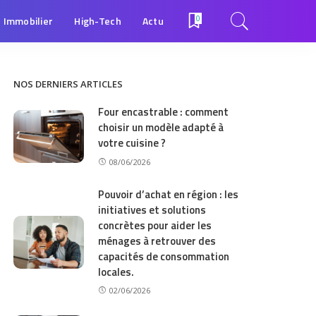
Immobilier
High-Tech
Actu
0
NOS DERNIERS ARTICLES
Four encastrable : comment
choisir un modèle adapté à
votre cuisine ?
08/06/2026
Pouvoir d’achat en région : les
initiatives et solutions
concrètes pour aider les
ménages à retrouver des
capacités de consommation
locales.
02/06/2026