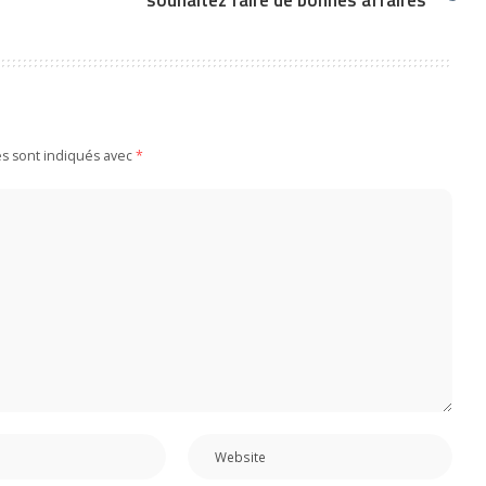
es sont indiqués avec
*