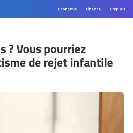
Economie
Finance
Emplois
ts ? Vous pourriez
isme de rejet infantile