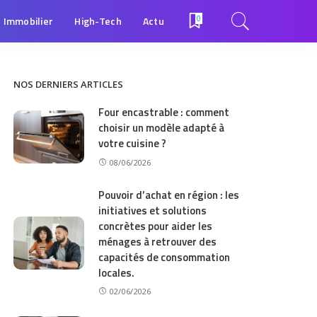
Immobilier
High-Tech
Actu
0
NOS DERNIERS ARTICLES
Four encastrable : comment
choisir un modèle adapté à
votre cuisine ?
08/06/2026
Pouvoir d’achat en région : les
initiatives et solutions
concrètes pour aider les
ménages à retrouver des
capacités de consommation
locales.
02/06/2026