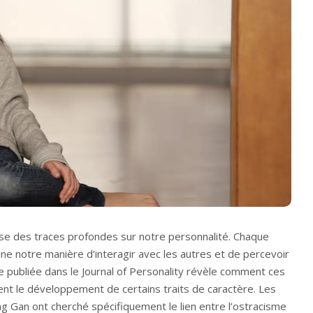
isse des traces profondes sur notre personnalité. Chaque
ne notre manière d’interagir avec les autres et de percevoir
 publiée dans le Journal of Personality révèle comment ces
ent le développement de certains traits de caractère. Les
g Gan ont cherché spécifiquement le lien entre l’ostracisme