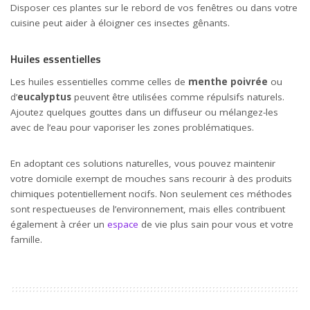
Disposer ces plantes sur le rebord de vos fenêtres ou dans votre
cuisine peut aider à éloigner ces insectes gênants.
Huiles essentielles
Les huiles essentielles comme celles de
menthe poivrée
ou
d’
eucalyptus
peuvent être utilisées comme répulsifs naturels.
Ajoutez quelques gouttes dans un diffuseur ou mélangez-les
avec de l’eau pour vaporiser les zones problématiques.
En adoptant ces solutions naturelles, vous pouvez maintenir
votre domicile exempt de mouches sans recourir à des produits
chimiques potentiellement nocifs. Non seulement ces méthodes
sont respectueuses de l’environnement, mais elles contribuent
également à créer un
espace
de vie plus sain pour vous et votre
famille.