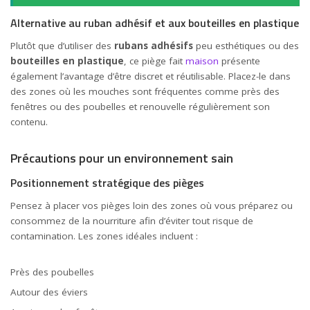
Alternative au ruban adhésif et aux bouteilles en plastique
Plutôt que d’utiliser des
rubans adhésifs
peu esthétiques ou des
bouteilles en plastique
, ce piège fait
maison
présente
également l’avantage d’être discret et réutilisable. Placez-le dans
des zones où les mouches sont fréquentes comme près des
fenêtres ou des poubelles et renouvelle régulièrement son
contenu.
Précautions pour un environnement sain
Positionnement stratégique des pièges
Pensez à placer vos pièges loin des zones où vous préparez ou
consommez de la nourriture afin d’éviter tout risque de
contamination. Les zones idéales incluent :
Près des poubelles
Autour des éviers