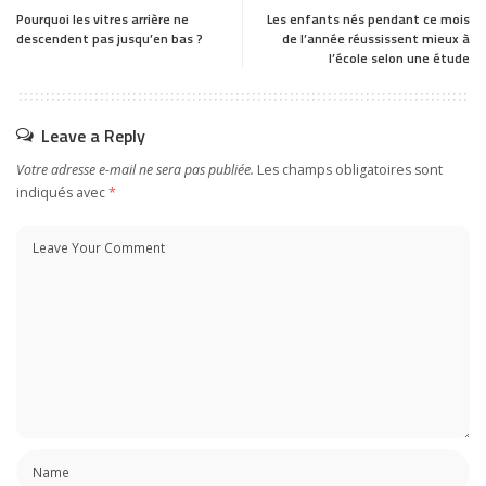
Pourquoi les vitres arrière ne
Les enfants nés pendant ce mois
descendent pas jusqu’en bas ?
de l’année réussissent mieux à
l’école selon une étude
Leave a Reply
Votre adresse e-mail ne sera pas publiée.
Les champs obligatoires sont
indiqués avec
*