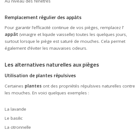
Au niveau des fenêtres
Remplacement régulier des appâts
Pour garantir l’efficacité continue de vos pièges, remplacez l’
appât
(vinaigre et liquide vaisselle) toutes les quelques jours,
surtout lorsque le piège est saturé de mouches. Cela permet
également d’éviter les mauvaises odeurs.
Les alternatives naturelles aux pièges
Utilisation de plantes répulsives
Certaines
plantes
ont des propriétés répulsives naturelles contre
les mouches. En voici quelques exemples :
La lavande
Le basilic
La citronnelle