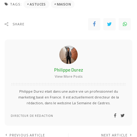
TAGS:
ASTUCES
MAISON
SHARE
Philippe Durez
View More Posts
Philippe Durez etait dans une autre vie un professionnel du
marketing basé en France. Il est actuellement directeur de la
rédaction, dans le webzine La Semaine de Castres.
DIRECTEUR DE RÉDACTION
PREVIOUS ARTICLE
NEXT ARTICLE