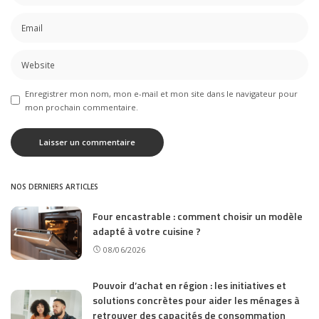
Enregistrer mon nom, mon e-mail et mon site dans le navigateur pour
mon prochain commentaire.
NOS DERNIERS ARTICLES
Four encastrable : comment choisir un modèle
adapté à votre cuisine ?
08/06/2026
Pouvoir d’achat en région : les initiatives et
solutions concrètes pour aider les ménages à
retrouver des capacités de consommation