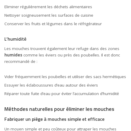
Eliminer régulièrement les déchets alimentaires
Nettoyer soigneusement les surfaces de
cuisine
Conserver les fruits et légumes dans le réfrigérateur
L’humidité
Les mouches trouvent également leur refuge dans des zones
humides
comme les éviers ou près des poubelles. Il est donc
recommandé de :
Vider fréquemment les poubelles et utiliser des sacs hermétiques
Essuyer les éclaboussures d’eau autour des éviers
Réparer toute fuite d’eau pour éviter l’accumulation d’humidité
Méthodes naturelles pour éliminer les mouches
Fabriquer un piège à mouches simple et efficace
Un moyen simple et peu coûteux pour attraper les mouches