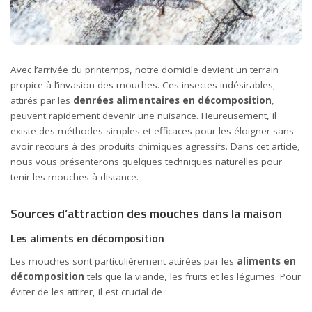
Avec l’arrivée du printemps, notre domicile devient un terrain
propice à l’invasion des mouches. Ces insectes indésirables,
attirés par les
denrées alimentaires en décomposition
,
peuvent rapidement devenir une nuisance. Heureusement, il
existe des méthodes simples et efficaces pour les éloigner sans
avoir recours à des produits chimiques agressifs. Dans cet article,
nous vous présenterons quelques techniques naturelles pour
tenir les mouches à distance.
Sources d’attraction des mouches dans la maison
Les aliments en décomposition
Les mouches sont particulièrement attirées par les
aliments en
décomposition
tels que la viande, les fruits et les légumes. Pour
éviter de les attirer, il est crucial de :