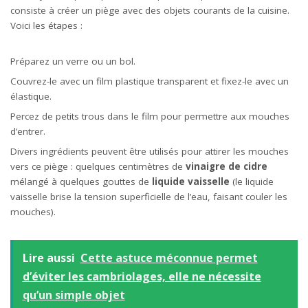
consiste à créer un piège avec des objets courants de la cuisine.
Voici les étapes :
Préparez un verre ou un bol.
Couvrez-le avec un film plastique transparent et fixez-le avec un
élastique.
Percez de petits trous dans le film pour permettre aux mouches
d’entrer.
Divers ingrédients peuvent être utilisés pour attirer les mouches
vers ce piège : quelques centimètres de
vinaigre de cidre
mélangé à quelques gouttes de
liquide vaisselle
(le liquide
vaisselle brise la tension superficielle de l’eau, faisant couler les
mouches).
Lire aussi
Cette astuce méconnue permet
d’éviter les cambriolages, elle ne nécessite
qu’un simple objet