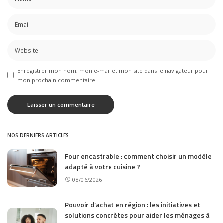
Enregistrer mon nom, mon e-mail et mon site dans le navigateur pour
mon prochain commentaire.
NOS DERNIERS ARTICLES
Four encastrable : comment choisir un modèle
adapté à votre cuisine ?
08/06/2026
Pouvoir d’achat en région : les initiatives et
solutions concrètes pour aider les ménages à