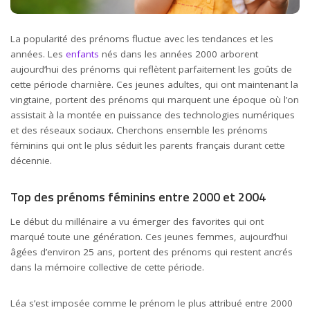
La popularité des prénoms fluctue avec les tendances et les
années. Les
enfants
nés dans les années 2000 arborent
aujourd’hui des prénoms qui reflètent parfaitement les goûts de
cette période charnière. Ces jeunes adultes, qui ont maintenant la
vingtaine, portent des prénoms qui marquent une époque où l’on
assistait à la montée en puissance des technologies numériques
et des réseaux sociaux. Cherchons ensemble les prénoms
féminins qui ont le plus séduit les parents français durant cette
décennie.
Top des prénoms féminins entre 2000 et 2004
Le début du millénaire a vu émerger des favorites qui ont
marqué toute une génération. Ces jeunes femmes, aujourd’hui
âgées d’environ 25 ans, portent des prénoms qui restent ancrés
dans la mémoire collective de cette période.
Léa s’est imposée comme le prénom le plus attribué entre 2000