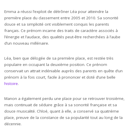
Emma a réussi l’exploit de détrôner Léa pour atteindre la
première place du classement entre 2005 et 2010. Sa sonorité
douce et sa simplicité ont visiblement conquis les parents
français. Ce prénom incarne des traits de caractère associés à
l’énergie et l’audace, des qualités peut-être recherchées à l’aube
d’un nouveau millénaire.
Léa, bien que délogée de sa première place, est restée très
populaire en occupant la deuxième position. Ce prénom
conservait un attrait indéniable auprès des parents en quête d’un
prénom à la fois court, facile à prononcer et doté d’une belle
histoire
.
Manon a également perdu une place pour se retrouver troisième,
mais continuait de séduire grâce à sa sonorité française et sa
douce musicalité. Chloé, quant à elle, a conservé sa quatrième
place, preuve de la constance de sa popularité tout au long de la
décennie.