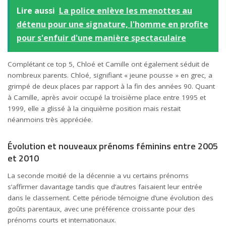
Lire aussi
La police enlève les menottes au
détenu pour une signature, l'homme en profite
pour s'enfuir d'une manière spectaculaire
Complétant ce top 5, Chloé et Camille ont également séduit de
nombreux parents. Chloé, signifiant « jeune pousse » en grec, a
grimpé de deux places par rapport à la fin des années 90. Quant
à Camille, après avoir occupé la troisième place entre 1995 et
1999, elle a glissé à la cinquième position mais restait
néanmoins très appréciée.
Évolution et nouveaux prénoms féminins entre 2005
et 2010
La seconde moitié de la décennie a vu certains prénoms
s’affirmer davantage tandis que d’autres faisaient leur entrée
dans le classement. Cette période témoigne d’une évolution des
goûts parentaux, avec une préférence croissante pour des
prénoms courts et internationaux.