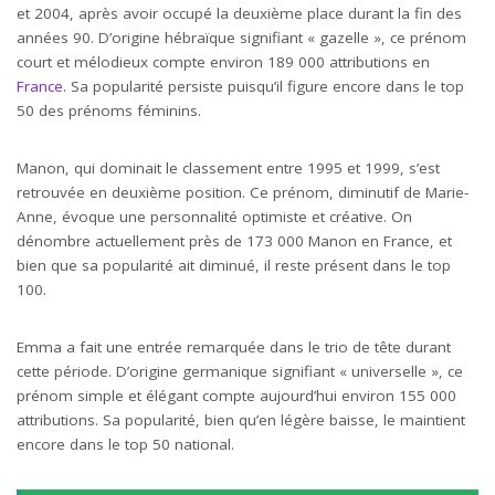
et 2004, après avoir occupé la deuxième place durant la fin des
années 90. D’origine hébraïque signifiant « gazelle », ce prénom
court et mélodieux compte environ 189 000 attributions en
France
. Sa popularité persiste puisqu’il figure encore dans le top
50 des prénoms féminins.
Manon, qui dominait le classement entre 1995 et 1999, s’est
retrouvée en deuxième position. Ce prénom, diminutif de Marie-
Anne, évoque une personnalité optimiste et créative. On
dénombre actuellement près de 173 000 Manon en France, et
bien que sa popularité ait diminué, il reste présent dans le top
100.
Emma a fait une entrée remarquée dans le trio de tête durant
cette période. D’origine germanique signifiant « universelle », ce
prénom simple et élégant compte aujourd’hui environ 155 000
attributions. Sa popularité, bien qu’en légère baisse, le maintient
encore dans le top 50 national.