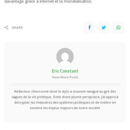
davantage grâce à internet et la mondialisation.
SHARE
Eric Constant
View More Posts
Rédacteur chevronné dont le stylo a souvent navigué au gré des
vagues de la vie politique. Doté d'une plume perspicace, j'ai appris à
décrypter les méandres des systèmes politiques et de mettre en
lumière les enjeux majeurs de notre société