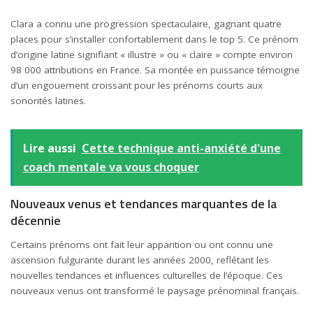
Clara a connu une progression spectaculaire, gagnant quatre
places pour s’installer confortablement dans le top 5. Ce prénom
d’origine latine signifiant « illustre » ou « claire » compte environ
98 000 attributions en France. Sa montée en puissance témoigne
d’un engouement croissant pour les prénoms courts aux
sonorités latines.
Lire aussi
Cette technique anti-anxiété d'une
coach mentale va vous choquer
Nouveaux venus et tendances marquantes de la
décennie
Certains prénoms ont fait leur apparition ou ont connu une
ascension fulgurante durant les années 2000, reflétant les
nouvelles tendances et influences culturelles de l’époque. Ces
nouveaux venus ont transformé le paysage prénominal français.