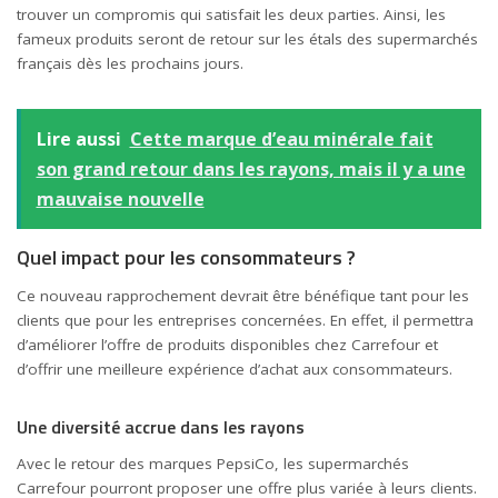
trouver un compromis qui satisfait les deux parties. Ainsi, les
fameux produits seront de retour sur les étals des supermarchés
français dès les prochains jours.
Lire aussi
Cette marque d’eau minérale fait
son grand retour dans les rayons, mais il y a une
mauvaise nouvelle
Quel impact pour les consommateurs ?
Ce nouveau rapprochement devrait être bénéfique tant pour les
clients que pour les entreprises concernées. En effet, il permettra
d’améliorer l’offre de produits disponibles chez Carrefour et
d’offrir une meilleure expérience d’achat aux consommateurs.
Une diversité accrue dans les rayons
Avec le retour des marques PepsiCo, les supermarchés
Carrefour pourront proposer une offre plus variée à leurs clients.