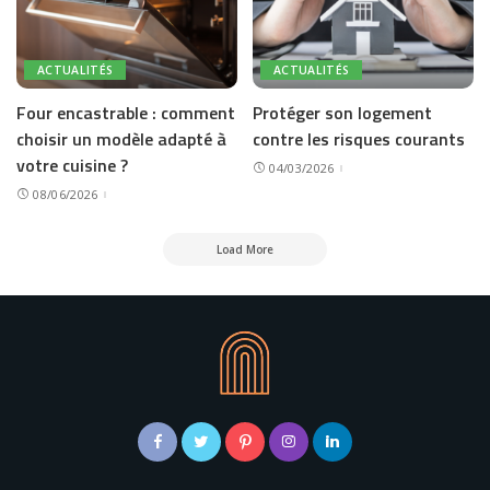
ACTUALITÉS
ACTUALITÉS
Four encastrable : comment
Protéger son logement
choisir un modèle adapté à
contre les risques courants
votre cuisine ?
04/03/2026
08/06/2026
Load More