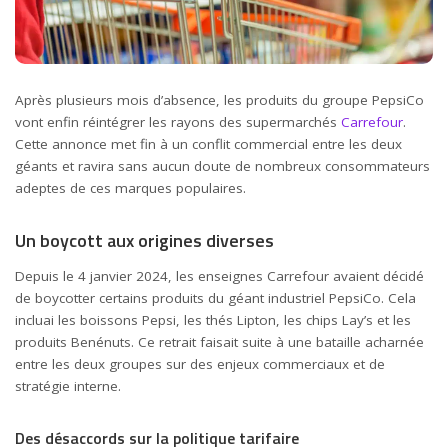
Après plusieurs mois d’absence, les produits du groupe PepsiCo
vont enfin réintégrer les rayons des supermarchés
Carrefour
.
Cette annonce met fin à un conflit commercial entre les deux
géants et ravira sans aucun doute de nombreux consommateurs
adeptes de ces marques populaires.
Un boycott aux origines diverses
Depuis le 4 janvier 2024, les enseignes Carrefour avaient décidé
de boycotter certains produits du géant industriel PepsiCo. Cela
incluai les boissons Pepsi, les thés Lipton, les chips Lay’s et les
produits Benénuts. Ce retrait faisait suite à une bataille acharnée
entre les deux groupes sur des enjeux commerciaux et de
stratégie interne.
Des désaccords sur la politique tarifaire