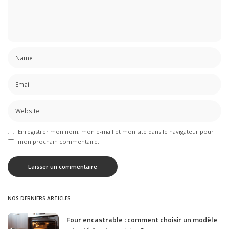
Enregistrer mon nom, mon e-mail et mon site dans le navigateur pour
mon prochain commentaire.
NOS DERNIERS ARTICLES
Four encastrable : comment choisir un modèle