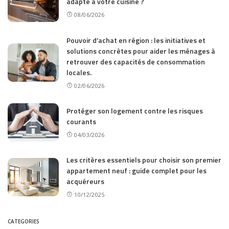
adapté à votre cuisine ?
08/06/2026
Pouvoir d’achat en région : les initiatives et
solutions concrètes pour aider les ménages à
retrouver des capacités de consommation
locales.
02/06/2026
Protéger son logement contre les risques
courants
04/03/2026
Les critères essentiels pour choisir son premier
appartement neuf : guide complet pour les
acquéreurs
10/12/2025
CATEGORIES