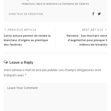
rédaction, dans le webzine La Semaine de Castres.
DIRECTEUR DE RÉDACTION
PREVIOUS ARTICLE
NEXT ARTICLE
Cette astuce permet de rendre la
Retraite : Son montant vient
blancheur d’origine au plastique
d’augmenter pour presque 5
des fenêtres
millions de retraités
Leave a Reply
Votre adresse e-mail ne sera pas publiée.
Les champs obligatoires sont
indiqués avec
*