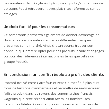
Les amateurs de thés glacés Lipton, de chips Lay’s ou encore de
boissons Pepsi retrouveront avec plaisir ces références sur les
étalages.
Un choix facilité pour les consommateurs
Ce compromis permettra également de donner davantage de
choix aux consommateurs entre les différentes marques
présentes sur le marché. Ainsi, chacun pourra trouver son
bonheur, qu’il préfère opter pour des produits locaux et engagés
ou pour des références internationales telles que celles du
groupe PepsiCo.
En conclusion : un conflit résolu au profit des clients
L’accord trouvé entre Carrefour et PepsiCo met fin à plusieurs
mois de tensions commerciales et permettra de ré-dynamiser
l’offre produit dans les rayons des supermarchés français.
Gageons que cette réconciliation ravira les nombreuses
personnes fidèles à ces marques iconiques et soucieuses de