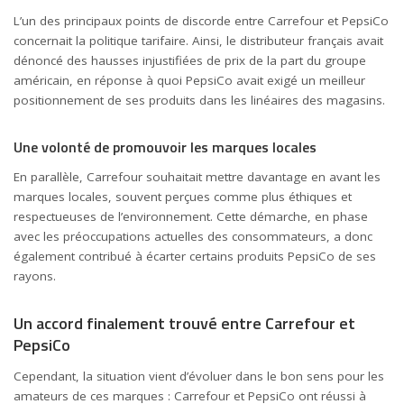
L’un des principaux points de discorde entre Carrefour et PepsiCo
concernait la politique tarifaire. Ainsi, le distributeur français avait
dénoncé des hausses injustifiées de prix de la part du groupe
américain, en réponse à quoi PepsiCo avait exigé un meilleur
positionnement de ses produits dans les linéaires des magasins.
Une volonté de promouvoir les marques locales
En parallèle, Carrefour souhaitait mettre davantage en avant les
marques locales, souvent perçues comme plus éthiques et
respectueuses de l’environnement. Cette démarche, en phase
avec les préoccupations actuelles des consommateurs, a donc
également contribué à écarter certains produits PepsiCo de ses
rayons.
Un accord finalement trouvé entre Carrefour et
PepsiCo
Cependant, la situation vient d’évoluer dans le bon sens pour les
amateurs de ces marques : Carrefour et PepsiCo ont réussi à