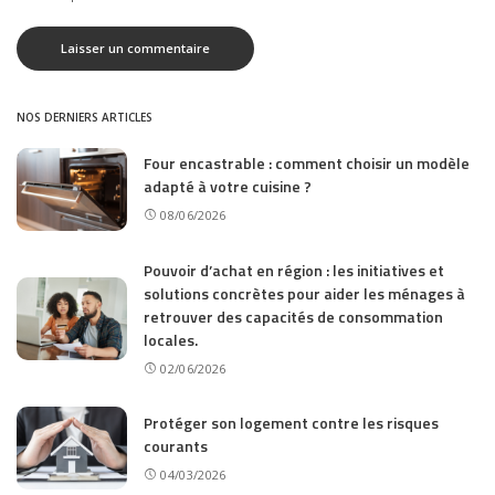
NOS DERNIERS ARTICLES
Four encastrable : comment choisir un modèle
adapté à votre cuisine ?
08/06/2026
Pouvoir d’achat en région : les initiatives et
solutions concrètes pour aider les ménages à
retrouver des capacités de consommation
locales.
02/06/2026
Protéger son logement contre les risques
courants
04/03/2026