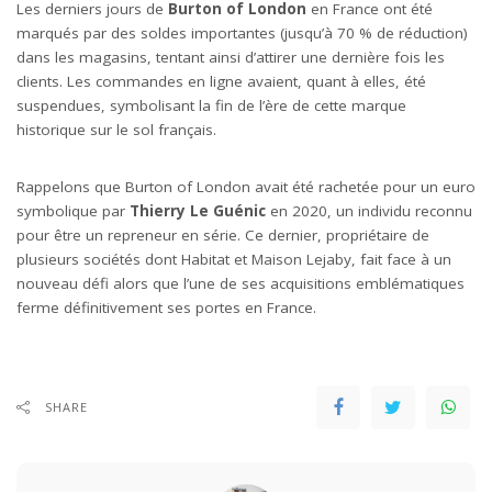
Les derniers jours de
Burton of London
en France ont été
marqués par des soldes importantes (jusqu’à 70 % de réduction)
dans les magasins, tentant ainsi d’attirer une dernière fois les
clients. Les commandes en ligne avaient, quant à elles, été
suspendues, symbolisant la fin de l’ère de cette marque
historique sur le sol français.
Rappelons que Burton of London avait été rachetée pour un euro
symbolique par
Thierry Le Guénic
en 2020, un individu reconnu
pour être un repreneur en série. Ce dernier, propriétaire de
plusieurs sociétés dont Habitat et Maison Lejaby, fait face à un
nouveau défi alors que l’une de ses acquisitions emblématiques
ferme définitivement ses portes en France.
SHARE