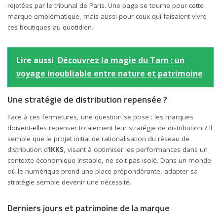
rejetées par le tribunal de Paris. Une page se tourne pour cette
marque emblématique, mais aussi pour ceux qui faisaient vivre
ces boutiques au quotidien.
Lire aussi
Découvrez la magie du Tarn : un
voyage inoubliable entre nature et patrimoine
Une stratégie de distribution repensée ?
Face à ces fermetures, une question se pose : les marques
doivent-elles repenser totalement leur stratégie de distribution ? Il
semble que le projet initial de rationalisation du réseau de
distribution d’
IKKS
, visant à optimiser les performances dans un
contexte économique instable, ne soit pas isolé. Dans un monde
où le numérique prend une place prépondérante, adapter sa
stratégie semble devenir une nécessité.
Derniers jours et patrimoine de la marque