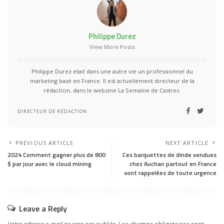
Philippe Durez
View More Posts
Philippe Durez etait dans une autre vie un professionnel du
marketing basé en France. Il est actuellement directeur de la
rédaction, dans le webzine La Semaine de Castres.
DIRECTEUR DE RÉDACTION
PREVIOUS ARTICLE
NEXT ARTICLE
2024 Comment gagner plus de 800
Ces barquettes de dinde vendues
$ par jour avec le cloud mining
chez Auchan partout en France
sont rappelées de toute urgence
Leave a Reply