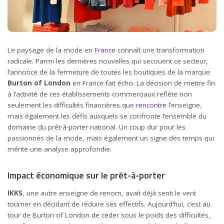
Le paysage de la mode en
France
connaît une transformation
radicale. Parmi les dernières nouvelles qui secouent ce secteur,
l’annonce de la fermeture de toutes les boutiques de la marque
Burton of London
en France fait écho. La décision de mettre fin
à l’activité de ces établissements commerciaux reflète non
seulement les difficultés financières que
rencontre
l’enseigne,
mais également les défis auxquels se confronte l’ensemble du
domaine du prêt-à-porter national. Un coup dur pour les
passionnés de la mode, mais également un signe des temps qui
mérite une analyse approfondie.
Impact économique sur le prêt-à-porter
IKKS
, une autre enseigne de renom, avait déjà senti le vent
tourner en décidant de réduire ses effectifs. Aujourd’hui, c’est au
tour de Burton of London de céder sous le poids des difficultés,