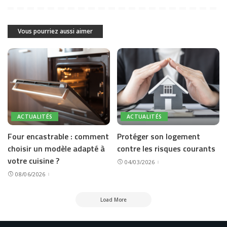
Vous pourriez aussi aimer
ACTUALITÉS
ACTUALITÉS
Four encastrable : comment
Protéger son logement
choisir un modèle adapté à
contre les risques courants
votre cuisine ?
04/03/2026
08/06/2026
Load More