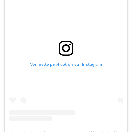
Voir cette publication sur Instagram