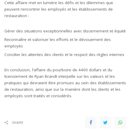
Cette affaire met en lumière les défis et les dilemmes que
peuvent rencontrer les employés et les établissements de
restauration :
Gérer des situations exceptionnelles avec discernement et équité
Reconnaître et valoriser les efforts et le dévouement des
employés
Concilier les attentes des clients et le respect des règles internes
En conclusion, l’affaire du pourboire de 4400 dollars et du
licenciement de Ryan Brandt interpelle sur les valeurs et les
pratiques qui devraient être promues au sein des établissements
de restauration, ainsi que sur la manière dont les clients et les
employés sont traités et considérés.
SHARE