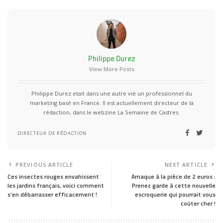
Philippe Durez
View More Posts
Philippe Durez etait dans une autre vie un professionnel du
marketing basé en France. Il est actuellement directeur de la
rédaction, dans le webzine La Semaine de Castres.
DIRECTEUR DE RÉDACTION
PREVIOUS ARTICLE
NEXT ARTICLE
Ces insectes rouges envahissent
Arnaque à la pièce de 2 euros :
les jardins français, voici comment
Prenez garde à cette nouvelle
s’en débarrasser efficacement !
escroquerie qui pourrait vous
coûter cher !