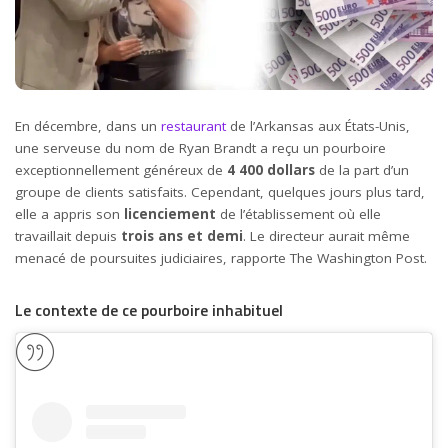
En décembre, dans un
restaurant
de l’Arkansas aux États-Unis,
une serveuse du nom de Ryan Brandt a reçu un pourboire
exceptionnellement généreux de
4 400 dollars
de la part d’un
groupe de clients satisfaits. Cependant, quelques jours plus tard,
elle a appris son
licenciement
de l’établissement où elle
travaillait depuis
trois ans et demi
. Le directeur aurait même
menacé de poursuites judiciaires, rapporte The Washington Post.
Le contexte de ce pourboire inhabituel