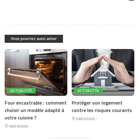
Vous pourriez aussi aimer
ACTUALITÉS
ACTUALITÉS
Four encastrable : comment
Protéger son logement
choisir un modèle adapté à
contre les risques courants
votre cuisine ?
04/03/2026
08/06/2026