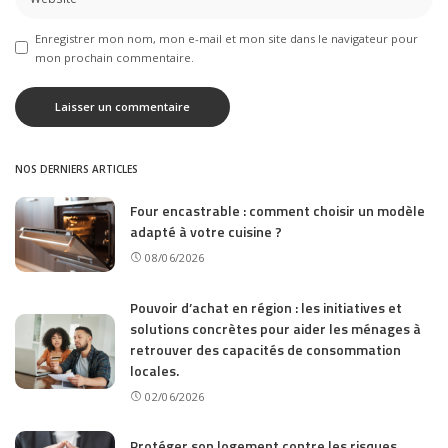
Enregistrer mon nom, mon e-mail et mon site dans le navigateur pour
mon prochain commentaire.
NOS DERNIERS ARTICLES
Four encastrable : comment choisir un modèle
adapté à votre cuisine ?
08/06/2026
Pouvoir d’achat en région : les initiatives et
solutions concrètes pour aider les ménages à
retrouver des capacités de consommation
locales.
02/06/2026
Protéger son logement contre les risques