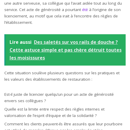
une autre serveuse, sa collègue qui l’avait aidée tout au long du
service. Cet acte de générosité a pourtant
été
à l’origine de son
licenciement, au motif que cela irait à l’encontre des règles de
l’établissement.
Lire aussi
Des saletés sur vos rails de douche ?
Cette astuce simple et pas chère détruit toutes
les moisissures
Cette situation soulève plusieurs questions sur les pratiques et
les valeurs des établissements de restauration :
Est-il juste de licencier quelqu’un pour un acte de générosité
envers ses collègues ?
Quelle est la limite entre respect des règles internes et
valorisation de l’esprit d’équipe et de la solidarité ?
Comment les clients peuvent-ils être assurés que leur pourboire