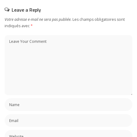
Leave a Reply
Votre adresse e-mail ne sera pas publiée.
Les champs obligatoires sont
indiqués avec
*