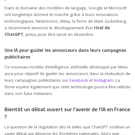
Dans le domaine des modèles de langage, Google et Microsoft
ont longtemps dominé le marché grâce à leurs innovations
technologiques. Néanmoins, Meta, la firme de Mark Zuckerberg,
a récemment annoncé le développement d’un
rival de
ChatGPT
, prévu pour être lancé en décembre.
Une IA pour guider les annonceurs dans leurs campagnes
publicitaires
Ce nouveau modèle d’intelligence artificielle développé par Meta
aura pour objectif de guider les annonceurs dans la réalisation de
leurs campagnes publicitaires sur
Facebook
et
Instagram
. La
firme espère également que cette technologie pourra être utilisée
dans son futur métavers.
Bientôt un débat ouvert sur l’avenir de l’IA en France
?
La question de la régulation des IA telles que ChatGPT soulève un
vaste débat qui dépasse les frontières nationales. Alors que