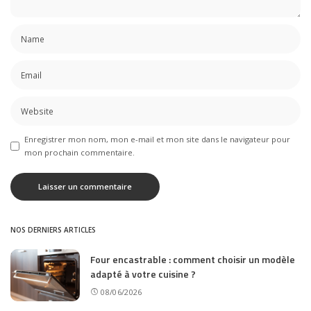
Enregistrer mon nom, mon e-mail et mon site dans le navigateur pour
mon prochain commentaire.
NOS DERNIERS ARTICLES
Four encastrable : comment choisir un modèle
adapté à votre cuisine ?
08/06/2026