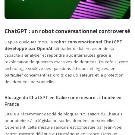
ChatGPT : un robot conversationnel controversé
Depuis quelques mois, le
robot conversationnel ChatGPT
développé par OpenAI
fait parler de lui en raison de sa
capacité à analyser et répondre aux internautes grâce à
l’exploitation de quantités massives de données. Toutefois, cette
technologie soulève des questions éthiques et légales, en
particulier concernant les droits des utilisateurs et la protection
des données personnelles.
Blocage du ChatGPT en Italie : une mesure critiquée en
France
L’Italie a récemment décidé de bloquer l’utilisation du ChatGPT
pour atteinte à la législation sur les données personnelles.
Cependant, cette mesure radicale est contestée par Jean-Noël
Barrot, ministre délégué au Numérique en France. Dans un