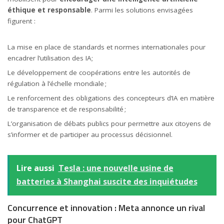
éthique et responsable
. Parmi les solutions envisagées
figurent :
La mise en place de standards et normes internationales pour
encadrer l’utilisation des IA;
Le développement de coopérations entre les autorités de
régulation à l’échelle mondiale ;
Le renforcement des obligations des concepteurs d’IA en matière
de transparence et de responsabilité ;
L’organisation de débats publics pour permettre aux citoyens de
s’informer et de participer au processus décisionnel.
Lire aussi
Tesla : une nouvelle usine de
batteries à Shanghai suscite des inquiétudes
Concurrence et innovation : Meta annonce un rival
pour ChatGPT