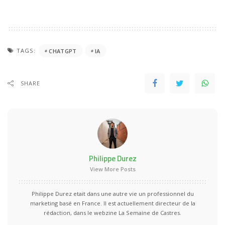
TAGS:
CHATGPT
IA
SHARE
Philippe Durez
View More Posts
Philippe Durez etait dans une autre vie un professionnel du
marketing basé en France. Il est actuellement directeur de la
rédaction, dans le webzine La Semaine de Castres.