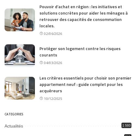
Pouvoir d’achat en région : les initiatives et
solutions concrètes pour aider les ménages à
retrouver des capacités de consommation
locales.
02/06/2026
Protéger son logement contre les risques
courants
04/03/2026
Les critères essentiels pour choisir son premier
appartement neuf : guide complet pour les
acquéreurs
10/12/2025
CATEGORIES
Actualités
1 593