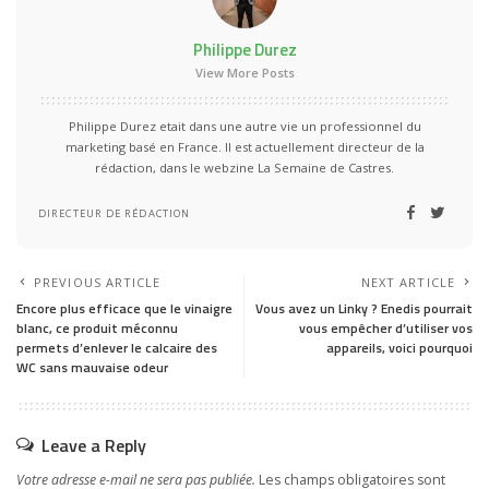
Philippe Durez
View More Posts
Philippe Durez etait dans une autre vie un professionnel du
marketing basé en France. Il est actuellement directeur de la
rédaction, dans le webzine La Semaine de Castres.
DIRECTEUR DE RÉDACTION
PREVIOUS ARTICLE
NEXT ARTICLE
Encore plus efficace que le vinaigre
Vous avez un Linky ? Enedis pourrait
blanc, ce produit méconnu
vous empêcher d’utiliser vos
permets d’enlever le calcaire des
appareils, voici pourquoi
WC sans mauvaise odeur
Leave a Reply
Votre adresse e-mail ne sera pas publiée.
Les champs obligatoires sont