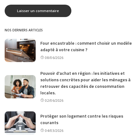
NOS DERNIERS ARTICLES
Four encastrable : comment choisir un modèle
adapté à votre cuisine ?
08/06/2026
Pouvoir d’achat en région : les initiatives et
solutions concrètes pour aider les ménages à
retrouver des capacités de consommation
locales.
02/06/2026
Protéger son logement contre les risques
courants
04/03/2026