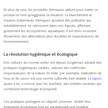
En plus de cela, les procédés chimiques utilisés pour traiter ce
produit ne font qu’aggraver la situation. Le blanchiment et
d’autres traitements chimiques ajoutent des polluants qui,
inévitablement, se retrouvent dans nos égouts, affectant
gravement les écosystèmes aquatiques. Il est donc essentiel
d’examiner des alternatives plus durables et respectueuses de
l’environnement.
La révolution hygiénique et écologique
Des cultures du monde entier ont depuis longtemps adopté des
pratiques hygiéniques variées, utilisant des méthodes
respectueuses de la nature. En Inde, par exemple, l’utilisation de
l’eau et du savon est une norme culturelle bien établie. Le
Japon
,
quant à lui, a innové avec les
washlets
, des toilettes lavantes qui
combinent technologie et propreté.
Ces pratiques partagent un objectif commun : limiter leur
empreinte écologique tout en garantissant une hygiène