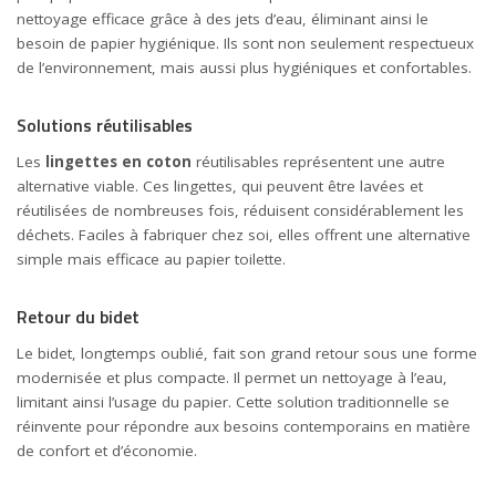
nettoyage efficace grâce à des jets d’eau, éliminant ainsi le
besoin de papier hygiénique. Ils sont non seulement respectueux
de l’environnement, mais aussi plus hygiéniques et confortables.
Solutions réutilisables
Les
lingettes en coton
réutilisables représentent une autre
alternative viable. Ces lingettes, qui peuvent être lavées et
réutilisées de nombreuses fois, réduisent considérablement les
déchets. Faciles à fabriquer chez soi, elles offrent une alternative
simple mais efficace au papier toilette.
Retour du bidet
Le bidet, longtemps oublié, fait son grand retour sous une forme
modernisée et plus compacte. Il permet un nettoyage à l’eau,
limitant ainsi l’usage du papier. Cette solution traditionnelle se
réinvente pour répondre aux besoins contemporains en matière
de confort et d’économie.