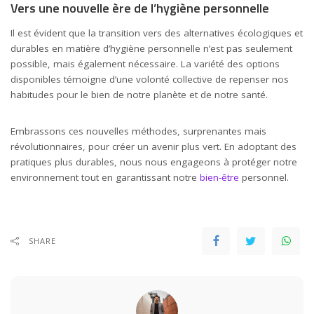
Vers une nouvelle ère de l’hygiène personnelle
Il est évident que la transition vers des alternatives écologiques et
durables en matière d’hygiène personnelle n’est pas seulement
possible, mais également nécessaire. La variété des options
disponibles témoigne d’une volonté collective de repenser nos
habitudes pour le bien de notre planète et de notre santé.
Embrassons ces nouvelles méthodes, surprenantes mais
révolutionnaires, pour créer un avenir plus vert. En adoptant des
pratiques plus durables, nous nous engageons à protéger notre
environnement tout en garantissant notre
bien-être
personnel.
SHARE