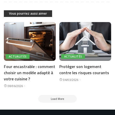
Vous pourriez aussi aimer
ACTUALITÉS
ACTUALITÉS
Four encastrable : comment
Protéger son logement
choisir un modèle adapté à
contre les risques courants
votre cuisine ?
04/03/2026
08/06/2026
Load More