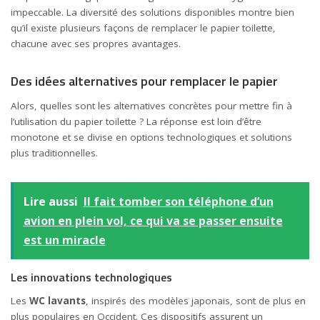
impeccable. La diversité des solutions disponibles montre bien
qu’il existe plusieurs façons de remplacer le papier toilette,
chacune avec ses propres avantages.
Des idées alternatives pour remplacer le papier
Alors, quelles sont les alternatives concrètes pour mettre fin à
l’utilisation du papier toilette ? La réponse est loin d’être
monotone et se divise en options technologiques et solutions
plus traditionnelles.
Lire aussi
Il fait tomber son téléphone d’un
avion en plein vol, ce qui va se passer ensuite
est un miracle
Les innovations technologiques
Les
WC lavants
, inspirés des modèles japonais, sont de plus en
plus populaires en Occident. Ces dispositifs assurent un