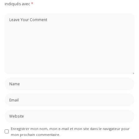
indiqués avec
*
Enregistrer mon nom, mon e-mail et mon site dans le navigateur pour
mon prochain commentaire.