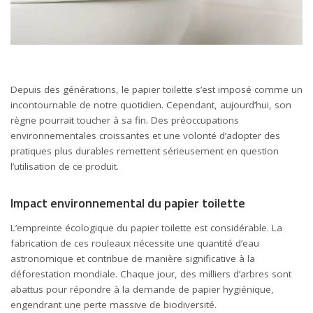
Depuis des générations, le papier toilette s’est imposé comme un
incontournable de notre quotidien. Cependant, aujourd’hui, son
règne pourrait toucher à sa fin. Des préoccupations
environnementales croissantes et une volonté d’adopter des
pratiques plus durables remettent sérieusement en question
l’utilisation de ce produit.
Impact environnemental du papier toilette
L’empreinte écologique du papier toilette est considérable. La
fabrication de ces rouleaux nécessite une quantité d’eau
astronomique et contribue de manière significative à la
déforestation mondiale. Chaque jour, des milliers d’arbres sont
abattus pour répondre à la demande de papier hygiénique,
engendrant une perte massive de biodiversité.