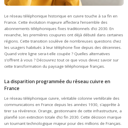
Le réseau téléphonique historique en cuivre touche à sa fin en
France. Cette évolution majeure affectera l’ensemble des
abonnements téléphoniques fixes traditionnels d’ici 2030. En
revanche, les premières coupures ont déjà débuté dans certaines
régions. Cette transition soulève de nombreuses questions chez
les usagers habitués à leur téléphone fixe depuis des décennies.
Quand votre ligne sera-t-elle coupée ? Quelles alternatives
s’offrent à vous ? Découvrez tout ce que vous devez savoir sur
cette transformation du paysage téléphonique français.
La disparition programmée du réseau cuivre en
France
Le réseau téléphonique cuivre, véritable colonne vertébrale des
communications en France depuis les années 1930, s’apprête à
tirer sa révérence. Orange, gestionnaire de cette infrastructure, a
planifié son extinction totale d’ici fin 2030. Cette décision marque
un tournant technologique majeur pour des millions de Français.