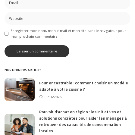
Enregistrer mon nom, mon e-mail et mon site dans le navigateur pour
mon prochain commentaire.
NOS DERNIERS ARTICLES
Four encastrable : comment choisir un modèle
adapté à votre cuisine ?
08/06/2026
Pouvoir d’achat en région : les initiatives et
solutions concrètes pour aider les ménages à
retrouver des capacités de consommation
locales.