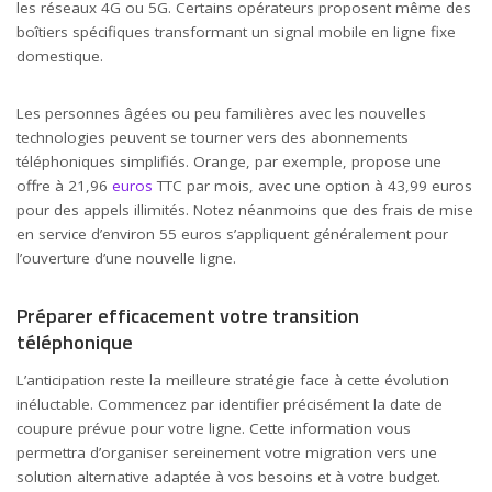
les réseaux 4G ou 5G. Certains opérateurs proposent même des
boîtiers spécifiques transformant un signal mobile en ligne fixe
domestique.
Les personnes âgées ou peu familières avec les nouvelles
technologies peuvent se tourner vers des abonnements
téléphoniques simplifiés. Orange, par exemple, propose une
offre à 21,96
euros
TTC par mois, avec une option à 43,99 euros
pour des appels illimités. Notez néanmoins que des frais de mise
en service d’environ 55 euros s’appliquent généralement pour
l’ouverture d’une nouvelle ligne.
Préparer efficacement votre transition
téléphonique
L’anticipation reste la meilleure stratégie face à cette évolution
inéluctable. Commencez par identifier précisément la date de
coupure prévue pour votre ligne. Cette information vous
permettra d’organiser sereinement votre migration vers une
solution alternative adaptée à vos besoins et à votre budget.