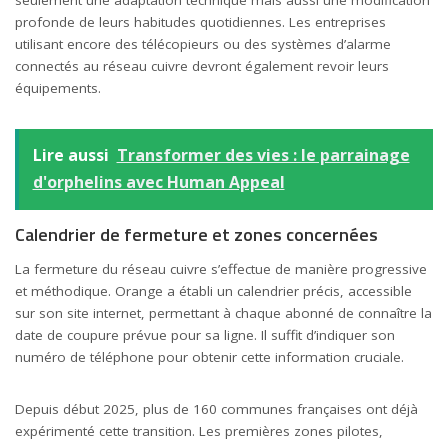
profonde de leurs habitudes quotidiennes. Les entreprises
utilisant encore des télécopieurs ou des systèmes d’alarme
connectés au réseau cuivre devront également revoir leurs
équipements.
Lire aussi
Transformer des vies : le parrainage
d'orphelins avec Human Appeal
Calendrier de fermeture et zones concernées
La fermeture du réseau cuivre s’effectue de manière progressive
et méthodique. Orange a établi un calendrier précis, accessible
sur son site internet, permettant à chaque abonné de connaître la
date de coupure prévue pour sa ligne. Il suffit d’indiquer son
numéro de téléphone pour obtenir cette information cruciale.
Depuis début 2025, plus de 160 communes françaises ont déjà
expérimenté cette transition. Les premières zones pilotes,