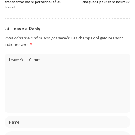
transforme votre personnalité au
choquant pour être heureux
travail
Leave a Reply
Votre adresse e-mail ne sera pas publiée.
Les champs obligatoires sont
indiqués avec
*