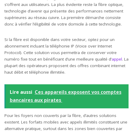
s’offrent aux utilisateurs. La plus évidente reste la fibre optique,
technologie d’avenir qui présente des performances nettement
supérieures au réseau cuivre. La première démarche consiste
donc à vérifier l’éligibilité de votre domicile à cette technologie.
Si la fibre est disponible dans votre secteur, optez pour un
abonnement incluant la téléphonie IP (Voice over Internet
Protocol). Cette solution vous permettra de conserver votre
numéro fixe tout en bénéficiant d’une meilleure qualité d’
appel
. La
plupart des opérateurs proposent des offres combinant internet
haut débit et téléphonie illimitée.
Lire aussi
Ces appareils exposent vos comptes
bancaires aux pirates
Pour les foyers non couverts par la fibre, d’autres solutions
existent. Les forfaits mobiles avec appels illimités constituent une
alternative pratique, surtout dans les zones bien couvertes par