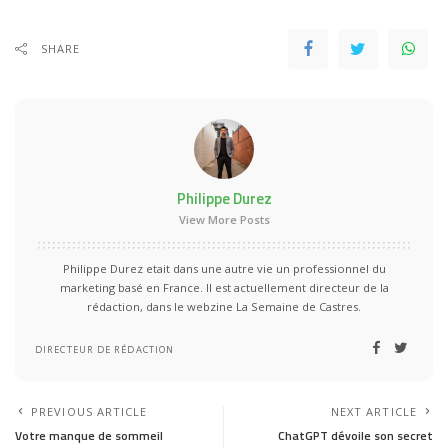
SHARE
Philippe Durez
View More Posts
Philippe Durez etait dans une autre vie un professionnel du
marketing basé en France. Il est actuellement directeur de la
rédaction, dans le webzine La Semaine de Castres.
DIRECTEUR DE RÉDACTION
PREVIOUS ARTICLE
NEXT ARTICLE
Votre manque de sommeil
ChatGPT dévoile son secret