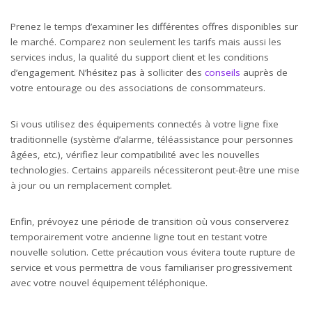
Prenez le temps d’examiner les différentes offres disponibles sur
le marché. Comparez non seulement les tarifs mais aussi les
services inclus, la qualité du support client et les conditions
d’engagement. N’hésitez pas à solliciter des
conseils
auprès de
votre entourage ou des associations de consommateurs.
Si vous utilisez des équipements connectés à votre ligne fixe
traditionnelle (système d’alarme, téléassistance pour personnes
âgées, etc.), vérifiez leur compatibilité avec les nouvelles
technologies. Certains appareils nécessiteront peut-être une mise
à jour ou un remplacement complet.
Enfin, prévoyez une période de transition où vous conserverez
temporairement votre ancienne ligne tout en testant votre
nouvelle solution. Cette précaution vous évitera toute rupture de
service et vous permettra de vous familiariser progressivement
avec votre nouvel équipement téléphonique.