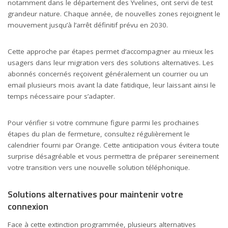
notamment dans le département des Yvelines, ont servi de test
grandeur nature. Chaque année, de nouvelles zones rejoignent le
mouvement jusqu’à l’arrêt définitif prévu en 2030.
Cette approche par étapes permet d’accompagner au mieux les
usagers dans leur migration vers des solutions alternatives. Les
abonnés concernés reçoivent généralement un courrier ou un
email plusieurs mois avant la date fatidique, leur laissant ainsi le
temps nécessaire pour s’adapter.
Pour vérifier si votre commune figure parmi les prochaines
étapes du plan de fermeture, consultez régulièrement le
calendrier fourni par Orange. Cette anticipation vous évitera toute
surprise désagréable et vous permettra de préparer sereinement
votre transition vers une nouvelle solution téléphonique.
Solutions alternatives pour maintenir votre
connexion
Face à cette extinction programmée, plusieurs alternatives