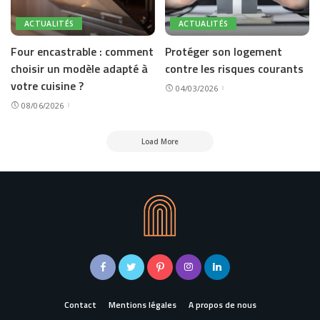
ACTUALITÉS
ACTUALITÉS
Four encastrable : comment
Protéger son logement
choisir un modèle adapté à
contre les risques courants
votre cuisine ?
04/03/2026
08/06/2026
Load More
Contact
Mentions légales
A propos de nous