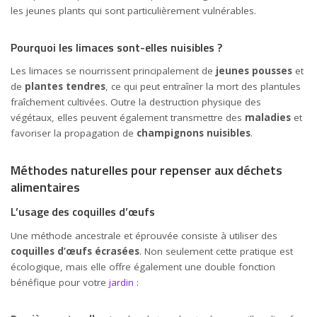
les jeunes plants qui sont particulièrement vulnérables.
Pourquoi les limaces sont-elles nuisibles ?
Les limaces se nourrissent principalement de
jeunes pousses
et
de
plantes tendres
, ce qui peut entraîner la mort des plantules
fraîchement cultivées. Outre la destruction physique des
végétaux, elles peuvent également transmettre des
maladies
et
favoriser la propagation de
champignons nuisibles
.
Méthodes naturelles pour repenser aux déchets
alimentaires
L’usage des coquilles d’œufs
Une méthode ancestrale et éprouvée consiste à utiliser des
coquilles d’œufs écrasées
. Non seulement cette pratique est
écologique, mais elle offre également une double fonction
bénéfique pour votre
jardin
: