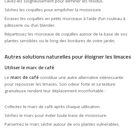
Lavez-les soigneusement pour éliminer les résidus.
Séchez les coquilles pour empêcher la moisissure.
Écrasez les coquilles en petits morceaux à l’aide d’un rouleau à
pâtisserie ou d’un blender.
Répartissez les morceaux de coquilles autour de la base de vos
plantes sensibles ou le long des bordures de votre jardin.
Autres solutions naturelles pour éloigner les limaces
Utiliser le marc de café
Le
marc de café
constitue une autre alternative intéressante
pour repousser les limaces. Son odeur forte et sa texture
granuleuse rendent leur déplacement inconfortable :
Collectez le marc de café après chaque utilisation.
Séchez le marc pour éviter toute trace de moisissure.
Parsemez le marc séché autour de vos plantes vulnérables.