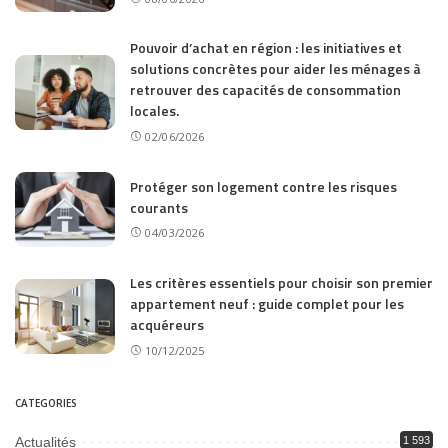
Pouvoir d’achat en région : les initiatives et
solutions concrètes pour aider les ménages à
retrouver des capacités de consommation
locales.
02/06/2026
Protéger son logement contre les risques
courants
04/03/2026
Les critères essentiels pour choisir son premier
appartement neuf : guide complet pour les
acquéreurs
10/12/2025
CATEGORIES
Actualités
1 593