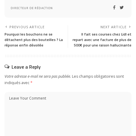
DIRECTEUR DE RÉDACTION
PREVIOUS ARTICLE
NEXT ARTICLE
Pourquoi les bouchons ne se
Il fait ses courses chez Lidl et
détachent plus des bouteilles ? La
repart avec une facture de plus de
réponse enfin dévoilée
500€ pour une raison hallucinante
Leave a Reply
Votre adresse e-mail ne sera pas publiée.
Les champs obligatoires sont
indiqués avec
*