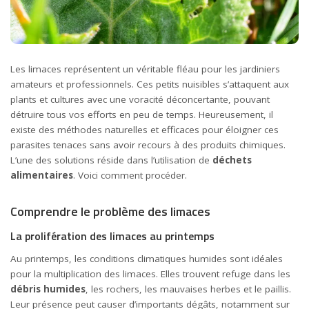
Les limaces représentent un véritable fléau pour les jardiniers
amateurs et professionnels. Ces petits nuisibles s’attaquent aux
plants et cultures avec une voracité déconcertante, pouvant
détruire tous vos efforts en peu de temps. Heureusement, il
existe des méthodes naturelles et efficaces pour éloigner ces
parasites tenaces sans avoir recours à des produits chimiques.
L’une des solutions réside dans l’utilisation de
déchets
alimentaires
. Voici comment procéder.
Comprendre le problème des limaces
La prolifération des limaces au printemps
Au printemps, les conditions climatiques humides sont idéales
pour la multiplication des limaces. Elles trouvent refuge dans les
débris humides
, les rochers, les mauvaises herbes et le paillis.
Leur présence peut causer d’importants dégâts, notamment sur