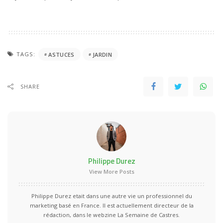
TAGS:
ASTUCES
JARDIN
SHARE
Philippe Durez
View More Posts
Philippe Durez etait dans une autre vie un professionnel du
marketing basé en France. Il est actuellement directeur de la
rédaction, dans le webzine La Semaine de Castres.