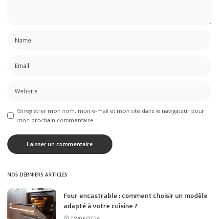
Enregistrer mon nom, mon e-mail et mon site dans le navigateur pour
mon prochain commentaire.
NOS DERNIERS ARTICLES
Four encastrable : comment choisir un modèle
adapté à votre cuisine ?
08/06/2026