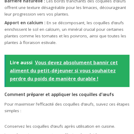
Barrière naturelle :
Les bords tranchants des coquilles d’œufs
offrent une texture désagréable pour les limaces, décourageant
leur progression vers vos plantes.
Apport en calcium :
En se décomposant, les coquilles d’œufs
enrichissent le sol en calcium, un minéral crucial pour certaines
plantes comme les tomates et les poivrons, ainsi que toutes les
plantes à floraison estivale.
Lire aussi
Vous devez absolument bannir cet
aliment du petit-déjeuner si vous souhaitez
perdre du poids de manière durable !
Comment préparer et appliquer les coquilles d’œufs
Pour maximiser l’efficacité des coquilles d’œufs, suivez ces étapes
simples :
Conservez les coquilles d’œufs après utilisation en
cuisine
.