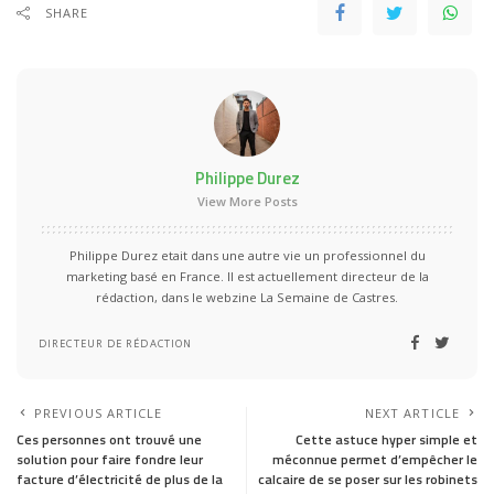
SHARE
Philippe Durez
View More Posts
Philippe Durez etait dans une autre vie un professionnel du
marketing basé en France. Il est actuellement directeur de la
rédaction, dans le webzine La Semaine de Castres.
DIRECTEUR DE RÉDACTION
PREVIOUS ARTICLE
NEXT ARTICLE
Ces personnes ont trouvé une
Cette astuce hyper simple et
solution pour faire fondre leur
méconnue permet d’empêcher le
facture d’électricité de plus de la
calcaire de se poser sur les robinets