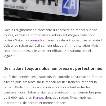
Face à l’augmentation constante du nombre de radars sur nos
routes, certains automobilistes redoublent d’ingéniosité pour
tenter d’éviter les
amendes
. L’une des dernières astuces en date ?
Utiliser du ruban adhésif sur leur plaque d’immatriculation. Mais
cette méthode est-elle vraiment efficace ? Et surtout, est-elle
légale ?
Des radars toujours plus nombreux et perfectionnés
Au fil des années, les dispositifs de contrôle de vitesse se font de
plus en plus présents sur le réseau routier français, rendant la
tâche difficile pour les automobilistes souhaitant éviter les
contraventions. Selon le site radars-auto.com, on dénombre près
de 5 600 radars en
France
, dont des radars fixes, mobiles,
autonomes, de section et même sonores.