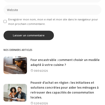
Enregistrer mon nom, mon e-mail et mon site dans le navigateur pour
mon prochain commentaire.
NOS DERNIERS ARTICLES
Four encastrable : comment choisir un modèle
adapté à votre cuisine ?
08/06/2026
Pouvoir d’achat en région : les initiatives et
solutions concrètes pour aider les ménages à
retrouver des capacités de consommation
locales.
02/06/2026