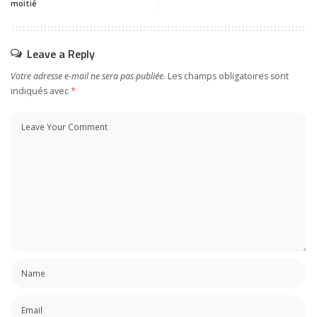
moitié
Leave a Reply
Votre adresse e-mail ne sera pas publiée.
Les champs obligatoires sont
indiqués avec
*