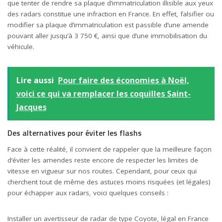
que tenter de rendre sa plaque d’immatriculation illisible aux yeux
des radars constitue une infraction en France. En effet, falsifier ou
modifier sa plaque d’immatriculation est passible d’une amende
pouvant aller jusqu’à 3 750 €, ainsi que d’une immobilisation du
véhicule.
Lire aussi
Pour faire des économies à Noël,
voici ce qui va remplacer les coquilles Saint-
Jacques
Des alternatives pour éviter les flashs
Face à cette réalité, il convient de rappeler que la meilleure façon
d’éviter les amendes reste encore de respecter les limites de
vitesse en vigueur sur nos routes. Cependant, pour ceux qui
cherchent tout de même des astuces moins risquées (et légales)
pour échapper aux radars, voici quelques conseils :
Installer un avertisseur de radar de type Coyote, légal en France