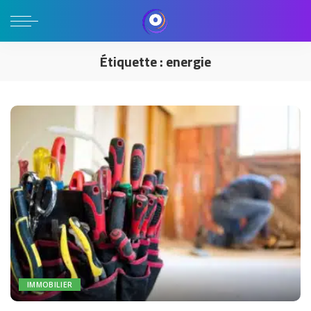
Étiquette :
energie
IMMOBILIER