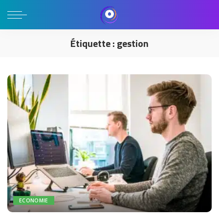
Étiquette :
gestion
ECONOMIE