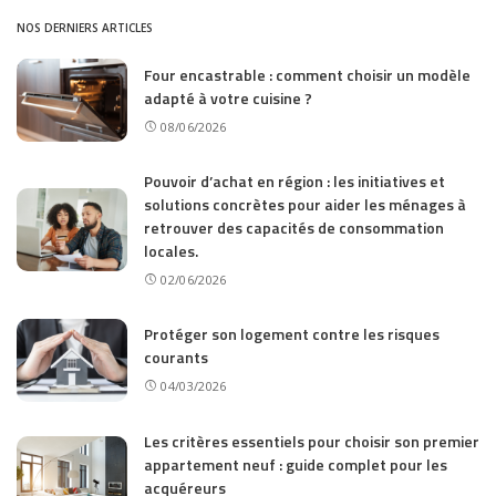
NOS DERNIERS ARTICLES
Four encastrable : comment choisir un modèle
adapté à votre cuisine ?
08/06/2026
Pouvoir d’achat en région : les initiatives et
solutions concrètes pour aider les ménages à
retrouver des capacités de consommation
locales.
02/06/2026
Protéger son logement contre les risques
courants
04/03/2026
Les critères essentiels pour choisir son premier
appartement neuf : guide complet pour les
acquéreurs