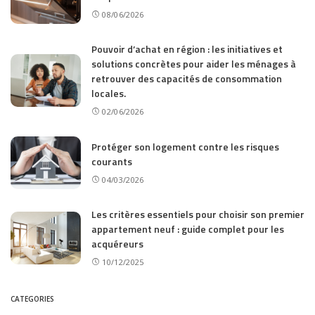
08/06/2026
Pouvoir d’achat en région : les initiatives et
solutions concrètes pour aider les ménages à
retrouver des capacités de consommation
locales.
02/06/2026
Protéger son logement contre les risques
courants
04/03/2026
Les critères essentiels pour choisir son premier
appartement neuf : guide complet pour les
acquéreurs
10/12/2025
CATEGORIES