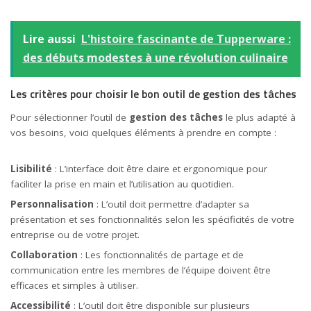
Lire aussi
L'histoire fascinante de Tupperware :
des débuts modestes à une révolution culinaire
Les critères pour choisir le bon outil de gestion des tâches
Pour sélectionner l’outil de
gestion des tâches
le plus adapté à
vos besoins, voici quelques éléments à prendre en compte :
Lisibilité
: L’interface doit être claire et ergonomique pour
faciliter la prise en main et l’utilisation au quotidien.
Personnalisation
: L’outil doit permettre d’adapter sa
présentation et ses fonctionnalités selon les spécificités de votre
entreprise ou de votre projet.
Collaboration
: Les fonctionnalités de partage et de
communication entre les membres de l’équipe doivent être
efficaces et simples à utiliser.
Accessibilité
: L’outil doit être disponible sur plusieurs