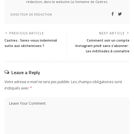
rédaction, dans le webzine La Semaine de Castres.
DIRECTEUR DE RÉDACTION
PREVIOUS ARTICLE
NEXT ARTICLE
Castres : Serez-vous indemnisé
Comment voir un compte
suite aux sécheresses ?
Instagram privé sans s’abonner :
Les méthodes à connaître
Leave a Reply
Votre adresse e-mail ne sera pas publiée.
Les champs obligatoires sont
indiqués avec
*