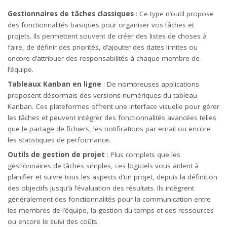
Gestionnaires de tâches classiques
: Ce type d’outil propose
des fonctionnalités basiques pour organiser vos tâches et
projets. Ils permettent souvent de créer des listes de choses à
faire, de définir des priorités, d’ajouter des dates limites ou
encore d’attribuer des responsabilités à chaque membre de
l’équipe.
Tableaux Kanban en ligne
: De nombreuses applications
proposent désormais des versions numériques du tableau
Kanban. Ces plateformes offrent une interface visuelle pour gérer
les tâches et peuvent intégrer des fonctionnalités avancées telles
que le partage de fichiers, les notifications par email ou encore
les statistiques de performance.
Outils de gestion de projet
: Plus complets que les
gestionnaires de tâches simples, ces logiciels vous aident à
planifier et suivre tous les aspects d’un projet, depuis la définition
des objectifs jusqu’à l’évaluation des résultats. Ils intègrent
généralement des fonctionnalités pour la communication entre
les membres de l’équipe, la gestion du temps et des ressources
ou encore le suivi des coûts.