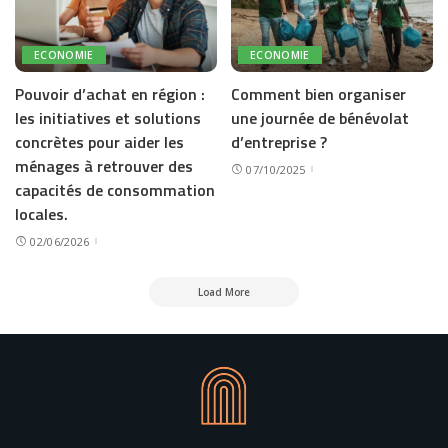
ECONOMIE
ECONOMIE
Pouvoir d’achat en région :
Comment bien organiser
les initiatives et solutions
une journée de bénévolat
concrètes pour aider les
d’entreprise ?
ménages à retrouver des
07/10/2025
capacités de consommation
locales.
02/06/2026
Load More