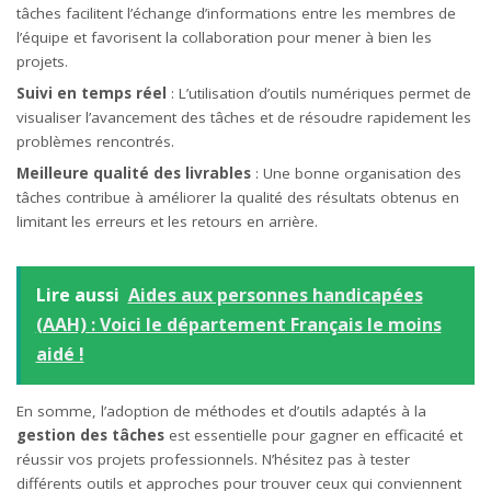
tâches facilitent l’échange d’informations entre les membres de
l’équipe et favorisent la collaboration pour mener à bien les
projets.
Suivi en temps réel
: L’utilisation d’outils numériques permet de
visualiser l’avancement des tâches et de résoudre rapidement les
problèmes rencontrés.
Meilleure qualité des livrables
: Une bonne organisation des
tâches contribue à améliorer la qualité des résultats obtenus en
limitant les erreurs et les retours en arrière.
Lire aussi
Aides aux personnes handicapées
(AAH) : Voici le département Français le moins
aidé !
En somme, l’adoption de méthodes et d’outils adaptés à la
gestion des tâches
est essentielle pour gagner en efficacité et
réussir vos projets professionnels. N’hésitez pas à tester
différents outils et approches pour trouver ceux qui conviennent