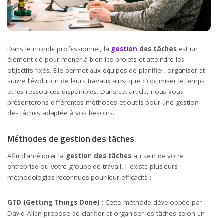
Dans le monde professionnel, la
gestion
des tâches
est un
élément clé pour mener à bien les projets et atteindre les
objectifs fixés. Elle permet aux équipes de planifier, organiser et
suivre l’évolution de leurs travaux ainsi que d’optimiser le temps
et les ressources disponibles. Dans cet article, nous vous
présenterons différentes méthodes et outils pour une gestion
des tâches adaptée à vos besoins.
Méthodes de gestion des tâches
Afin d’améliorer la
gestion des tâches
au sein de votre
entreprise ou votre groupe de travail, il existe plusieurs
méthodologies reconnues pour leur efficacité :
GTD (Getting Things Done)
: Cette méthode développée par
David Allen propose de clarifier et organiser les tâches selon un