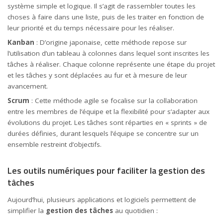
système simple et logique. Il s’agit de rassembler toutes les
choses à faire dans une liste, puis de les traiter en fonction de
leur priorité et du temps nécessaire pour les réaliser.
Kanban
: D’origine japonaise, cette méthode repose sur
l’utilisation d’un tableau à colonnes dans lequel sont inscrites les
tâches à réaliser. Chaque colonne représente une étape du projet
et les tâches y sont déplacées au fur et à mesure de leur
avancement.
Scrum
: Cette méthode agile se focalise sur la collaboration
entre les membres de l’équipe et la flexibilité pour s’adapter aux
évolutions du projet. Les tâches sont réparties en « sprints » de
durées définies, durant lesquels l’équipe se concentre sur un
ensemble restreint d’objectifs.
Les outils numériques pour faciliter la gestion des
tâches
Aujourd’hui, plusieurs applications et logiciels permettent de
simplifier la
gestion des tâches
au quotidien :