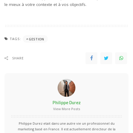
le mieux à votre contexte et à vos objectifs.
TAGS:
GESTION
SHARE
Philippe Durez
View More Posts
Philippe Durez etait dans une autre vie un professionnel du
marketing basé en France. Il est actuellement directeur de la