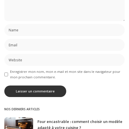
Enregistrer mon nom, mon e-mail et mon site dans le navigateur pour
mon prochain commentaire.
NOS DERNIERS ARTICLES
Four encastrable : comment choisir un modèle
adapté à votre cuisine ?