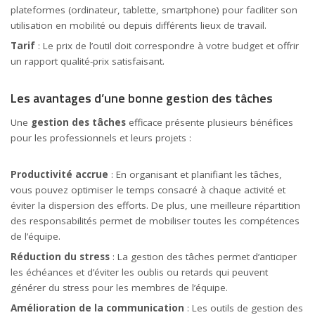
plateformes (ordinateur, tablette, smartphone) pour faciliter son
utilisation en mobilité ou depuis différents lieux de travail.
Tarif
: Le prix de l’outil doit correspondre à votre budget et offrir
un rapport qualité-prix satisfaisant.
Les avantages d’une bonne gestion des tâches
Une
gestion des tâches
efficace présente plusieurs bénéfices
pour les professionnels et leurs projets :
Productivité accrue
: En organisant et planifiant les tâches,
vous pouvez optimiser le temps consacré à chaque activité et
éviter la dispersion des efforts. De plus, une meilleure répartition
des responsabilités permet de mobiliser toutes les compétences
de l’équipe.
Réduction du stress
: La gestion des tâches permet d’anticiper
les échéances et d’éviter les oublis ou retards qui peuvent
générer du stress pour les membres de l’équipe.
Amélioration de la communication
: Les outils de gestion des