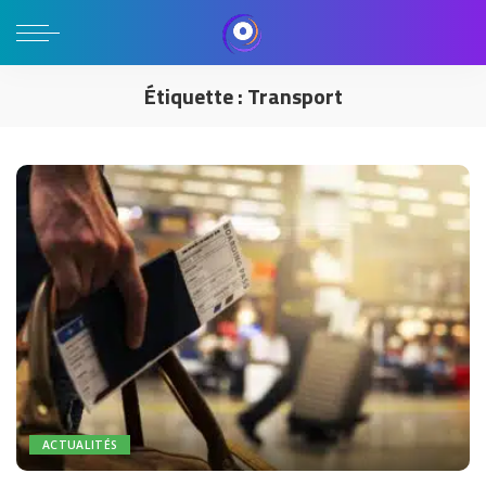
Étiquette :
Transport
ACTUALITÉS