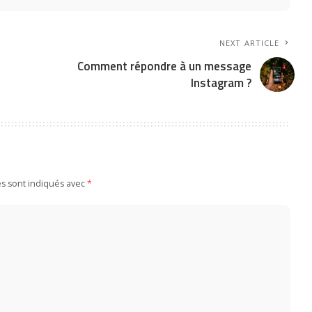
NEXT ARTICLE
Comment répondre à un message
Instagram ?
es sont indiqués avec
*