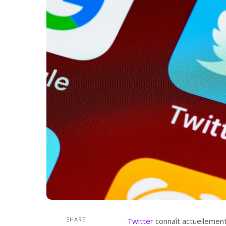
SHARE
Twitter
connaît actuellement