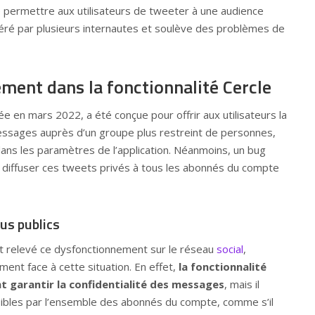
e permettre aux utilisateurs de tweeter à une audience
ré par plusieurs internautes et soulève des problèmes de
ment dans la fonctionnalité Cercle
cée en mars 2022, a été conçue pour offrir aux utilisateurs la
messages auprès d’un groupe plus restreint de personnes,
ans les paramètres de l’application. Néanmoins, un bug
diffuser ces tweets privés à tous les abonnés du compte
us publics
t relevé ce dysfonctionnement sur le réseau
social
,
ent face à cette situation. En effet,
la fonctionnalité
 garantir la confidentialité des messages
, mais il
isibles par l’ensemble des abonnés du compte, comme s’il