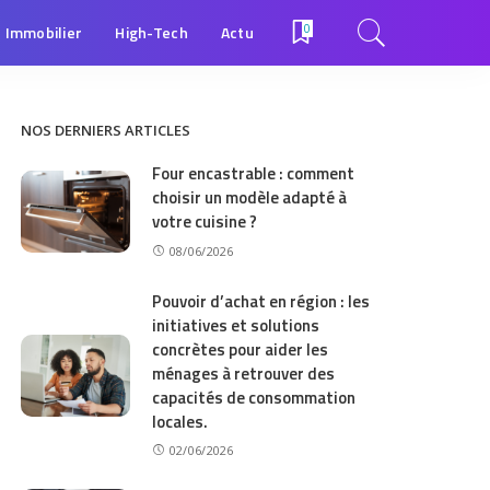
Immobilier
High-Tech
Actu
0
NOS DERNIERS ARTICLES
Four encastrable : comment
choisir un modèle adapté à
votre cuisine ?
08/06/2026
Pouvoir d’achat en région : les
initiatives et solutions
concrètes pour aider les
ménages à retrouver des
capacités de consommation
locales.
02/06/2026