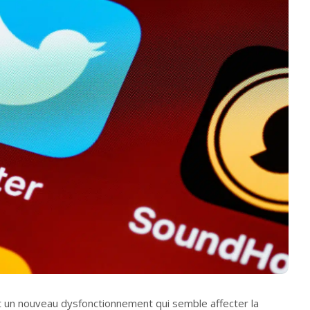
 un nouveau dysfonctionnement qui semble affecter la