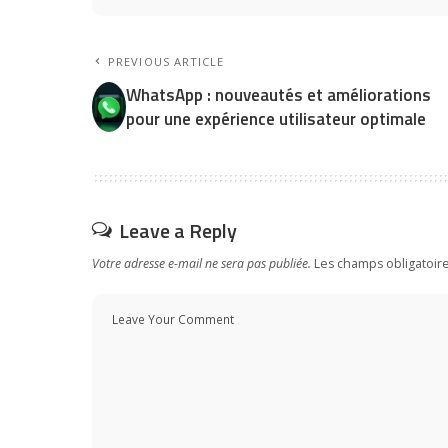
PREVIOUS ARTICLE
WhatsApp : nouveautés et améliorations
pour une expérience utilisateur optimale
Leave a Reply
Votre adresse e-mail ne sera pas publiée.
Les champs obligatoir