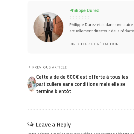
Philippe Durez
Philippe Durez etait dans une autre 
actuellement directeur de la rédact
DIRECTEUR DE RÉDACTION
PREVIOUS ARTICLE
Cette aide de 600€ est offerte à tous les
particuliers sans conditions mais elle se
termine bientôt
Leave a Reply