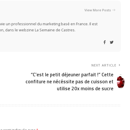
View More Posts
vie un professionnel du marketing basé en France. Il est
ion, dans le webzine La Semaine de Castres.
NEXT ARTICLE
“C’est le petit déjeuner parfait !” Cette
confiture ne nécéssite pas de cuisson et
utilise 20x moins de sucre