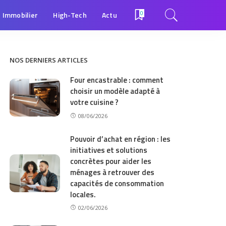
Immobilier
High-Tech
Actu
0
NOS DERNIERS ARTICLES
Four encastrable : comment
choisir un modèle adapté à
votre cuisine ?
08/06/2026
Pouvoir d’achat en région : les
initiatives et solutions
concrètes pour aider les
ménages à retrouver des
capacités de consommation
locales.
02/06/2026