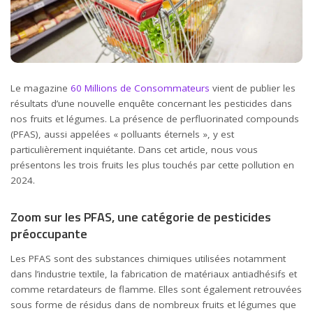
Le magazine
60 Millions de Consommateurs
vient de publier les
résultats d’une nouvelle enquête concernant les pesticides dans
nos fruits et légumes. La présence de perfluorinated compounds
(PFAS), aussi appelées « polluants éternels », y est
particulièrement inquiétante. Dans cet article, nous vous
présentons les trois fruits les plus touchés par cette pollution en
2024.
Zoom sur les PFAS, une catégorie de pesticides
préoccupante
Les PFAS sont des substances chimiques utilisées notamment
dans l’industrie textile, la fabrication de matériaux antiadhésifs et
comme retardateurs de flamme. Elles sont également retrouvées
sous forme de résidus dans de nombreux fruits et légumes que