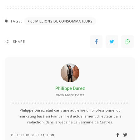
TAGS:
60 MILLIONS DE CONSOMMATEURS
SHARE
Philippe Durez
View More Posts
Philippe Durez etait dans une autre vie un professionnel du
marketing basé en France. Il est actuellement directeur de la
rédaction, dans le webzine La Semaine de Castres.
DIRECTEUR DE RÉDACTION