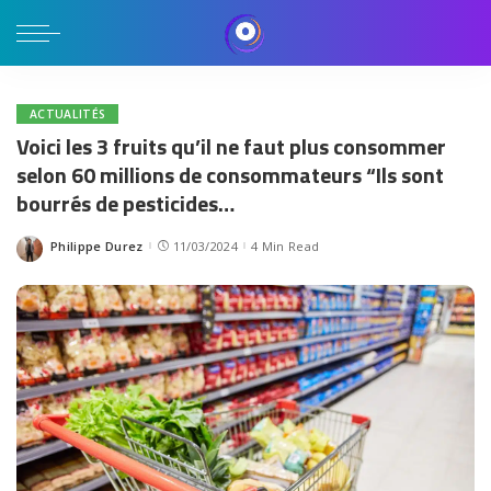
ACTUALITÉS
Voici les 3 fruits qu’il ne faut plus consommer
selon 60 millions de consommateurs “Ils sont
bourrés de pesticides…
Philippe Durez
11/03/2024
4 Min Read
Posted
by