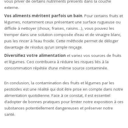
vous priver de certains nutriments présents dans la couche
externe.
Vos aliments méritent parfois un bain
. Pour certains fruits et
légumes, notamment ceux présentant une surface rugueuse ou
difficile à nettoyer (choux, fraises, raisins…), vous pouvez les
tremper dans une solution composée d’eau et de vinaigre blanc,
puis les rincer à l’eau froide. Cette méthode permet de déloger
davantage de résidus qu’un simple rinçage.
Diversifiez votre
alimentation
et variez vos sources de fruits
et légumes. Ceci contribuera à réduire les risques liés à la
consommation répétée d’une même source contaminée.
En conclusion, la contamination des fruits et légumes par les
pesticides est une réalité qui doit être prise en compte dans notre
alimentation quotidienne. Face à ce constat, il est essentiel
d’adopter de bonnes pratiques pour limiter notre exposition à ces
substances potentiellement dangereuses et préserver notre
santé.