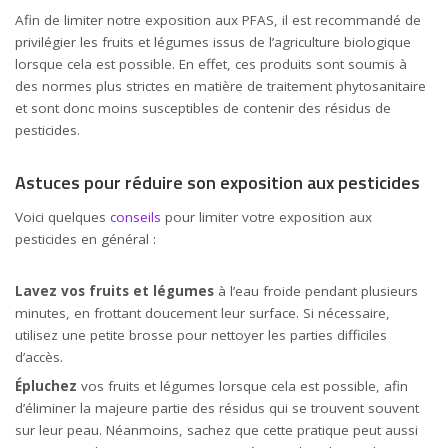
Afin de limiter notre exposition aux PFAS, il est recommandé de
privilégier les fruits et légumes issus de l’agriculture biologique
lorsque cela est possible. En effet, ces produits sont soumis à
des normes plus strictes en matière de traitement phytosanitaire
et sont donc moins susceptibles de contenir des résidus de
pesticides.
Astuces pour réduire son exposition aux pesticides
Voici quelques
conseils
pour limiter votre exposition aux
pesticides en général :
Lavez vos fruits et légumes
à l’eau froide pendant plusieurs
minutes, en frottant doucement leur surface. Si nécessaire,
utilisez une petite brosse pour nettoyer les parties difficiles
d’accès.
Épluchez
vos fruits et légumes lorsque cela est possible, afin
d’éliminer la majeure partie des résidus qui se trouvent souvent
sur leur peau. Néanmoins, sachez que cette pratique peut aussi