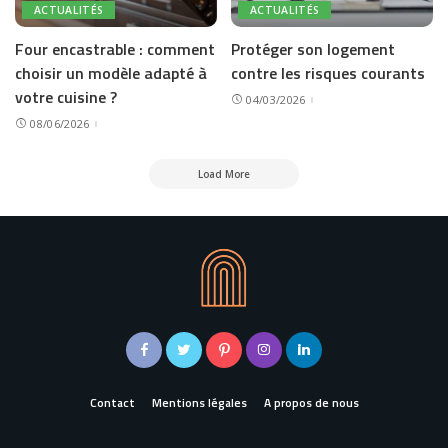
ACTUALITÉS
ACTUALITÉS
Four encastrable : comment
Protéger son logement
choisir un modèle adapté à
contre les risques courants
votre cuisine ?
04/03/2026
08/06/2026
Load More
Contact
Mentions légales
A propos de nous