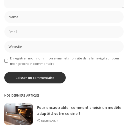
Enregistrer mon nom, mon e-mail et mon site dans le navigateur pour
mon prochain commentaire.
NOS DERNIERS ARTICLES
Four encastrable : comment choisir un modèle
adapté à votre cuisine ?
08/06/2026