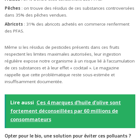
Pêches
: on trouve des résidus de ces substances controversées
dans 35% des pêches vendues.
Abricots
: 31% des abricots achetés en commerce renferment
des PFAS.
Même si les résidus de pesticides présents dans ces fruits
respectent les limites maximales autorisées, leur ingestion
régulière expose notre organisme à un risque lié à l’accumulation
de ces substances et à leur effet « cocktail ». Le magazine
rappelle que cette problématique reste sous-estimée et
insuffisamment documentée.
Lire aussi
Ces 4 marques d’huile d’olive sont
fortement déconseillées par 60 millions de
consommateurs
Opter pour le bio, une solution pour éviter ces polluants ?