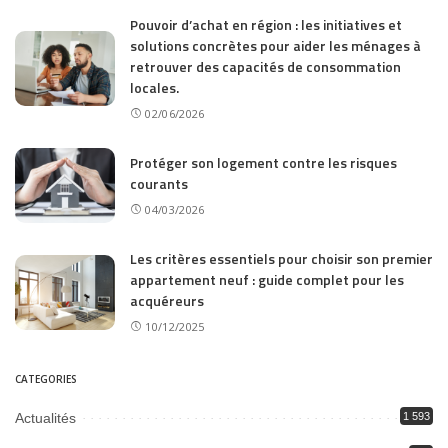
Pouvoir d’achat en région : les initiatives et
solutions concrètes pour aider les ménages à
retrouver des capacités de consommation
locales.
02/06/2026
Protéger son logement contre les risques
courants
04/03/2026
Les critères essentiels pour choisir son premier
appartement neuf : guide complet pour les
acquéreurs
10/12/2025
CATEGORIES
Actualités
1 593