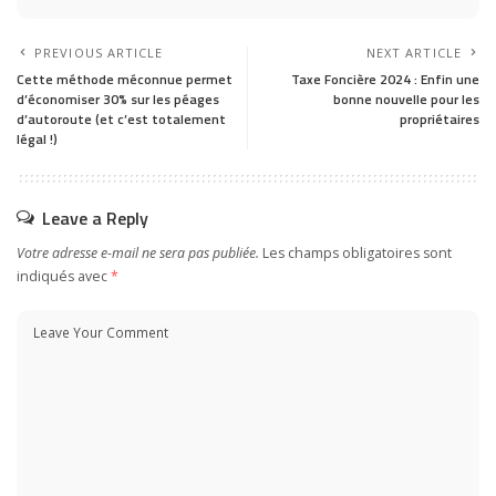
PREVIOUS ARTICLE
NEXT ARTICLE
Cette méthode méconnue permet
Taxe Foncière 2024 : Enfin une
d’économiser 30% sur les péages
bonne nouvelle pour les
d’autoroute (et c’est totalement
propriétaires
légal !)
Leave a Reply
Votre adresse e-mail ne sera pas publiée.
Les champs obligatoires sont
indiqués avec
*