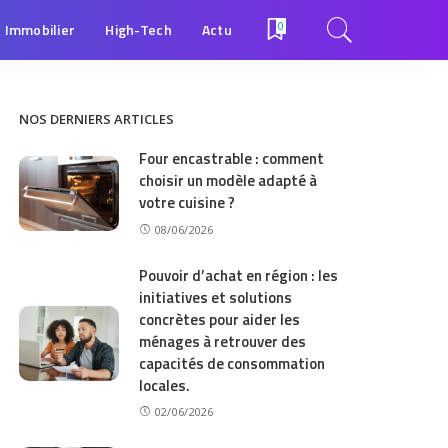
Immobilier
High-Tech
Actu
0
NOS DERNIERS ARTICLES
Four encastrable : comment
choisir un modèle adapté à
votre cuisine ?
08/06/2026
Pouvoir d’achat en région : les
initiatives et solutions
concrètes pour aider les
ménages à retrouver des
capacités de consommation
locales.
02/06/2026