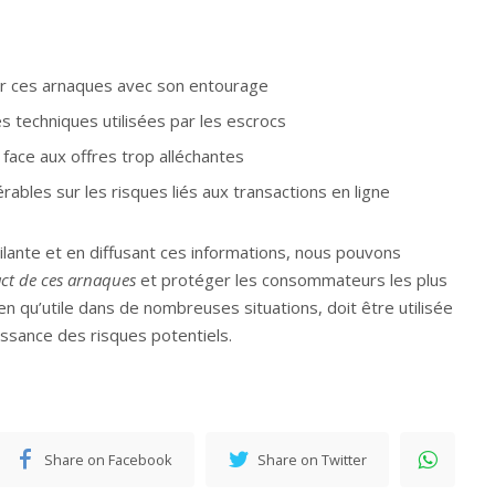
ur ces arnaques avec son entourage
 techniques utilisées par les escrocs
face aux offres trop alléchantes
ables sur les risques liés aux transactions en ligne
ilante et en diffusant ces informations, nous pouvons
act de ces arnaques
et protéger les consommateurs les plus
en qu’utile dans de nombreuses situations, doit être utilisée
ssance des risques potentiels.
Share on Facebook
Share on Twitter