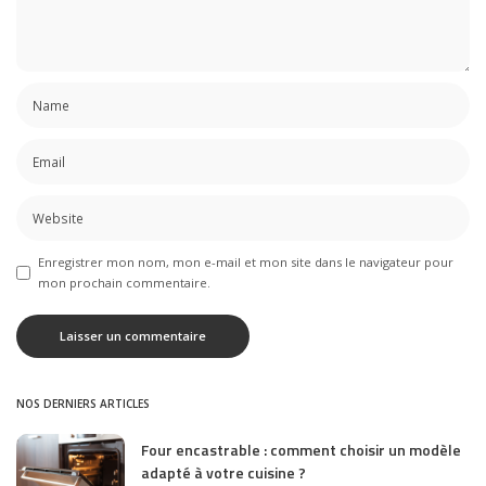
Enregistrer mon nom, mon e-mail et mon site dans le navigateur pour
mon prochain commentaire.
NOS DERNIERS ARTICLES
Four encastrable : comment choisir un modèle
adapté à votre cuisine ?