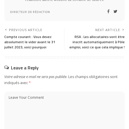
DIRECTEUR DE RÉDACTION
PREVIOUS ARTICLE
NEXT ARTICLE
Compte courant : Vous devez
RSA : Les allocataires vont être
absolument le vider avant le 31
inscrit automatiquement à Pôle
juillet 2023, voici pourquoi
emploi, voici ce que cela implique !
Leave a Reply
Votre adresse e-mail ne sera pas publiée.
Les champs obligatoires sont
indiqués avec
*