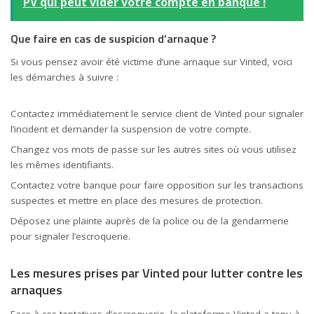
PV qui peut vider votre compte en banque !
Que faire en cas de suspicion d’arnaque ?
Si vous pensez avoir été victime d’une arnaque sur Vinted, voici
les démarches à suivre :
Contactez immédiatement le service client de Vinted pour signaler
l’incident et demander la suspension de votre compte.
Changez vos mots de passe sur les autres sites où vous utilisez
les mêmes identifiants.
Contactez votre
banque
pour faire opposition sur les transactions
suspectes et mettre en place des mesures de protection.
Déposez une plainte auprès de la police ou de la gendarmerie
pour signaler l’escroquerie.
Les mesures prises par Vinted pour lutter contre les
arnaques