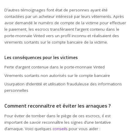
D’autres témoignages font état de personnes ayant été
contactées par un acheteur intéressé par leurs vêtements. Après
avoir demandé le numéro de compte de la victime pour effectuer
le paiement, les escrocs transféraient l’argent contenu dans le
porte-monnaie Vinted vers un profil inconnu et réalisaient des
virements sortants sur le compte bancaire de la victime.
Les conséquences pour les victimes
Perte d’argent contenue dans le porte-monnaie Vinted
Virements sortants non autorisés sur le compte bancaire
Usurpation d’identité et utilisation frauduleuse des informations
personnelles
Comment reconnaître et éviter les arnaques ?
Pour éviter de tomber dans le piège de ces escrocs, il est
important de savoir reconnaître les signes d’une tentative
d’arnaque. Voici quelques
conseils
pour vous aider :