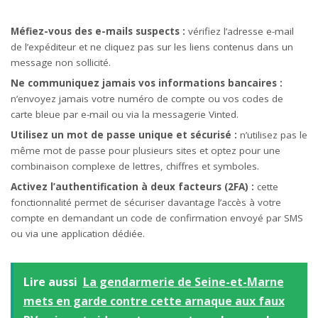
Méfiez-vous des e-mails suspects :
vérifiez l’adresse e-mail
de l’expéditeur et ne cliquez pas sur les liens contenus dans un
message non sollicité.
Ne communiquez jamais vos informations bancaires :
n’envoyez jamais votre numéro de compte ou vos codes de
carte bleue par e-mail ou via la messagerie Vinted.
Utilisez un mot de passe unique et sécurisé :
n’utilisez pas le
même mot de passe pour plusieurs sites et optez pour une
combinaison complexe de lettres, chiffres et symboles.
Activez l’authentification à deux facteurs (2FA) :
cette
fonctionnalité permet de sécuriser davantage l’accès à votre
compte en demandant un code de confirmation envoyé par SMS
ou via une
application
dédiée.
Lire aussi
La gendarmerie de Seine-et-Marne
mets en garde contre cette arnaque aux faux