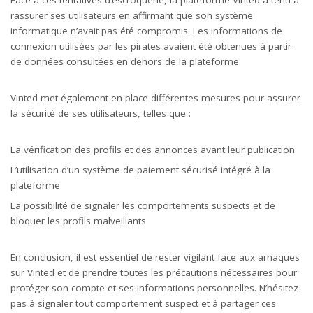
Face à ces tentatives d’escroquerie, la plateforme Vinted a tenu à
rassurer ses utilisateurs en affirmant que son système
informatique n’avait pas été compromis. Les informations de
connexion utilisées par les pirates avaient été obtenues à partir
de données consultées en dehors de la plateforme.
Vinted met également en place différentes mesures pour assurer
la sécurité de ses utilisateurs, telles que :
La vérification des profils et des annonces avant leur publication
L’utilisation d’un système de paiement sécurisé intégré à la
plateforme
La possibilité de signaler les comportements suspects et de
bloquer les profils malveillants
En conclusion, il est essentiel de rester vigilant face aux arnaques
sur Vinted et de prendre toutes les précautions nécessaires pour
protéger son compte et ses informations personnelles. N’hésitez
pas à signaler tout comportement suspect et à partager ces