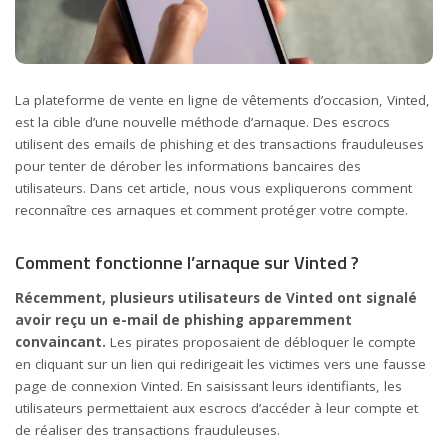
La plateforme de vente en ligne de vêtements d’occasion, Vinted,
est la cible d’une nouvelle méthode d’arnaque. Des escrocs
utilisent des emails de phishing et des transactions frauduleuses
pour tenter de dérober les informations bancaires des
utilisateurs. Dans cet article, nous vous expliquerons comment
reconnaître ces arnaques et comment protéger votre compte.
Comment fonctionne l’arnaque sur Vinted ?
Récemment, plusieurs utilisateurs de Vinted ont signalé
avoir reçu un e-mail de phishing apparemment
convaincant.
Les pirates proposaient de débloquer le compte
en cliquant sur un lien qui redirigeait les victimes vers une fausse
page de connexion Vinted. En saisissant leurs identifiants, les
utilisateurs permettaient aux escrocs d’accéder à leur compte et
de réaliser des transactions frauduleuses.