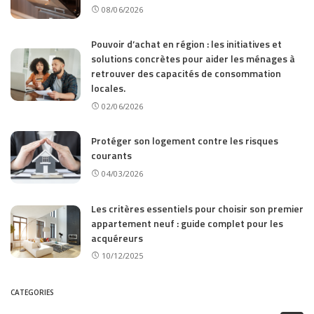
08/06/2026
Pouvoir d’achat en région : les initiatives et
solutions concrètes pour aider les ménages à
retrouver des capacités de consommation
locales.
02/06/2026
Protéger son logement contre les risques
courants
04/03/2026
Les critères essentiels pour choisir son premier
appartement neuf : guide complet pour les
acquéreurs
10/12/2025
CATEGORIES