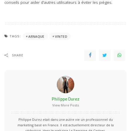
conseils pour aider d’autres utilisateurs à éviter les pièges.
TAGS:
ARNAQUE
VINTED
SHARE
Philippe Durez
View More Posts
Philippe Durez etait dans une autre vie un professionnel du
marketing basé en France. Il est actuellement directeur de la
rédaction, dans le webzine La Semaine de Castres.