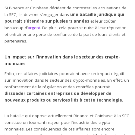
Si Binance et Coinbase décident de contester les accusations de
la SEC, ils devront s’engager dans
une bataille juridique qui
pourrait s’étendre sur plusieurs années
et leur coûter
beaucoup d’
argent
. De plus, cela pourrait nuire à leur réputation
et entraîner une perte de confiance de la part de leurs clients et
partenaires.
Un impact sur l’innovation dans le secteur des crypto-
monnaies
Enfin, ces affaires judiciaires pourraient avoir un impact négatif
sur l’innovation dans le secteur des crypto-monnaies. En effet, un
renforcement de la régulation et des contrôles pourrait
dissuader certaines entreprises de développer de
nouveaux produits ou services liés à cette technologie
.
La bataille qui oppose actuellement Binance et Coinbase à la SEC
constitue un tournant majeur pour l’industrie des crypto-
monnaies. Les conséquences de ces affaires sont encore