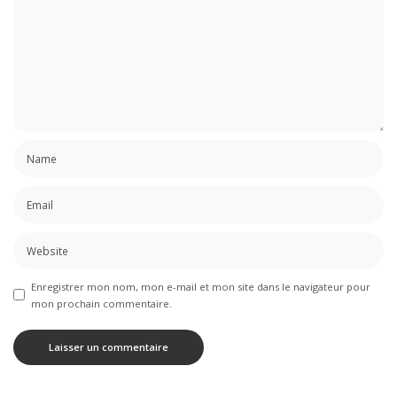
Enregistrer mon nom, mon e-mail et mon site dans le navigateur pour
mon prochain commentaire.