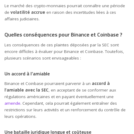
Le marché des crypto-monnaies pourrait connaître une période
de
volatilité accrue
en raison des incertitudes liées à ces
affaires judiciaires.
Quelles conséquences pour Binance et Coinbase ?
Les conséquences de ces plaintes déposées par la SEC sont
encore difficiles à évaluer pour Binance et Coinbase. Toutefois,
plusieurs scénarios sont envisageables :
Un accord à l’amiable
Binance et Coinbase pourraient parvenir à un
accord à
l’amiable avec la SEC
, en acceptant de se conformer aux
régulations américaines et en payant éventuellement une
amende
. Cependant, cela pourrait également entraîner des
restrictions sur leurs activités et un renforcement du contrôle de
leurs opérations.
Une bataille juridique longue et coûteuse