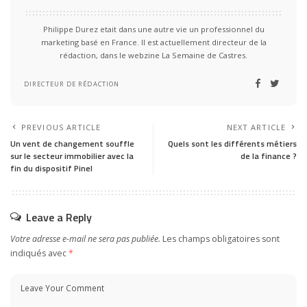
Philippe Durez etait dans une autre vie un professionnel du
marketing basé en France. Il est actuellement directeur de la
rédaction, dans le webzine La Semaine de Castres.
DIRECTEUR DE RÉDACTION
PREVIOUS ARTICLE
NEXT ARTICLE
Un vent de changement souffle
Quels sont les différents métiers
sur le secteur immobilier avec la
de la finance ?
fin du dispositif Pinel
Leave a Reply
Votre adresse e-mail ne sera pas publiée.
Les champs obligatoires sont
indiqués avec
*