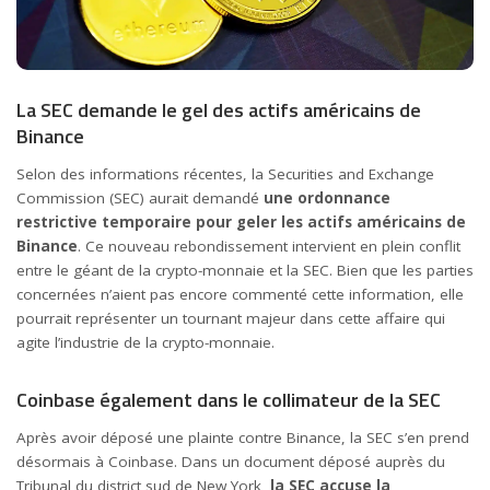
La SEC demande le gel des actifs américains de
Binance
Selon des informations récentes, la Securities and Exchange
Commission (SEC) aurait demandé
une ordonnance
restrictive temporaire pour geler les actifs américains de
Binance
. Ce nouveau rebondissement intervient en plein conflit
entre le géant de la crypto-monnaie et la SEC. Bien que les parties
concernées n’aient pas encore commenté cette information, elle
pourrait représenter un tournant majeur dans cette affaire qui
agite l’industrie de la crypto-monnaie.
Coinbase également dans le collimateur de la SEC
Après avoir déposé une plainte contre Binance, la SEC s’en prend
désormais à Coinbase. Dans un document déposé auprès du
Tribunal du district sud de New York,
la SEC accuse la