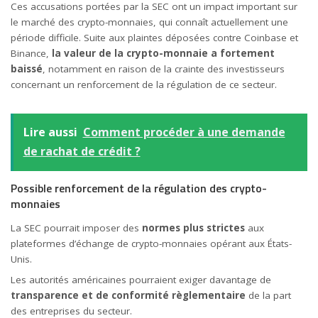
Ces accusations portées par la SEC ont un impact important sur
le marché des crypto-monnaies, qui connaît actuellement une
période difficile. Suite aux plaintes déposées contre Coinbase et
Binance,
la valeur de la crypto-monnaie a fortement
baissé
, notamment en raison de la crainte des investisseurs
concernant un renforcement de la régulation de ce secteur.
Lire aussi
Comment procéder à une demande
de rachat de crédit ?
Possible renforcement de la régulation des crypto-
monnaies
La SEC pourrait imposer des
normes plus strictes
aux
plateformes d’échange de crypto-monnaies opérant aux États-
Unis.
Les autorités américaines pourraient exiger davantage de
transparence et de conformité règlementaire
de la part
des entreprises du secteur.