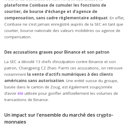
plateforme Coinbase de cumuler les fonctions de
courtier, de bourse d’échange et d’agence de
compensation, sans cadre règlementaire adéquat
. En effet,
Coinbase ne s’est jamais enregistré auprès de la SEC en tant que
courtier, bourse nationale des valeurs mobilières ou agence de
compensation.
Des accusations graves pour Binance et son patron
La SEC a dévoilé 13 chefs d’inculpation contre Binance et son
patron, Changpeng CZ Zhao. Parmi ces accusations, on retrouve
notamment
la vente d’actifs numériques à des clients
américains sans autorisation
. Une entité suisse du groupe,
basée dans le canton de Zoug, est également soupçonnée
d’avoir
été
utilisée pour gonfler artificiellement les volumes de
transactions de Binance.
Un impact sur l’ensemble du marché des crypto-
monnaies