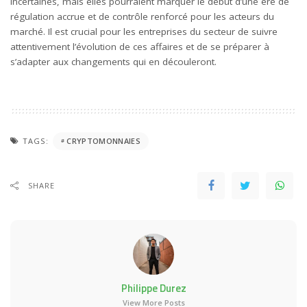
incertaines, mais elles pourraient marquer le début d’une ère de
régulation accrue et de contrôle renforcé pour les acteurs du
marché. Il est crucial pour les entreprises du secteur de suivre
attentivement l’évolution de ces affaires et de se préparer à
s’adapter aux changements qui en découleront.
TAGS:
CRYPTOMONNAIES
SHARE
Philippe Durez
View More Posts