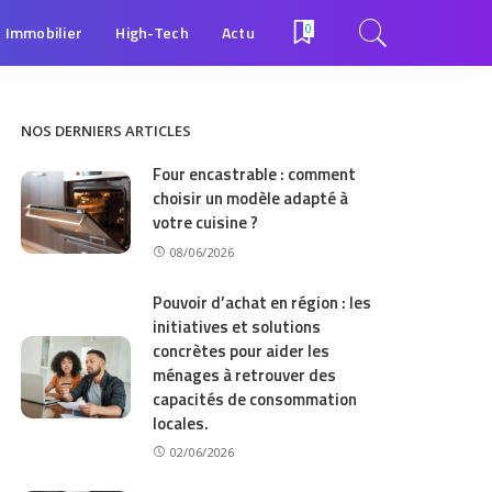
Immobilier
High-Tech
Actu
0
NOS DERNIERS ARTICLES
Four encastrable : comment
choisir un modèle adapté à
votre cuisine ?
08/06/2026
Pouvoir d’achat en région : les
initiatives et solutions
concrètes pour aider les
ménages à retrouver des
capacités de consommation
locales.
02/06/2026