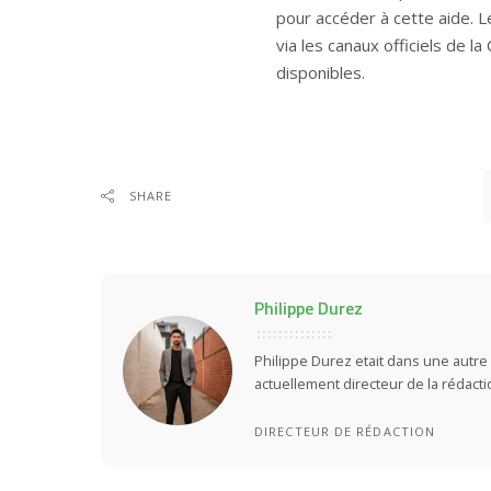
pour accéder à cette aide. Le
via les canaux officiels de l
disponibles.
SHARE
Philippe Durez
Philippe Durez etait dans une autre 
actuellement directeur de la rédact
DIRECTEUR DE RÉDACTION