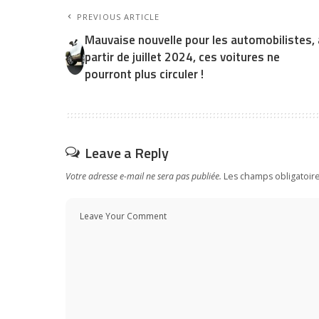
PREVIOUS ARTICLE
Mauvaise nouvelle pour les automobilistes, 
partir de juillet 2024, ces voitures ne
pourront plus circuler !
Leave a Reply
Votre adresse e-mail ne sera pas publiée.
Les champs obligatoir