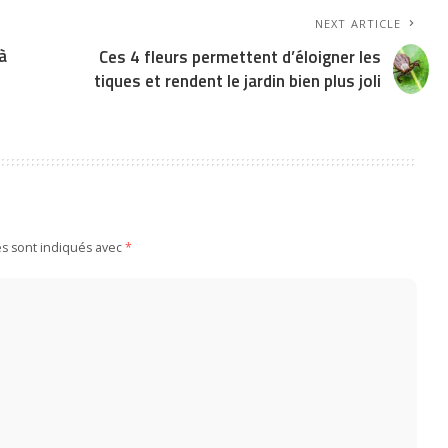
NEXT ARTICLE
à
Ces 4 fleurs permettent d’éloigner les
tiques et rendent le jardin bien plus joli
es sont indiqués avec
*