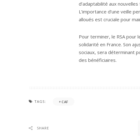
d’adaptabilité aux nouvelles
L’importance d’une veille pe
alloués est cruciale pour mai
Pour terminer, le RSA pour l
solidarité en France. Son a
sociaux, sera déterminant p
des bénéficiaires.
TAGS:
CAF
SHARE