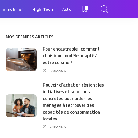
Immobilier
High-Tech
Actu
0
NOS DERNIERS ARTICLES
Four encastrable : comment
choisir un modèle adapté à
votre cuisine ?
08/06/2026
Pouvoir d’achat en région : les
initiatives et solutions
concrètes pour aider les
ménages à retrouver des
capacités de consommation
locales.
02/06/2026