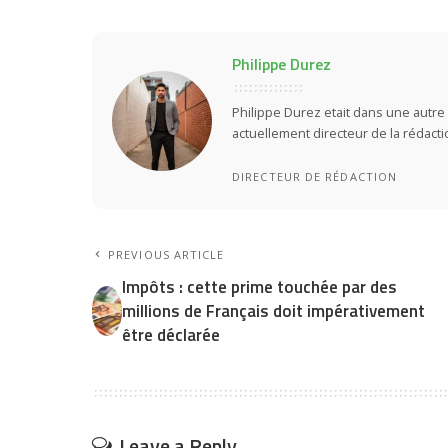
Philippe Durez
Philippe Durez etait dans une autre 
actuellement directeur de la rédact
DIRECTEUR DE RÉDACTION
PREVIOUS ARTICLE
Impôts : cette prime touchée par des
millions de Français doit impérativement
être déclarée
Leave a Reply