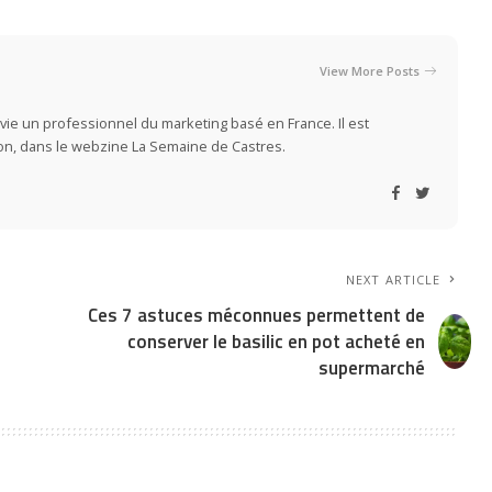
View More Posts
vie un professionnel du marketing basé en France. Il est
ion, dans le webzine La Semaine de Castres.
NEXT ARTICLE
Ces 7 astuces méconnues permettent de
conserver le basilic en pot acheté en
supermarché