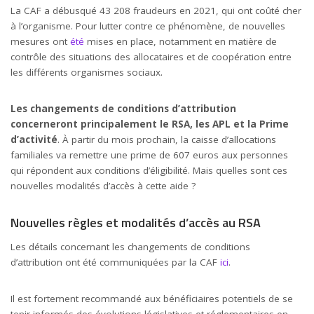
La CAF a débusqué 43 208 fraudeurs en 2021, qui ont coûté cher
à l’organisme. Pour lutter contre ce phénomène, de nouvelles
mesures ont
été
mises en place, notamment en matière de
contrôle des situations des allocataires et de coopération entre
les différents organismes sociaux.
Les changements de conditions d’attribution
concerneront principalement le RSA, les APL et la Prime
d’activité
. À partir du mois prochain, la caisse d’allocations
familiales va remettre une prime de 607 euros aux personnes
qui répondent aux conditions d’éligibilité. Mais quelles sont ces
nouvelles modalités d’accès à cette aide ?
Nouvelles règles et modalités d’accès au RSA
Les détails concernant les changements de conditions
d’attribution ont été communiquées par la CAF
ici
.
Il est fortement recommandé aux bénéficiaires potentiels de se