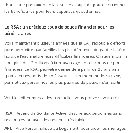
droit à une prestation de la CAF. Ces coups de pouce soutiennent
les bénéficiaires pour leurs dépenses quotidiennes.
Le RSA : un précieux coup de pouce financier pour les
bénéficiaires
Voilà maintenant plusieurs années que la CAF redouble d’efforts
pour permettre aux familles les plus démunies de garder la tête
hors de l’eau malgré leurs difficultés financières. Chaque mois, ils
sont plus de 13 millions à tirer avantage de ces coups de pouce
financiers. Le RSA, peut-être demandé à partir de 25 ans ainsi
qu’aux jeunes actifs de 18 à 24 ans. D’un montant de 607.75€, il
permet aux personnes les plus pauvres de pouvoir s’en sortir.
Voici les différentes aides auxquelles vous pouvez avoir droit :
RSA :
Revenu de Solidarité Active, destiné aux personnes sans
ressources ou avec des revenus très faibles.
APL :
Aide Personnalisée au
Logement
, pour aider les ménages