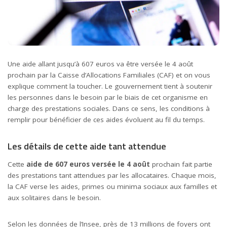
Une aide allant jusqu’à 607 euros va être versée le 4 août
prochain par la Caisse d’Allocations Familiales (CAF) et on vous
explique comment la toucher. Le gouvernement tient à soutenir
les personnes dans le besoin par le biais de cet organisme en
charge des prestations sociales. Dans ce sens, les conditions à
remplir pour bénéficier de ces aides évoluent au fil du temps.
Les détails de cette aide tant attendue
Cette
aide de 607 euros versée le 4 août
prochain fait partie
des prestations tant attendues par les allocataires. Chaque mois,
la CAF verse les aides, primes ou minima sociaux aux familles et
aux solitaires dans le besoin.
Selon les données de l’Insee, près de 13 millions de foyers ont