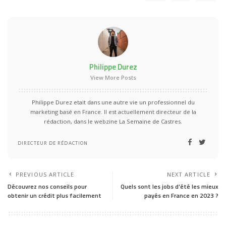
Philippe Durez
View More Posts
Philippe Durez etait dans une autre vie un professionnel du
marketing basé en France. Il est actuellement directeur de la
rédaction, dans le webzine La Semaine de Castres.
DIRECTEUR DE RÉDACTION
PREVIOUS ARTICLE
NEXT ARTICLE
Découvrez nos conseils pour
Quels sont les jobs d’été les mieux
obtenir un crédit plus facilement
payés en France en 2023 ?