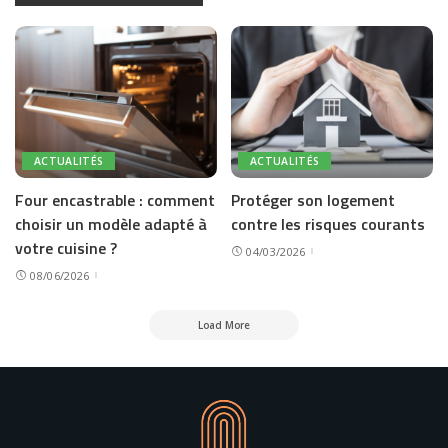
ACTUALITÉS
ACTUALITÉS
Four encastrable : comment
Protéger son logement
choisir un modèle adapté à
contre les risques courants
votre cuisine ?
04/03/2026
08/06/2026
Load More