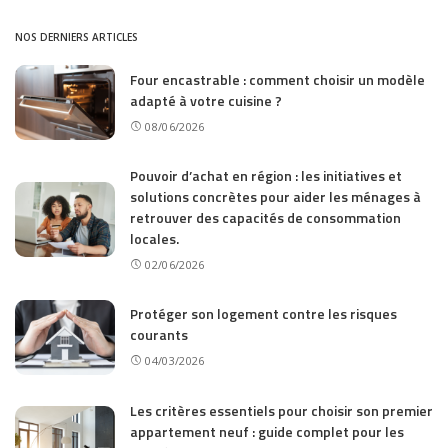
NOS DERNIERS ARTICLES
Four encastrable : comment choisir un modèle
adapté à votre cuisine ?
08/06/2026
Pouvoir d’achat en région : les initiatives et
solutions concrètes pour aider les ménages à
retrouver des capacités de consommation
locales.
02/06/2026
Protéger son logement contre les risques
courants
04/03/2026
Les critères essentiels pour choisir son premier
appartement neuf : guide complet pour les