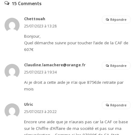
15 Comments
Chettouah
Répondre
25/07/2023 à 13:28
Bonjour,
Quel démarche suivre pour toucher l’aide de la CAF de
607€
Claudine.lamachere@orange.fr
Répondre
25/07/2023 à 19:34
Ai je droit a cette aide je n’ai que 875€de retraite par
mois
Ulric
Répondre
25/07/2023 à 20:22
Encore une aide que je n’aurais pas car la CAF ce base
sur le Chiffre d’Affaire de ma société et pas sur ma