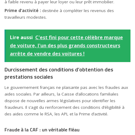
à faible revenu à payer leur loyer ou leur prêt immobilier.
Prime
d’activité :
destinée à compléter les revenus des
travailleurs modestes.
Lire aussi
C'est fini pour cette célèbre marque
de voiture, l'un des plus grands constructeurs
arrête de vendre des voitures !
Durcissement des conditions d’obtention des
prestations sociales
Le gouvernement français ne plaisante pas avec les fraudes aux
aides sociales. Par ailleurs, la Caisse d’allocations familiales
dispose de nouvelles armes législatives pour identifier les
fraudeurs. Il s’agit du renforcement des conditions d’éligibilité à
des aides comme le RSA, les APL et la Prime d’activité.
Fraude à la CAF : un véritable fléau