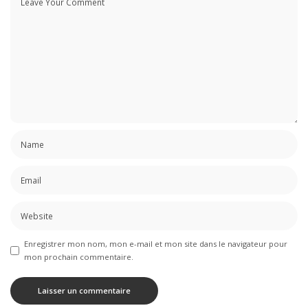
Enregistrer mon nom, mon e-mail et mon site dans le navigateur pour
mon prochain commentaire.