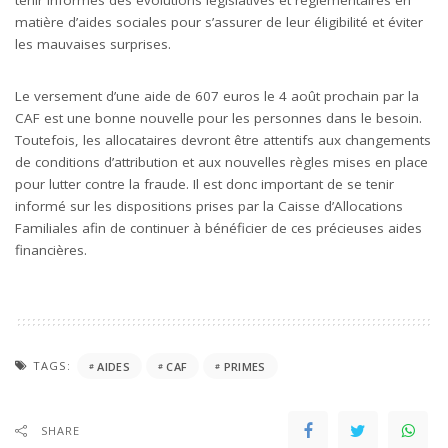
tenir informés des évolutions législatives et réglementaires en
matière d’aides sociales pour s’assurer de leur éligibilité et éviter
les mauvaises surprises.
Le versement d’une aide de 607 euros le 4 août prochain par la
CAF est une bonne nouvelle pour les personnes dans le besoin.
Toutefois, les allocataires devront être attentifs aux changements
de conditions d’attribution et aux nouvelles règles mises en place
pour lutter contre la fraude. Il est donc important de se tenir
informé sur les dispositions prises par la Caisse d’Allocations
Familiales afin de continuer à bénéficier de ces précieuses aides
financières.
TAGS:
AIDES
CAF
PRIMES
SHARE