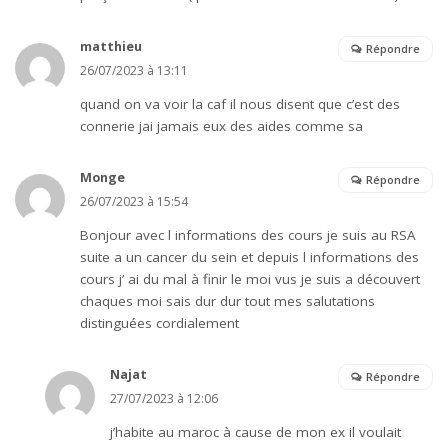
matthieu
Répondre
26/07/2023 à 13:11
quand on va voir la caf il nous disent que c’est des
connerie jai jamais eux des aides comme sa
Monge
Répondre
26/07/2023 à 15:54
Bonjour avec l informations des cours je suis au RSA
suite a un cancer du sein et depuis l informations des
cours j’ ai du mal à finir le moi vus je suis a découvert
chaques moi sais dur dur tout mes salutations
distinguées cordialement
Najat
Répondre
27/07/2023 à 12:06
j’habite au maroc à cause de mon ex il voulait