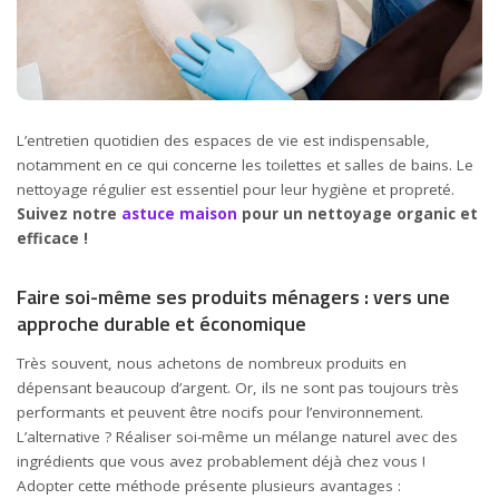
L’entretien quotidien des espaces de vie est indispensable,
notamment en ce qui concerne les toilettes et salles de bains. Le
nettoyage régulier est essentiel pour leur hygiène et propreté.
Suivez notre
astuce
maison
pour un nettoyage organic et
efficace !
Faire soi-même ses produits ménagers : vers une
approche durable et économique
Très souvent, nous achetons de nombreux produits en
dépensant beaucoup d’argent. Or, ils ne sont pas toujours très
performants et peuvent être nocifs pour l’environnement.
L’alternative ? Réaliser soi-même un mélange naturel avec des
ingrédients que vous avez probablement déjà chez vous !
Adopter cette méthode présente plusieurs avantages :