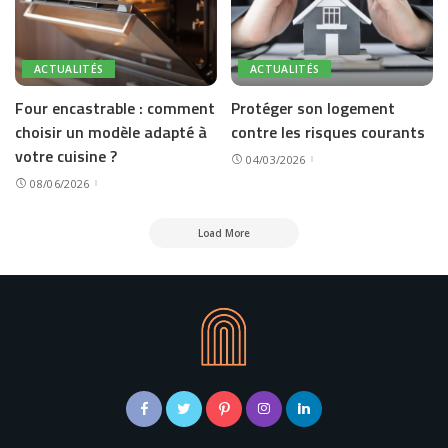
ACTUALITÉS
ACTUALITÉS
Four encastrable : comment
Protéger son logement
choisir un modèle adapté à
contre les risques courants
votre cuisine ?
04/03/2026
08/06/2026
Load More