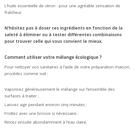
L’huile essentielle de citron : pour une agréable sensation de
fraîcheur.
N’hésitez pas à doser ces ingrédients en fonction de la
saleté à éliminer ou à tester différentes combinaisons
pour trouver celle qui vous convient le mieux.
Comment utiliser votre mélange écologique ?
Pour nettoyer vos sanitaires à l’aide de votre préparation maison,
procédez comme suit :
Vaporisez généreusement le mélange sur l’ensemble des
surfaces à traiter ;
Laissez agir pendant environ cinq minutes ;
Frottez avec une brosse si nécessaire ;
Rincez ensuite abondamment à l’eau claire.