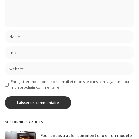
Enregistrer mon nom, mon e-mail et mon site dans le navigateur pour
mon prochain commentaire.
NOS DERNIERS ARTICLES
Four encastrable : comment choisir un modèle