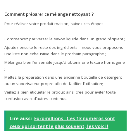
Comment préparer ce mélange nettoyant ?
Pour réaliser votre produit maison, suivez ces étapes :
Commencez par verser le savon liquide dans un grand récipient ;
Ajoutez ensuite le reste des ingrédients – nous vous proposons
une liste non exhaustive dans le prochain paragraphe ;
Mélangez bien l’ensemble jusqu’à obtenir une texture homogène
;
Mettez la préparation dans une ancienne bouteille de détergent
ou un vaporisateur propre afin de faciliter l’utilisation;
Veillez à bien étiqueter le produit ainsi créé pour éviter toute
confusion avec d’autres contenus.
Lire aussi
Euromillions : Ces 13 numéros sont
ceux qui sortent le plus souvent, les voici !