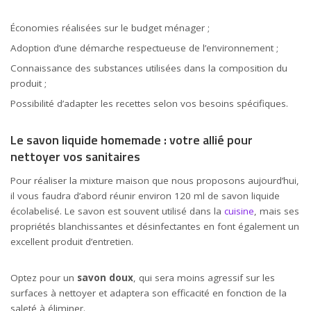
Économies réalisées sur le budget ménager ;
Adoption d’une démarche respectueuse de l’environnement ;
Connaissance des substances utilisées dans la composition du
produit ;
Possibilité d’adapter les recettes selon vos besoins spécifiques.
Le savon liquide homemade : votre allié pour
nettoyer vos sanitaires
Pour réaliser la mixture maison que nous proposons aujourd’hui,
il vous faudra d’abord réunir environ 120 ml de savon liquide
écolabelisé. Le savon est souvent utilisé dans la
cuisine
, mais ses
propriétés blanchissantes et désinfectantes en font également un
excellent produit d’entretien.
Optez pour un
savon doux
, qui sera moins agressif sur les
surfaces à nettoyer et adaptera son efficacité en fonction de la
saleté à éliminer.