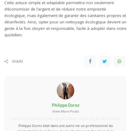
Cette astuce simple et adaptable permettra non seulement
d’économiser de l’argent et de réduire notre empreinte
écologique, mais également de garantir des sanitaires propres et
désinfectés. Ainsi, opter pour un nettoyage écologique devient un
geste à la fois citoyen et responsable, facile à adopter dans notre
quotidien.
SHARE
Philippe Durez
View More Posts
Philippe Durez etait dans une autre vie un professionnel du