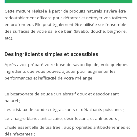
Cette mixture réalisée à partir de produits naturels s’avère être
redoutablement efficace pour détartrer et nettoyer vos toilettes
en profondeur. Elle peut également être utilisée sur l’ensemble
des surfaces de votre salle de bain (lavabo, douche, baignoire,
etc.).
Des ingrédients simples et accessibles
Après avoir préparé votre base de savon liquide, voici quelques
ingrédients que vous pouvez ajouter pour augmenter les
performances et l’efficacité de votre mélange :
Le bicarbonate de soude : un abrasif doux et désodorisant
naturel ;
Les cristaux de soude : dégraissants et détachants puissants ;
Le vinaigre blanc : anticalcaire, désinfectant, et anti-odeurs ;
L’huile essentielle de tea tree : aux propriétés antibactériennes et
désinfectantes ;