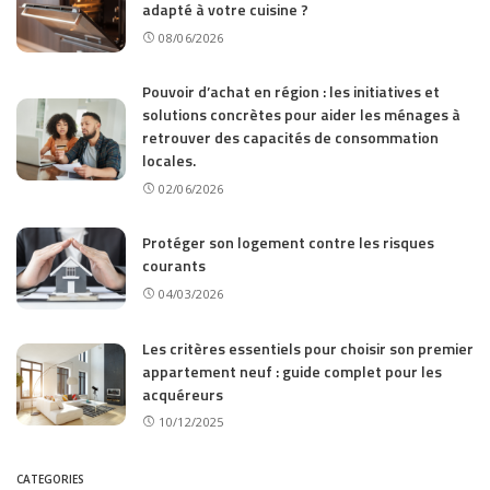
adapté à votre cuisine ?
08/06/2026
Pouvoir d’achat en région : les initiatives et
solutions concrètes pour aider les ménages à
retrouver des capacités de consommation
locales.
02/06/2026
Protéger son logement contre les risques
courants
04/03/2026
Les critères essentiels pour choisir son premier
appartement neuf : guide complet pour les
acquéreurs
10/12/2025
CATEGORIES