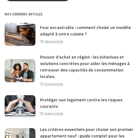
NOS DERNIERS ARTICLES
Four encastrable : comment choisir un modèle
adapté à votre cuisine ?
08/06/2026
Pouvoir d’achat en région : les initiatives et
solutions concrètes pour aider les ménages à
retrouver des capacités de consommation
locales.
02/06/2026
Protéger son logement contre les risques
courants
04/03/2026
Les critères essentiels pour choisir son premier
appartement neuf : guide complet pour les