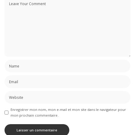
Enregistrer mon nom, mon e-mail et mon site dans le navigateur pour
mon prochain commentaire.