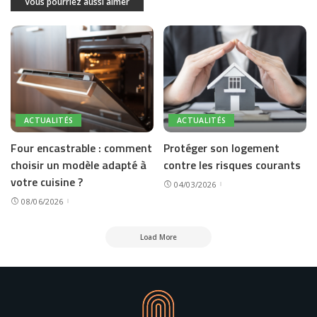
Vous pourriez aussi aimer
ACTUALITÉS
ACTUALITÉS
Four encastrable : comment
Protéger son logement
choisir un modèle adapté à
contre les risques courants
votre cuisine ?
04/03/2026
08/06/2026
Load More