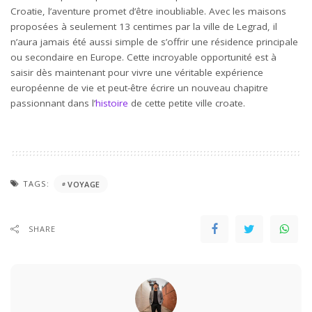
Croatie, l’aventure promet d’être inoubliable. Avec les maisons
proposées à seulement 13 centimes par la ville de Legrad, il
n’aura jamais été aussi simple de s’offrir une résidence principale
ou secondaire en Europe. Cette incroyable opportunité est à
saisir dès maintenant pour vivre une véritable expérience
européenne de vie et peut-être écrire un nouveau chapitre
passionnant dans l’
histoire
de cette petite ville croate.
TAGS:
VOYAGE
SHARE