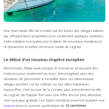
Une charmante ville de Croatie suit les traces des villages italiens
qui offraient leurs propriétés pour seulement quelques centimes.
Cette initiative incroyable vise à attirer de nouveaux résidents et
ré-dynamiser la petite commune rurale de Legrad.
Le début d’un nouveau chapitre européen
Récemment, l’Italie avait conquis le monde en proposant des
maisons pour seulement un euro, encourageant ainsi des
centaines de personnes à s’installer dans ses pittoresques
villages perchés sur les collines ou ses villes balnéaires.
Aujourd’hui, c’est au tour de la Croatie, plus précisément la ville
de Legrad, de frapper fort avec une offre encore plus attractive,
voire presque gratuite. Les futurs résidents pourront acquérir une
maison
pour la somme symbolique de
13 centimes
.