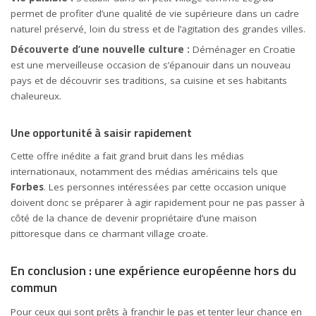
permet de profiter d’une qualité de vie supérieure dans un cadre
naturel préservé, loin du stress et de l’agitation des grandes villes.
Découverte d’une nouvelle
culture
:
Déménager en Croatie
est une merveilleuse occasion de s’épanouir dans un nouveau
pays et de découvrir ses traditions, sa cuisine et ses habitants
chaleureux.
Une opportunité à saisir rapidement
Cette offre inédite a fait grand bruit dans les médias
internationaux, notamment des médias américains tels que
Forbes
. Les personnes intéressées par cette occasion unique
doivent donc se préparer à agir rapidement pour ne pas passer à
côté de la chance de devenir propriétaire d’une maison
pittoresque dans ce charmant village croate.
En conclusion : une expérience européenne hors du
commun
Pour ceux qui sont prêts à franchir le pas et tenter leur chance en