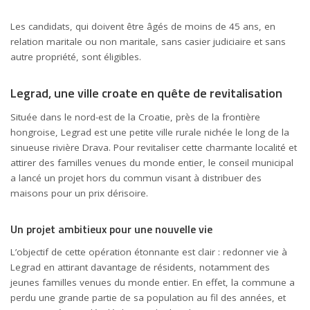
Les candidats, qui doivent être âgés de moins de 45 ans, en
relation maritale ou non maritale, sans casier judiciaire et sans
autre propriété, sont éligibles.
Legrad, une ville croate en quête de revitalisation
Située dans le nord-est de la Croatie, près de la frontière
hongroise, Legrad est une petite ville rurale nichée le long de la
sinueuse rivière Drava. Pour revitaliser cette charmante localité et
attirer des familles venues du monde entier, le conseil municipal
a lancé un projet hors du commun visant à distribuer des
maisons pour un prix dérisoire.
Un projet ambitieux pour une nouvelle vie
L’objectif de cette opération étonnante est clair : redonner vie à
Legrad en attirant davantage de résidents, notamment des
jeunes familles venues du monde entier. En effet, la commune a
perdu une grande partie de sa population au fil des années, et