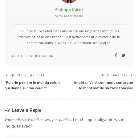
Philippe Durez
View More Posts
Philippe Durez etait dans une autre vie un professionnel du
marketing basé en France. Il est actuellement directeur de la
rédaction, dans le webzine La Semaine de Castres.
DIRECTEUR DE RÉDACTION
PREVIOUS ARTICLE
NEXT ARTICLE
“Puis-je peindre le mur du voisin
Impôts : Voici comment contester
qui donne sur ma cour ?”
le montant de sa taxe foncière
Leave a Reply
Votre adresse e-mail ne sera pas publiée.
Les champs obligatoires sont
indiqués avec
*