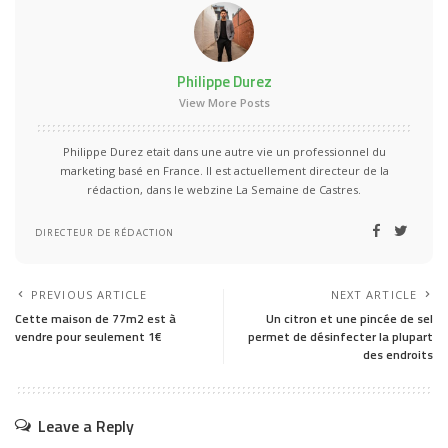
Philippe Durez
View More Posts
Philippe Durez etait dans une autre vie un professionnel du
marketing basé en France. Il est actuellement directeur de la
rédaction, dans le webzine La Semaine de Castres.
DIRECTEUR DE RÉDACTION
PREVIOUS ARTICLE
NEXT ARTICLE
Cette maison de 77m2 est à
Un citron et une pincée de sel
vendre pour seulement 1€
permet de désinfecter la plupart
des endroits
Leave a Reply