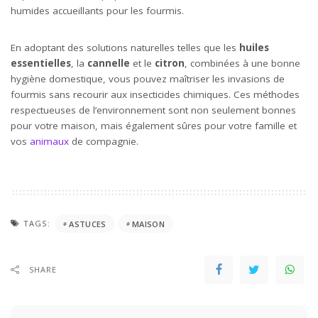
humides accueillants pour les fourmis.
En adoptant des solutions naturelles telles que les
huiles
essentielles
, la
cannelle
et le
citron
, combinées à une bonne
hygiène domestique, vous pouvez maîtriser les invasions de
fourmis sans recourir aux insecticides chimiques. Ces méthodes
respectueuses de l’environnement sont non seulement bonnes
pour votre maison, mais également sûres pour votre famille et
vos
animaux
de compagnie.
TAGS:
ASTUCES
MAISON
SHARE