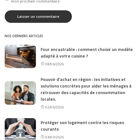
mon prochain commentaire.
NOS DERNIERS ARTICLES
Four encastrable : comment choisir un modèle
adapté à votre cuisine ?
08/06/2026
Pouvoir d’achat en région : les initiatives et
solutions concrètes pour aider les ménages à
retrouver des capacités de consommation
locales.
02/06/2026
Protéger son logement contre les risques
courants
04/03/2026