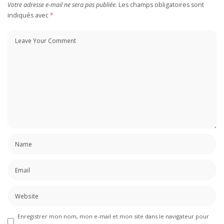
Votre adresse e-mail ne sera pas publiée.
Les champs obligatoires sont
indiqués avec
*
Enregistrer mon nom, mon e-mail et mon site dans le navigateur pour