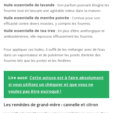
Huile essentielle de lavande
: Son parfum puissant éloigne les
fourmis tout en laissant une agréable odeur dans la maison.
Huile essentielle de menthe poivrée
: Connue pour son
efficacité contre divers insectes, y compris les fourmis.
Huile essentielle de tea tree
: En plus d’être antifongique et
antibactérienne, elle repousse efficacement les fourmis.
Pour appliquer ces huiles, il suffit de les mélanger avec de l’eau
dans un vaporisateur et de pulvériser les points d’entrée des
fourmis tels que les portes et les fenêtres.
Lire aussi
Cette astuce est à faire absolument
si vous utilisez un chéquier et que vous ne
voulez pas être escroqué !
Les remèdes de grand-mère : cannelle et citron