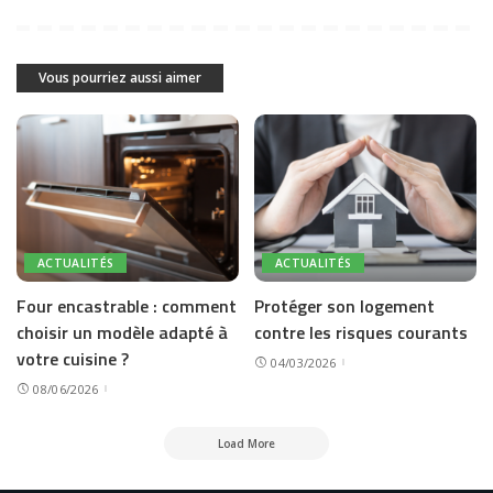
Vous pourriez aussi aimer
ACTUALITÉS
ACTUALITÉS
Four encastrable : comment
Protéger son logement
choisir un modèle adapté à
contre les risques courants
votre cuisine ?
04/03/2026
08/06/2026
Load More