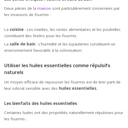
Deux pièces de la
maison
sont particulièrement concernées par
les invasions de fourmis :
La
cuisine
: Les miettes, les restes alimentaires et les poubelles
constituent des festins pour les fourmis.
La
salle de bain
: L’humidité et les tuyauteries constituent un
environnement favorable à la colonisation.
Utiliser les huiles essentielles comme répulsifs
naturels
Un moyen efficace de repousser les fourmis est de tirer parti de
leur odorat sensible avec des
huiles essentielles.
Les bienfaits des huiles essentielles
Certaines huiles ont des propriétés naturellement répulsives pour
les fourmis :