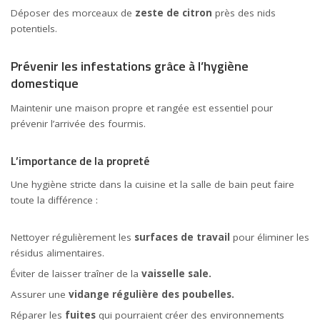
Déposer des morceaux de
zeste de citron
près des nids
potentiels.
Prévenir les infestations grâce à l’hygiène
domestique
Maintenir une maison propre et rangée est essentiel pour
prévenir l’arrivée des fourmis.
L’importance de la propreté
Une hygiène stricte dans la cuisine et la salle de bain peut faire
toute la différence :
Nettoyer régulièrement les
surfaces de travail
pour éliminer les
résidus alimentaires.
Éviter de laisser traîner de la
vaisselle sale.
Assurer une
vidange régulière des poubelles.
Réparer les
fuites
qui pourraient créer des environnements