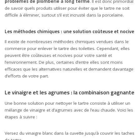
problèmes de plomberie à long terme
. Il est donc primordial
de savoir quels produits utiliser pour éviter que le tartre ne soit
difficile à éliminer, surtout s’il est incrusté dans la porcelaine.
Les méthodes chimiques : une solution coûteuse et nocive
Il existe de nombreuses méthodes chimiques vendues dans le
commerce pour enlever le tartre des toilettes. Cependant, elles
peuvent être coûteuses et nocives pour votre santé et
l’environnement. De plus, certaines d’entre elles sont moins
efficaces que les alternatives naturelles et demandent davantage
d’efforts de votre part.
Le vinaigre et les agrumes : la combinaison gagnante
Une bonne solution pour nettoyer le tartre consiste à utiliser un
mélange de vinaigre et d’agrumes avec de l’eau chaude. Voici les
étapes à suivre :
Versez du vinaigre blanc dans la cuvette jusqu’à couvrir les taches