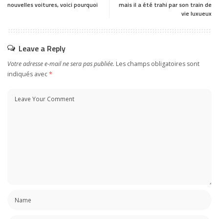
nouvelles voitures, voici pourquoi
mais il a été trahi par son train de
vie luxueux
Leave a Reply
Votre adresse e-mail ne sera pas publiée.
Les champs obligatoires sont
indiqués avec
*