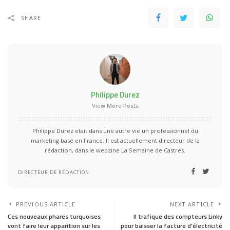
SHARE
Philippe Durez
View More Posts
Philippe Durez etait dans une autre vie un professionnel du
marketing basé en France. Il est actuellement directeur de la
rédaction, dans le webzine La Semaine de Castres.
DIRECTEUR DE RÉDACTION
PREVIOUS ARTICLE
NEXT ARTICLE
Ces nouveaux phares turquoises
Il trafique des compteurs Linky
vont faire leur apparition sur les
pour baisser la facture d’électricité