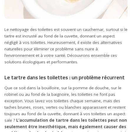
Le nettoyage des toilettes est souvent un cauchemar, surtout si le
tartre est incrusté au fond de la cuvette, donnant un aspect
négligé à vos toilettes. Heureusement, il existe des alternatives
naturelles pour éliminer ce problème sans nuire à
l’environnement et à votre santé. Découvrons ensemble ces
solutions écologiques et performantes.
Le tartre dans les toilettes : un problème récurrent
Que ce soit dans la bouilloire, sur la pomme de douche, sur le
robinet ou au fond de la baignoire, les toilettes ne font pas
exception. Vous lavez vos toilettes chaque semaine, mais des
taches brunes, roses, vertes ou blanches apparaissent et restent
toujours au fond de la cuvette, donnant à vos toilettes un aspect
sale ?
L’accumulation de tartre dans les toilettes peut non
seulement être inesthétique, mais également causer des