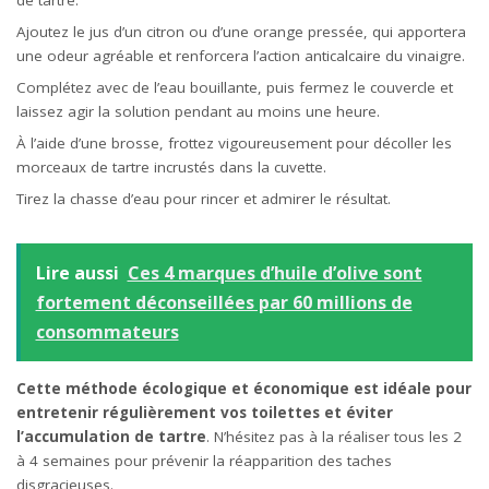
de tartre.
Ajoutez le jus d’un citron ou d’une orange pressée, qui apportera
une odeur agréable et renforcera l’
action
anticalcaire du vinaigre.
Complétez avec de l’eau bouillante, puis fermez le couvercle et
laissez agir la solution pendant au moins une heure.
À l’aide d’une brosse, frottez vigoureusement pour décoller les
morceaux de tartre incrustés dans la cuvette.
Tirez la chasse d’eau pour rincer et admirer le résultat.
Lire aussi
Ces 4 marques d’huile d’olive sont
fortement déconseillées par 60 millions de
consommateurs
Cette méthode écologique et économique est idéale pour
entretenir régulièrement vos toilettes et éviter
l’accumulation de tartre
. N’hésitez pas à la réaliser tous les 2
à 4 semaines pour prévenir la réapparition des taches
disgracieuses.