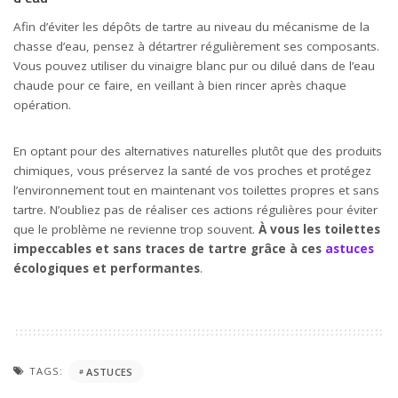
Afin d’éviter les dépôts de tartre au niveau du mécanisme de la
chasse d’eau, pensez à détartrer régulièrement ses composants.
Vous pouvez utiliser du vinaigre blanc pur ou dilué dans de l’eau
chaude pour ce faire, en veillant à bien rincer après chaque
opération.
En optant pour des alternatives naturelles plutôt que des produits
chimiques, vous préservez la santé de vos proches et protégez
l’environnement tout en maintenant vos toilettes propres et sans
tartre. N’oubliez pas de réaliser ces actions régulières pour éviter
que le problème ne revienne trop souvent.
À vous les toilettes
impeccables et sans traces de tartre grâce à ces
astuces
écologiques et performantes
.
TAGS:
ASTUCES