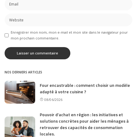
Enregistrer mon nom, mon e-mail et mon site dans le navigateur pour
mon prochain commentaire.
NOS DERNIERS ARTICLES
Four encastrable : comment choisir un modèle
adapté à votre cuisine ?
08/06/2026
Pouvoir d’achat en région : les initiatives et
solutions concrètes pour aider les ménages à
retrouver des capacités de consommation
locales.