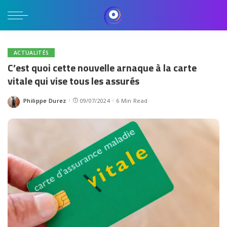
ACTUALITÉS
C’est quoi cette nouvelle arnaque à la carte
vitale qui vise tous les assurés
Philippe Durez
09/07/2024
6 Min Read
Posted
by