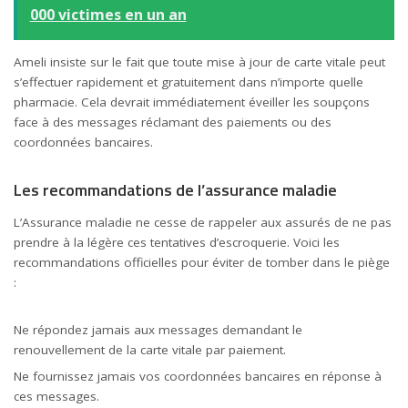
000 victimes en un an
Ameli insiste sur le fait que toute mise à jour de carte vitale peut
s’effectuer rapidement et gratuitement dans n’importe quelle
pharmacie. Cela devrait immédiatement éveiller les soupçons
face à des messages réclamant des paiements ou des
coordonnées bancaires.
Les recommandations de l’assurance maladie
L’Assurance maladie ne cesse de rappeler aux assurés de ne pas
prendre à la légère ces tentatives d’escroquerie. Voici les
recommandations officielles pour éviter de tomber dans le piège
:
Ne répondez jamais aux messages demandant le
renouvellement de la carte vitale par paiement.
Ne fournissez jamais vos coordonnées bancaires en réponse à
ces messages.