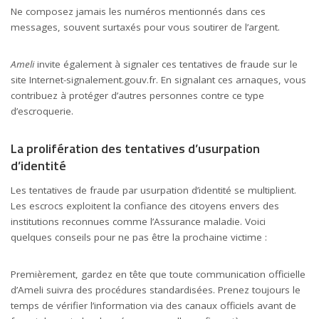
Ne composez jamais les numéros mentionnés dans ces
messages, souvent surtaxés pour vous soutirer de l’argent.
Ameli
invite également à signaler ces tentatives de fraude sur le
site Internet-signalement.gouv.fr. En signalant ces arnaques, vous
contribuez à protéger d’autres personnes contre ce type
d’escroquerie.
La prolifération des tentatives d’usurpation
d’identité
Les tentatives de fraude par usurpation d’identité se multiplient.
Les escrocs exploitent la confiance des citoyens envers des
institutions reconnues comme l’Assurance maladie. Voici
quelques conseils pour ne pas être la prochaine victime :
Premièrement, gardez en tête que toute communication officielle
d’Ameli suivra des procédures standardisées. Prenez toujours le
temps de vérifier l’information via des canaux officiels avant de