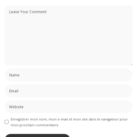
Enregistrer mon nom, mon e-mail et mon site dans le navigateur pour
mon prochain commentaire.