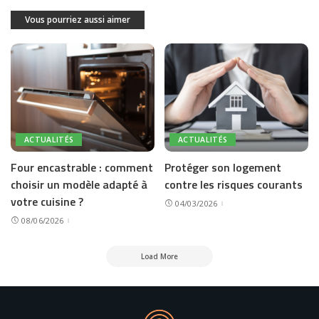
Vous pourriez aussi aimer
ACTUALITÉS
ACTUALITÉS
Four encastrable : comment
Protéger son logement
choisir un modèle adapté à
contre les risques courants
votre cuisine ?
04/03/2026
08/06/2026
Load More