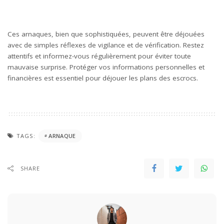
Ces arnaques, bien que sophistiquées, peuvent être déjouées
avec de simples réflexes de vigilance et de vérification. Restez
attentifs et informez-vous régulièrement pour éviter toute
mauvaise surprise. Protéger vos informations personnelles et
financières est essentiel pour déjouer les plans des escrocs.
TAGS:
ARNAQUE
SHARE