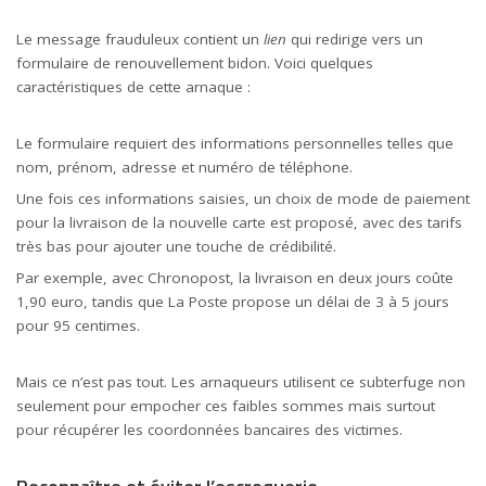
Le message frauduleux contient un
lien
qui redirige vers un
formulaire de renouvellement bidon. Voici quelques
caractéristiques de cette arnaque :
Le formulaire requiert des informations personnelles telles que
nom, prénom, adresse et numéro de téléphone.
Une fois ces informations saisies, un choix de
mode
de paiement
pour la livraison de la nouvelle carte est proposé, avec des tarifs
très bas pour ajouter une touche de crédibilité.
Par exemple, avec Chronopost, la livraison en deux jours coûte
1,90 euro, tandis que
La Poste
propose un délai de 3 à 5 jours
pour 95 centimes.
Mais ce n’est pas tout. Les arnaqueurs utilisent ce subterfuge non
seulement pour empocher ces faibles sommes mais surtout
pour récupérer les coordonnées bancaires des victimes.