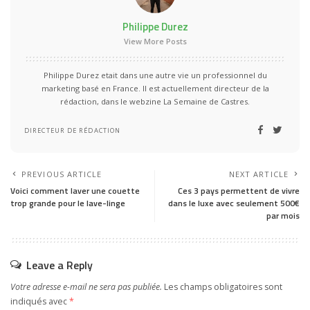
Philippe Durez
View More Posts
Philippe Durez etait dans une autre vie un professionnel du
marketing basé en France. Il est actuellement directeur de la
rédaction, dans le webzine La Semaine de Castres.
DIRECTEUR DE RÉDACTION
PREVIOUS ARTICLE
NEXT ARTICLE
Voici comment laver une couette
Ces 3 pays permettent de vivre
trop grande pour le lave-linge
dans le luxe avec seulement 500€
par mois
Leave a Reply
Votre adresse e-mail ne sera pas publiée.
Les champs obligatoires sont
indiqués avec
*