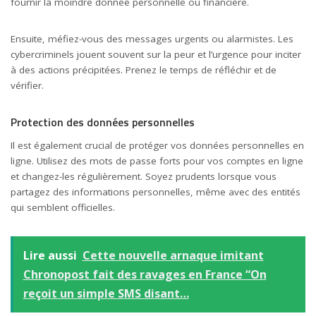
fournir la moindre donnée personnelle ou financière.
Ensuite, méfiez-vous des messages urgents ou alarmistes. Les
cybercriminels jouent souvent sur la peur et l’urgence pour inciter
à des actions précipitées. Prenez le temps de réfléchir et de
vérifier.
Protection des données personnelles
Il est également crucial de protéger vos données personnelles en
ligne. Utilisez des mots de passe forts pour vos comptes en ligne
et changez-les régulièrement. Soyez prudents lorsque vous
partagez des informations personnelles, même avec des entités
qui semblent officielles.
Lire aussi
Cette nouvelle arnaque imitant
Chronopost fait des ravages en France “On
reçoit un simple SMS disant…