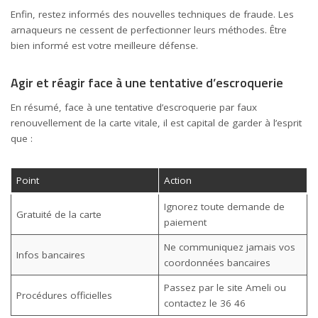
Enfin, restez informés des nouvelles techniques de fraude. Les
arnaqueurs ne cessent de perfectionner leurs méthodes. Être
bien informé est votre meilleure défense.
Agir et réagir face à une tentative d’escroquerie
En résumé, face à une tentative d’escroquerie par faux
renouvellement de la carte vitale, il est capital de garder à l’esprit
que :
Point
Action
Ignorez toute demande de
Gratuité de la carte
paiement
Ne communiquez jamais vos
Infos bancaires
coordonnées bancaires
Passez par le site Ameli ou
Procédures officielles
contactez le 36 46