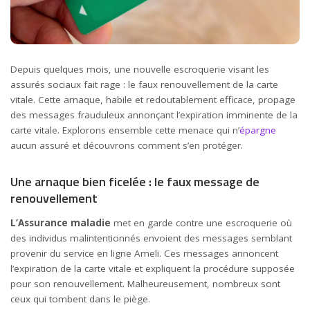
Depuis quelques mois, une nouvelle escroquerie visant les
assurés sociaux fait rage : le faux renouvellement de la carte
vitale. Cette arnaque, habile et redoutablement efficace, propage
des messages frauduleux annonçant l’expiration imminente de la
carte vitale. Explorons ensemble cette menace qui n’
épargne
aucun assuré et découvrons comment s’en protéger.
Une arnaque bien ficelée : le faux message de
renouvellement
L’Assurance maladie
met en garde contre une escroquerie où
des individus malintentionnés envoient des messages semblant
provenir du service en ligne Ameli. Ces messages annoncent
l’expiration de la carte vitale et expliquent la procédure supposée
pour son renouvellement. Malheureusement, nombreux sont
ceux qui tombent dans le piège.