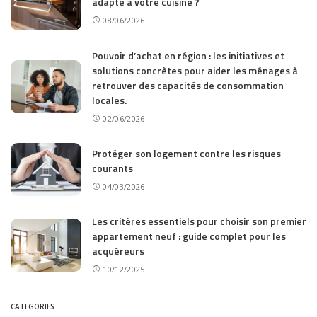
adapté à votre cuisine ?
08/06/2026
Pouvoir d’achat en région : les initiatives et
solutions concrètes pour aider les ménages à
retrouver des capacités de consommation
locales.
02/06/2026
Protéger son logement contre les risques
courants
04/03/2026
Les critères essentiels pour choisir son premier
appartement neuf : guide complet pour les
acquéreurs
10/12/2025
CATEGORIES