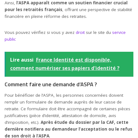
Ainsi,
l’ASPA apparaît comme un soutien financier crucial
pour les retraités français
, offrant une perspective de stabilité
financière en pleine réforme des retraites.
Vous pouvez vérifiez si vous y avez
droit
sur le site du
service
public
Lire aussi
France Identité est disponible,
comment numériser ses papiers d'identité ?
Comment faire une demande d’ASPA ?
Pour bénéficier de l’ASPA, les personnes concernées doivent
remplir un formulaire de demande auprès de leur caisse de
retraite. Ce formulaire doit être accompagné de certaines pièces
justificatives (pièce d’identité, attestation de domicile, avis
d’imposition, etc.).
Après étude du dossier par la CAF, cette
dernière notifiera au demandeur l’acceptation ou le refus
de son droit à l’ASPA
.