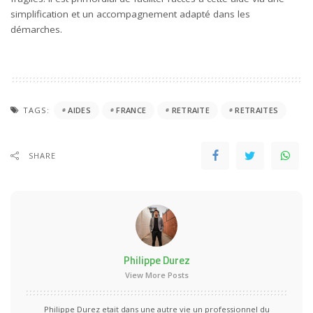
simplification et un accompagnement adapté dans les
démarches.
TAGS:
AIDES
FRANCE
RETRAITE
RETRAITES
SHARE
Philippe Durez
View More Posts
Philippe Durez etait dans une autre vie un professionnel du