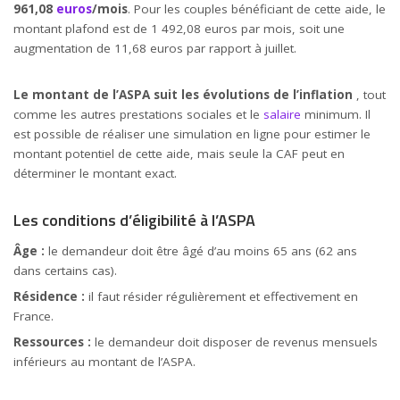
961,08
euros
/mois
. Pour les couples bénéficiant de cette aide, le
montant plafond est de 1 492,08 euros par mois, soit une
augmentation de 11,68 euros par rapport à juillet.
Le montant de l’ASPA suit les évolutions de l’inflation
, tout
comme les autres prestations sociales et le
salaire
minimum. Il
est possible de réaliser une simulation en ligne pour estimer le
montant potentiel de cette aide, mais seule la CAF peut en
déterminer le montant exact.
Les conditions d’éligibilité à l’ASPA
Âge :
le demandeur doit être âgé d’au moins 65 ans (62 ans
dans certains cas).
Résidence :
il faut résider régulièrement et effectivement en
France.
Ressources :
le demandeur doit disposer de revenus mensuels
inférieurs au montant de l’ASPA.