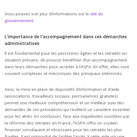
Vous pouvez voir plus d’informations sur le
site du
gouvernement
.
L’importance de l’accompagnement dans ces démarches
administratives
Il est fondamental pour les personnes âgées et les retraités en
situation précaire, de pouvoir bénéficier d’un accompagnement
dans leurs démarches pour accéder à l’ASPA. En effet, elles sont
souvent complexes et méconnues des principaux intéressés.
Ainsi, la mise en place de dispositifs d’information et d’aide
(associations, travailleurs sociaux, permanences gratuites)
permet une meilleure compréhension et un meilleur suivi des
demandes de ces prestations qui revêtent un caractère essentiel
pour les aînés. En conclusion, face aux inquiétudes suscitées par
la réforme des retraites en France, l’ASPA offre un soutien
financier conséquent et nécessaire pour les retraités les plus
fragiles. Il est primordial de faciliter l’accès à cette aide via une