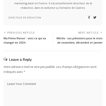
marketing basé en France. Il est actuellement directeur de la
rédaction, dans le webzine La Semaine de Castres.
DIRECTEUR DE RÉDACTION
PREVIOUS ARTICLE
NEXT ARTICLE
Ma Prime Renov’ : voici ce qui va
Météo : Les prévisions pour le mois
changer en 2024
de novembre, décembre et janvier
Leave a Reply
Votre adresse e-mail ne sera pas publiée.
Les champs obligatoires sont
indiqués avec
*