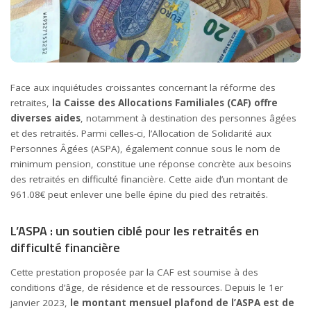
Face aux inquiétudes croissantes concernant la réforme des
retraites,
la Caisse des Allocations Familiales (CAF) offre
diverses aides
, notamment à destination des personnes âgées
et des retraités. Parmi celles-ci, l’Allocation de Solidarité aux
Personnes Âgées (ASPA), également connue sous le nom de
minimum pension, constitue une réponse concrète aux besoins
des retraités en difficulté financière. Cette aide d’un montant de
961.08€ peut enlever une belle épine du pied des retraités.
L’ASPA : un soutien ciblé pour les retraités en
difficulté financière
Cette prestation proposée par la CAF est soumise à des
conditions d’âge, de résidence et de ressources. Depuis le 1er
janvier 2023,
le montant mensuel plafond de l’ASPA est de