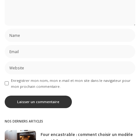
Enregistrer mon nom, mon e-mail et mon site dans le navigateur pour
mon prochain commentaire.
NOS DERNIERS ARTICLES
Four encastrable : comment choisir un modèle