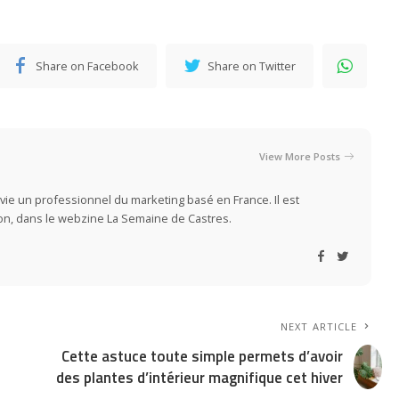
Share on Facebook
Share on Twitter
View More Posts
vie un professionnel du marketing basé en France. Il est
ion, dans le webzine La Semaine de Castres.
NEXT ARTICLE
Cette astuce toute simple permets d’avoir
des plantes d’intérieur magnifique cet hiver