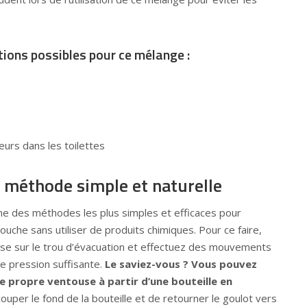
ations possibles pour ce mélange :
eurs dans les toilettes
e méthode simple et naturelle
une des méthodes les plus simples et efficaces pour
uche sans utiliser de produits chimiques. Pour ce faire,
se sur le trou d’évacuation et effectuez des mouvements
e pression suffisante.
Le saviez-vous ? Vous pouvez
 propre ventouse à partir d’une bouteille en
couper le fond de la bouteille et de retourner le goulot vers