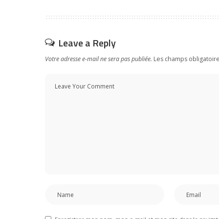
Leave a Reply
Votre adresse e-mail ne sera pas publiée.
Les champs obligatoir