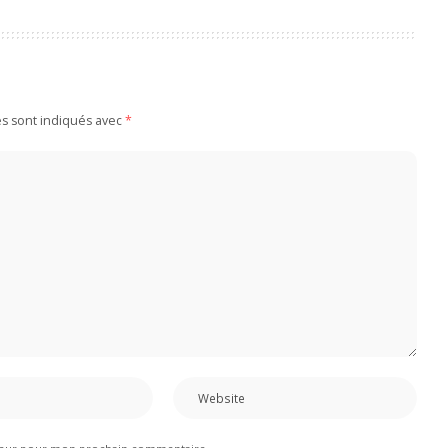
es sont indiqués avec
*