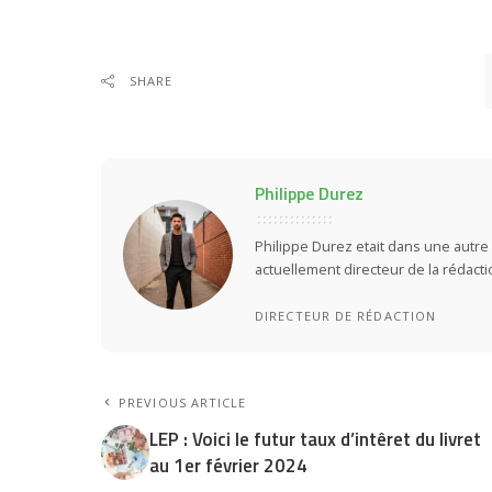
SHARE
Philippe Durez
Philippe Durez etait dans une autre 
actuellement directeur de la rédact
DIRECTEUR DE RÉDACTION
PREVIOUS ARTICLE
LEP : Voici le futur taux d’intêret du livret
au 1er février 2024