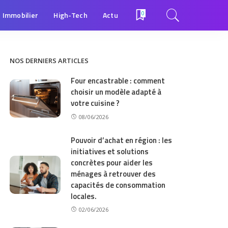
Immobilier
High-Tech
Actu
0
NOS DERNIERS ARTICLES
Four encastrable : comment
choisir un modèle adapté à
votre cuisine ?
08/06/2026
Pouvoir d’achat en région : les
initiatives et solutions
concrètes pour aider les
ménages à retrouver des
capacités de consommation
locales.
02/06/2026