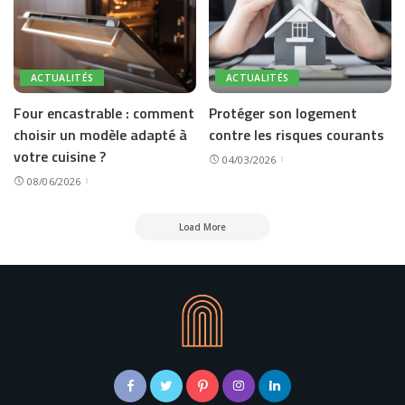
ACTUALITÉS
ACTUALITÉS
Four encastrable : comment
Protéger son logement
choisir un modèle adapté à
contre les risques courants
votre cuisine ?
04/03/2026
08/06/2026
Load More