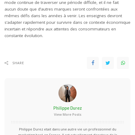
mode continue de traverser une période difficile, et il ne fait
aucun doute que d’autres marques seront confrontées aux
mêmes défis dans les années à venir. Les enseignes devront
s’adapter rapidement pour survivre dans ce contexte économique
incertain et répondre aux attentes des consommateurs en
constante évolution.
SHARE
Philippe Durez
View More Posts
Philippe Durez etait dans une autre vie un professionnel du
marketing basé en France. Il est actuellement directeur de la