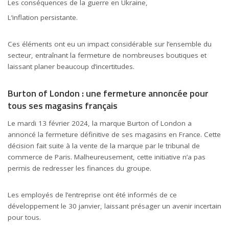
Les conséquences de la guerre en Ukraine,
L’
inflation
persistante.
Ces éléments ont eu un impact considérable sur l’ensemble du
secteur, entraînant la fermeture de nombreuses boutiques et
laissant planer beaucoup d’incertitudes.
Burton of London : une fermeture annoncée pour
tous ses magasins français
Le mardi 13 février 2024, la marque Burton of London a
annoncé la fermeture définitive de ses magasins en France. Cette
décision fait suite à la vente de la marque par le tribunal de
commerce de Paris. Malheureusement, cette initiative n’a pas
permis de redresser les finances du groupe.
Les employés de l’entreprise ont été informés de ce
développement le 30 janvier, laissant présager un avenir incertain
pour tous.