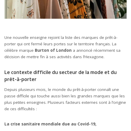
Une nouvelle enseigne rejoint la liste des marques de prêt-à-
porter qui ont fermé leurs portes sur le territoire français. La
célèbre marque
Burton of London
a annoncé récemment sa
décision de mettre fin à ses activités dans l’Hexagone.
Le contexte difficile du secteur de la mode et du
prêt-à-porter
Depuis plusieurs mois, le monde du prêt-à-porter connaît une
passe difficile qui touche aussi bien les grandes marques que les
plus petites enseignes. Plusieurs facteurs externes sont à l’origine
de ces difficultés :
La
crise
sanitaire mondiale due au Covid-19,