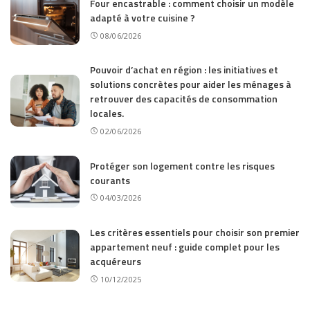
Four encastrable : comment choisir un modèle
adapté à votre cuisine ?
08/06/2026
Pouvoir d’achat en région : les initiatives et
solutions concrètes pour aider les ménages à
retrouver des capacités de consommation
locales.
02/06/2026
Protéger son logement contre les risques
courants
04/03/2026
Les critères essentiels pour choisir son premier
appartement neuf : guide complet pour les
acquéreurs
10/12/2025