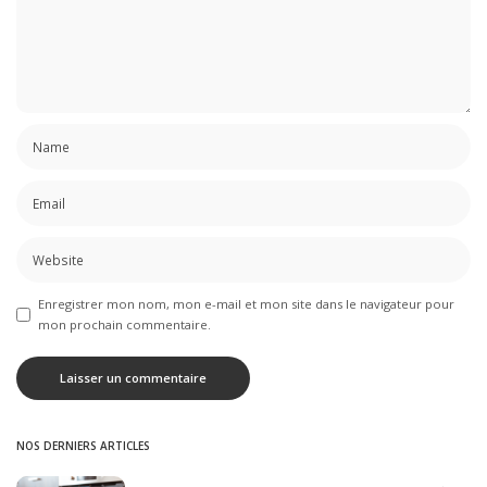
Enregistrer mon nom, mon e-mail et mon site dans le navigateur pour
mon prochain commentaire.
NOS DERNIERS ARTICLES