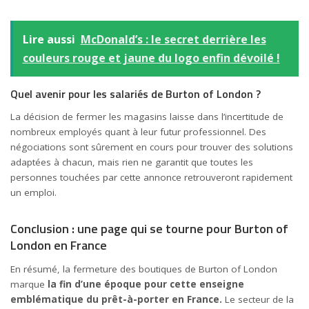
Lire aussi
McDonald’s : le secret derrière les
couleurs rouge et jaune du logo enfin dévoilé !
Quel avenir pour les salariés de Burton of London ?
La décision de fermer les magasins laisse dans l’incertitude de
nombreux employés quant à leur futur professionnel. Des
négociations sont sûrement en cours pour trouver des solutions
adaptées à chacun, mais rien ne garantit que toutes les
personnes touchées par cette annonce retrouveront rapidement
un emploi.
Conclusion : une page qui se tourne pour Burton of
London en France
En résumé, la fermeture des boutiques de Burton of London
marque
la fin d’une époque pour cette enseigne
emblématique du prêt-à-porter en France.
Le secteur de la