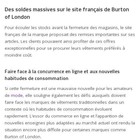
Des soldes massives sur le site français de Burton
of London
Pour écouler les stocks avant la fermeture des magasins, le site
français de la marque proposait des remises importantes sur ses
articles. Les clients pouvaient ainsi profiter de ces offres
exceptionnelles pour se procurer leurs vêtements préférés à
moindre coût.
Faire face à la concurrence en ligne et aux nouvelles
habitudes de consommation
Si cette fermeture est une mauvaise nouvelle pour les amateurs
de
mode
, elle souligne également les défis auxquels doivent
faire face les marques de vêtements traditionnelles dans un
contexte où les habitudes de consommation évoluent
rapidement. L’essor du commerce en ligne et l’apparition de
nouvelles enseignes plus adaptées au marché actuel ont rendu la
situation encore plus difficile pour certaines marques comme
Burton of London.