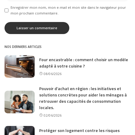
Enregistrer mon nom, mon e-mail et mon site dans le navigateur pour
mon prochain commentaire.
NOS DERNIERS ARTICLES
Four encastrable : comment choisir un modèle
adapté à votre cuisine ?
08/06/2026
Pouvoir d’achat en région : les initiatives et
solutions concrètes pour aider les ménages à
retrouver des capacités de consommation
locales.
02/06/2026
Protéger son logement contre les risques