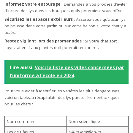
Informez votre entourage
: Demandez à vos proches d’éviter
d’inclure des lys dans les bouquets qu’ils pourraient vous offrir.
Sécurisez les espaces extérieurs
: Assurez-vous qu’aucun lys
ne pousse dans votre jardin ou sur votre balcon si votre chat y a
accès.
Restez vigilant lors des promenades
: Si votre chat sort,
soyez attentif aux plantes qu’il pourrait rencontrer.
Lire aussi
Voici la liste des villes concernées par
l’uniforme à l’école en 2024
Pour vous aider à identifier les variétés les plus dangereuses,
voici un tableau récapitulatif des lys particulièrement toxiques
pour les chats :
Nom commun
Nom scientifique
Lys de Pâques
Lilium longiflorum