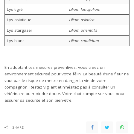
Lys tigré
Lilium lancifolium
Lys asiatique
Lilium asiatica
Lys stargazer
Lilium orientalis
Lys blanc
Lilium candidum
En adoptant ces mesures préventives, vous créez un
environnement sécurisé pour votre félin. La beauté d’une fleur ne
vaut pas le risque de mettre en danger la vie de votre
compagnon. Restez vigilant et n’hésitez pas à consulter un
vétérinaire au moindre doute. Votre chat compte sur vous pour
assurer sa sécurité et son bien-être.
SHARE