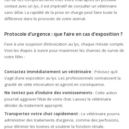
contact avec un lys, il est impératif de consulter un vétérinaire
sans délai. La rapidité de la prise en charge peut faire toute la
différence dans le pronostic de votre animal.
Protocole d’urgence : que faire en cas d’exposition ?
Face à une suspicion d’intoxication au lys, chaque minute compte.
Voici les étapes à suivre pour maximiser les chances de survie de
votre félin :
Contactez immédiatement un vétérinaire
: Précisez qu’il
s’agit d’une exposition au lys. Les professionnels connaissent la
gravité de cette intoxication et agiront en conséquence.
Ne tentez pas d’induire des vomissements
: Cette action
pourrait aggraver l’état de votre chat. Laissez le vétérinaire
décider du traitement approprié.
Transportez votre chat rapidement
: Le vétérinaire pourra
administrer des traitements d’urgence, comme des perfusions,
pour éliminer les toxines et soutenir la fonction rénale.