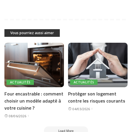
Vous pourriez aussi aimer
ACTUALITÉS
ACTUALITÉS
Four encastrable : comment
Protéger son logement
choisir un modèle adapté à
contre les risques courants
votre cuisine ?
04/03/2026
08/06/2026
Load More