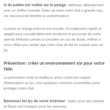
Si du pollen est visible sur le pelage
: Nettoyez délicatement
avec un chiffon humide. Évitez de laver votre chat à grande eau,
car cela pourrait étendre la contamination.
La prise en charge précoce est cruciale. Un traitement rapide et
adapté peut considérablement améliorer le pronostic de votre
animal. N’hésitez jamais à consulter en cas de doute, même si
vous n’êtes pas certain que votre chat ait été en contact avec un
lys.
Prévention : créer un environnement sûr pour votre
félin
La prévention reste la meilleure arme contre les risques
d’intoxication au lys. Voici quelques mesures essentielles pour
protéger votre chat :
Bannissez les lys de votre intérieur
: Optez pour des plantes
et fleurs non toxiques pour les animaux.