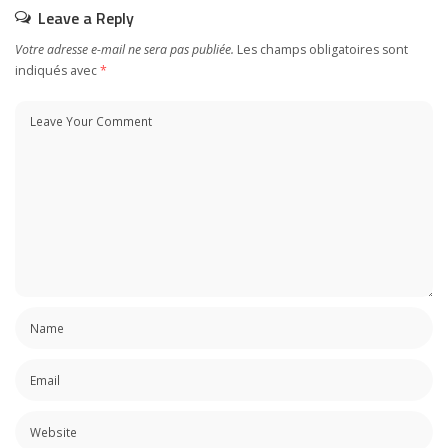
Leave a Reply
Votre adresse e-mail ne sera pas publiée.
Les champs obligatoires sont
indiqués avec
*