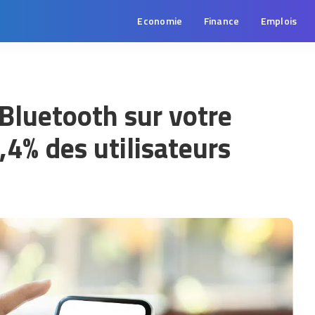
Economie
Finance
Emplois
 Bluetooth sur votre
4% des utilisateurs