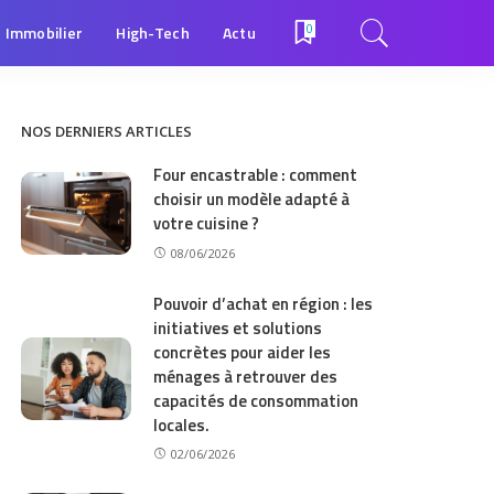
Immobilier
High-Tech
Actu
0
NOS DERNIERS ARTICLES
Four encastrable : comment
choisir un modèle adapté à
votre cuisine ?
08/06/2026
Pouvoir d’achat en région : les
initiatives et solutions
concrètes pour aider les
ménages à retrouver des
capacités de consommation
locales.
02/06/2026