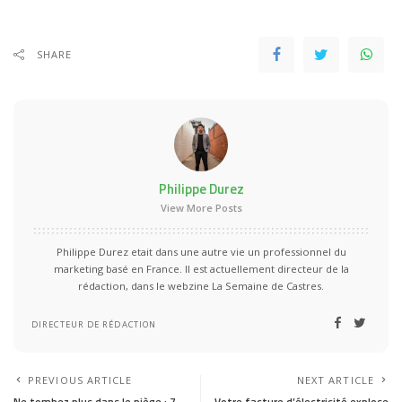
SHARE
Philippe Durez
View More Posts
Philippe Durez etait dans une autre vie un professionnel du
marketing basé en France. Il est actuellement directeur de la
rédaction, dans le webzine La Semaine de Castres.
DIRECTEUR DE RÉDACTION
PREVIOUS ARTICLE
NEXT ARTICLE
Ne tombez plus dans le piège : 7
Votre facture d’électricité explose