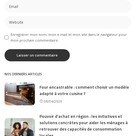
Enregistrer mon nom, mon e-mail et mon site dans le navigateur pour
mon prochain commentaire.
NOS DERNIERS ARTICLES
Four encastrable : comment choisir un modèle
adapté à votre cuisine ?
08/06/2026
Pouvoir d’achat en région : les initiatives et
solutions concrètes pour aider les ménages à
retrouver des capacités de consommation
locales.