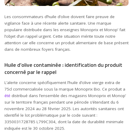
Les consommateurs d’huile d’olive doivent faire preuve de
vigilance face à une récente alerte sanitaire. Une marque
populaire distribuée dans les enseignes Monoprix et Monop’ fait
l’objet d’un rappel urgent. Cette situation mérite toute notre
attention car elle concerne un produit alimentaire de base présent
dans de nombreux foyers français.
Huile d’olive contaminée : identification du produit
concerné par le rappel
L’alerte concerne spécifiquement l’huile d’olive vierge extra de
75cl commercialisée sous la marque Monoprix Bio. Ce produit a
été
distribué dans l’ensemble des magasins Monoprix et Monop’
sur le territoire français pendant une période s’étendant du 6
novembre 2024 au 28 février 2025. Les autorités sanitaires ont
identifié le lot problématique par le code suivant :
3350031728785 L799C304, dont la date de durabilité minimale
indiquée est le 30 octobre 2025.