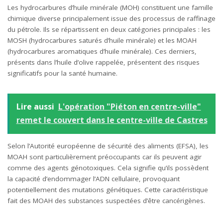
Les hydrocarbures d’huile minérale (MOH) constituent une famille
chimique diverse principalement issue des processus de raffinage
du pétrole. Ils se répartissent en deux catégories principales : les
MOSH (hydrocarbures saturés d’huile minérale) et les MOAH
(hydrocarbures aromatiques d’huile minérale). Ces derniers,
présents dans l’huile d’olive rappelée, présentent des risques
significatifs pour la santé humaine.
Lire aussi
L'opération "Piéton en centre-ville"
remet le couvert dans le centre-ville de Castres
Selon l’Autorité européenne de sécurité des aliments (EFSA), les
MOAH sont particulièrement préoccupants car ils peuvent agir
comme des agents génotoxiques. Cela signifie qu’ils possèdent
la capacité d’endommager l’ADN cellulaire, provoquant
potentiellement des mutations génétiques. Cette caractéristique
fait des MOAH des substances suspectées d’être cancérigènes.