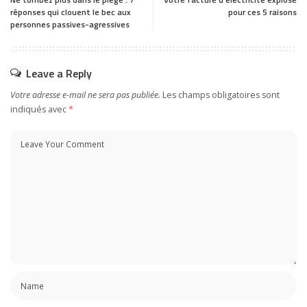
réponses qui clouent le bec aux
pour ces 5 raisons
personnes passives-agressives
Leave a Reply
Votre adresse e-mail ne sera pas publiée.
Les champs obligatoires sont
indiqués avec
*