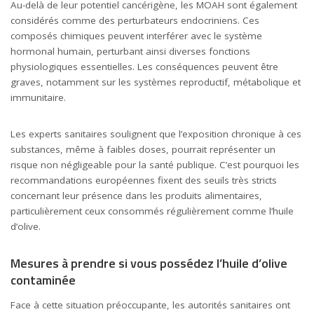
Au-delà de leur potentiel cancérigène, les MOAH sont également
considérés comme des perturbateurs endocriniens. Ces
composés chimiques peuvent interférer avec le système
hormonal humain, perturbant ainsi diverses fonctions
physiologiques essentielles. Les conséquences peuvent être
graves, notamment sur les systèmes reproductif, métabolique et
immunitaire.
Les experts sanitaires soulignent que l’exposition chronique à ces
substances, même à faibles doses, pourrait représenter un
risque non négligeable pour la santé publique. C’est pourquoi les
recommandations européennes fixent des seuils très stricts
concernant leur présence dans les produits alimentaires,
particulièrement ceux consommés régulièrement comme l’huile
d’olive.
Mesures à prendre si vous possédez l’huile d’olive
contaminée
Face à cette situation préoccupante, les autorités sanitaires ont