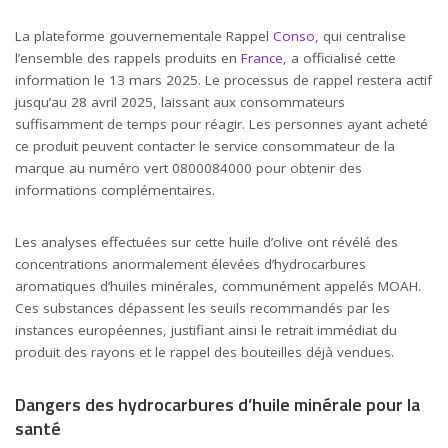
La plateforme gouvernementale Rappel
Conso
, qui centralise
l’ensemble des rappels produits en
France
, a officialisé cette
information le 13 mars 2025. Le processus de rappel restera actif
jusqu’au 28 avril 2025, laissant aux consommateurs
suffisamment de temps pour réagir. Les personnes ayant acheté
ce produit peuvent contacter le service consommateur de la
marque au numéro vert 0800084000 pour obtenir des
informations complémentaires.
Les analyses effectuées sur cette huile d’olive ont révélé des
concentrations anormalement élevées d’hydrocarbures
aromatiques d’huiles minérales, communément appelés MOAH.
Ces substances dépassent les seuils recommandés par les
instances européennes, justifiant ainsi le retrait immédiat du
produit des rayons et le rappel des bouteilles déjà vendues.
Dangers des hydrocarbures d’huile minérale pour la
santé