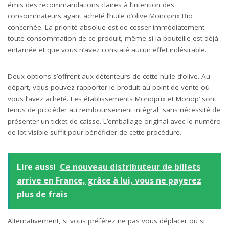
émis des recommandations claires à l’intention des
consommateurs ayant acheté l’huile d’olive Monoprix Bio
concernée. La priorité absolue est de cesser immédiatement
toute consommation de ce produit, même si la bouteille est déjà
entamée et que vous n’avez constaté aucun effet indésirable.
Deux options s’offrent aux détenteurs de cette huile d’olive. Au
départ, vous pouvez rapporter le produit au point de vente où
vous l’avez acheté. Les établissements Monoprix et Monop’ sont
tenus de procéder au remboursement intégral, sans nécessité de
présenter un ticket de caisse. L’emballage original avec le numéro
de lot visible suffit pour bénéficier de cette procédure.
Lire aussi
Ce nouveau distributeur de billets
arrive en France, grâce à lui, vous ne payerez
plus de frais
Alternativement, si vous préférez ne pas vous déplacer ou si