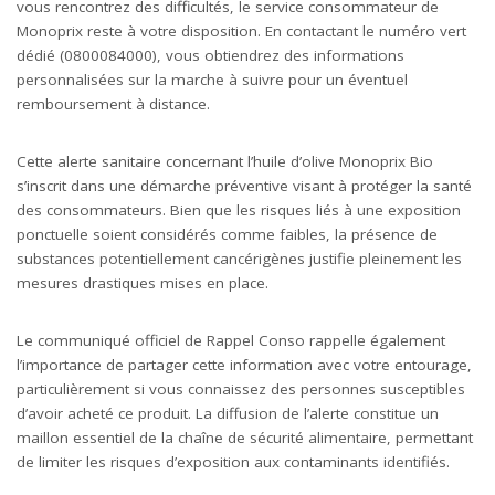
vous rencontrez des difficultés, le service consommateur de
Monoprix reste à votre disposition. En contactant le numéro vert
dédié (0800084000), vous obtiendrez des informations
personnalisées sur la marche à suivre pour un éventuel
remboursement à distance.
Cette alerte sanitaire concernant l’huile d’olive Monoprix Bio
s’inscrit dans une démarche préventive visant à protéger la santé
des consommateurs. Bien que les risques liés à une exposition
ponctuelle soient considérés comme faibles, la présence de
substances potentiellement cancérigènes justifie pleinement les
mesures drastiques mises en place.
Le communiqué officiel de Rappel Conso rappelle également
l’importance de partager cette information avec votre entourage,
particulièrement si vous connaissez des personnes susceptibles
d’avoir acheté ce produit. La diffusion de l’alerte constitue un
maillon essentiel de la chaîne de sécurité alimentaire, permettant
de limiter les risques d’exposition aux contaminants identifiés.