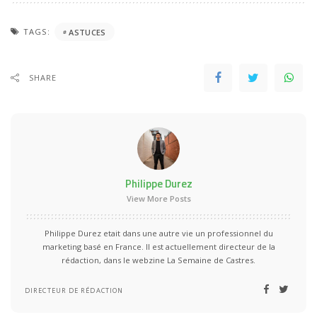
TAGS:
ASTUCES
SHARE
Philippe Durez
View More Posts
Philippe Durez etait dans une autre vie un professionnel du
marketing basé en France. Il est actuellement directeur de la
rédaction, dans le webzine La Semaine de Castres.
DIRECTEUR DE RÉDACTION