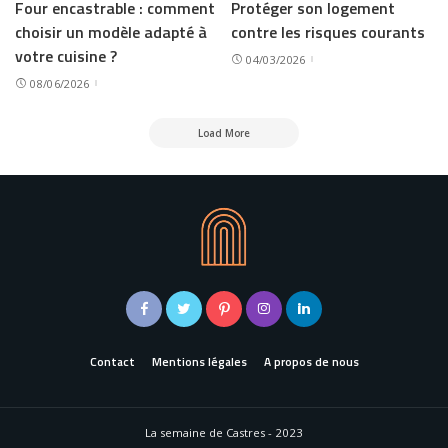
Four encastrable : comment
Protéger son logement
choisir un modèle adapté à
contre les risques courants
votre cuisine ?
04/03/2026
08/06/2026
Load More
Contact
Mentions légales
A propos de nous
La semaine de Castres - 2023