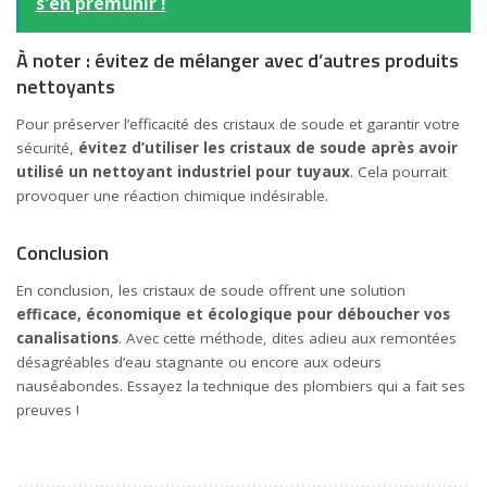
s'en prémunir !
À noter : évitez de mélanger avec d’autres produits
nettoyants
Pour préserver l’efficacité des cristaux de soude et garantir votre
sécurité,
évitez d’utiliser les cristaux de soude après avoir
utilisé un nettoyant industriel pour tuyaux
. Cela pourrait
provoquer une réaction chimique indésirable.
Conclusion
En conclusion, les cristaux de soude offrent une solution
efficace, économique et écologique pour déboucher vos
canalisations
. Avec cette méthode, dites adieu aux remontées
désagréables d’eau stagnante ou encore aux odeurs
nauséabondes. Essayez la technique des plombiers qui a fait ses
preuves !