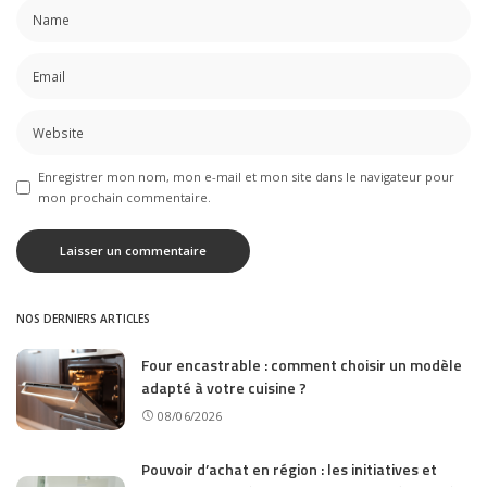
Enregistrer mon nom, mon e-mail et mon site dans le navigateur pour
mon prochain commentaire.
NOS DERNIERS ARTICLES
Four encastrable : comment choisir un modèle
adapté à votre cuisine ?
08/06/2026
Pouvoir d’achat en région : les initiatives et