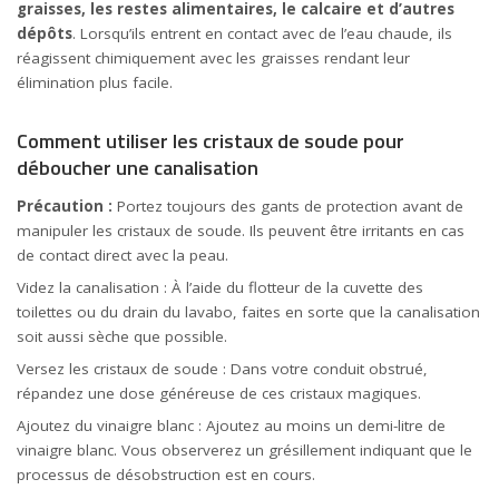
graisses, les restes alimentaires, le calcaire et d’autres
dépôts
. Lorsqu’ils entrent en contact avec de l’eau chaude, ils
réagissent chimiquement avec les graisses rendant leur
élimination plus facile.
Comment utiliser les cristaux de soude pour
déboucher une canalisation
Précaution :
Portez toujours des gants de protection avant de
manipuler les cristaux de soude. Ils peuvent être irritants en cas
de contact direct avec la peau.
Videz la canalisation : À l’aide du flotteur de la cuvette des
toilettes ou du drain du lavabo, faites en sorte que la canalisation
soit aussi sèche que possible.
Versez les cristaux de soude : Dans votre conduit obstrué,
répandez une dose généreuse de ces cristaux magiques.
Ajoutez du vinaigre blanc : Ajoutez au moins un demi-litre de
vinaigre blanc. Vous observerez un grésillement indiquant que le
processus de désobstruction est en cours.