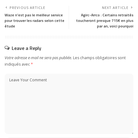
PREVIOUS ARTICLE
NEXT ARTICLE
Waze n’est pas le meilleur service
Agirc-Arrco : Certains retraités
pour trouver les radars selon cette
toucheront presque 715€ en plus
étude
par an, voici pourquoi
Leave a Reply
Votre adresse e-mail ne sera pas publiée.
Les champs obligatoires sont
indiqués avec
*