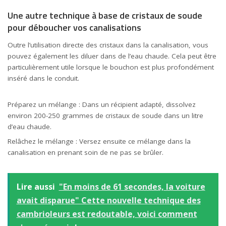
Une autre technique à base de cristaux de soude
pour déboucher vos canalisations
Outre l’utilisation directe des cristaux dans la canalisation, vous
pouvez également les diluer dans de l’eau chaude. Cela peut être
particulièrement utile lorsque le bouchon est plus profondément
inséré dans le conduit.
Préparez un mélange : Dans un récipient adapté, dissolvez
environ 200-250 grammes de cristaux de soude dans un litre
d’eau chaude.
Relâchez le mélange : Versez ensuite ce mélange dans la
canalisation en prenant soin de ne pas se brûler.
Lire aussi
"En moins de 61 secondes, la voiture
avait disparue" Cette nouvelle technique des
cambrioleurs est redoutable, voici comment