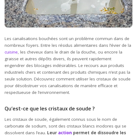
Les canalisations bouchées sont un problème commun dans de
nombreux foyers. Entre les résidus alimentaires dans l’évier de la
cuisine
, les cheveux dans le drain de la douche, ou encore la
graisse et autres dépôts divers, ils peuvent rapidement
engendrer des blocages indésirables. Le recours aux produits
industriels chers et contenant des produits chimiques n’est pas la
seule solution. Découvrez comment utiliser les cristaux de soude
pour désobstruer vos canalisations de manière efficace et
respectueuse de l’environnement.
Qu’est-ce que les cristaux de soude ?
Les cristaux de soude, également connus sous le nom de
carbonate de sodium, sont des cristaux blancs inodores qui se
dissolvent dans l’eau.
Leur
action
permet de dissoudre les