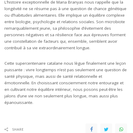
L’histoire exceptionnelle de Maria Branyas nous rappelle que la
longévité ne se résume pas à une question de chance génétique
ou d’habitudes alimentaires. Elle implique un équilibre complexe
entre biologie, psychologie et relations sociales. Son microbiote
remarquablement jeune, sa philosophie d’évitement des
personnes négatives et sa résilience face aux épreuves forment
une constellation de facteurs qui, ensemble, semblent avoir
contribué à sa vie extraordinairement longue.
Cette supercentenaire catalane nous lègue finalement une leçon
puissante : vivre longtemps n’est pas seulement une question de
santé physique, mais aussi de santé relationnelle et
émotionnelle. En choisissant consciemment notre entourage et
en cultivant notre équilibre intérieur, nous posons peut-être les
jalons d’une vie non seulement plus longue, mais aussi plus
épanouissante.
SHARE