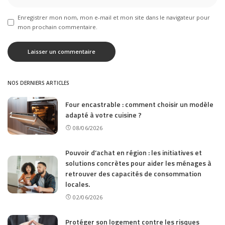
Enregistrer mon nom, mon e-mail et mon site dans le navigateur pour
mon prochain commentaire.
NOS DERNIERS ARTICLES
Four encastrable : comment choisir un modèle
adapté à votre cuisine ?
08/06/2026
Pouvoir d’achat en région : les initiatives et
solutions concrètes pour aider les ménages à
retrouver des capacités de consommation
locales.
02/06/2026
Protéger son logement contre les risques