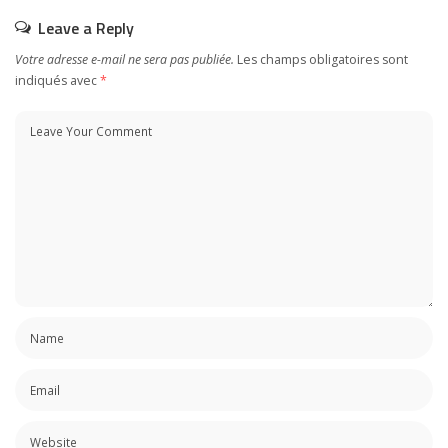
Leave a Reply
Votre adresse e-mail ne sera pas publiée.
Les champs obligatoires sont
indiqués avec
*