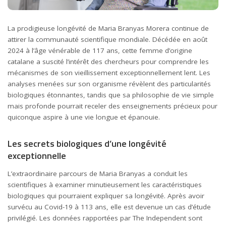
La prodigieuse longévité de Maria Branyas Morera continue de
attirer la communauté scientifique mondiale. Décédée en août
2024 à l’âge vénérable de 117 ans, cette femme d’origine
catalane a suscité l’intérêt des chercheurs pour comprendre les
mécanismes de son vieillissement exceptionnellement lent. Les
analyses menées sur son organisme révèlent des particularités
biologiques étonnantes, tandis que sa philosophie de vie simple
mais profonde pourrait receler des enseignements précieux pour
quiconque aspire à une vie longue et épanouie.
Les secrets biologiques d’une longévité
exceptionnelle
L’extraordinaire parcours de Maria Branyas a conduit les
scientifiques à examiner minutieusement les caractéristiques
biologiques qui pourraient expliquer sa longévité. Après avoir
survécu au Covid-19 à 113 ans, elle est devenue un cas d’étude
privilégié. Les données rapportées par The Independent sont