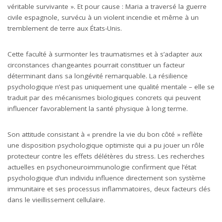
véritable survivante ». Et pour cause : Maria a traversé la guerre
civile espagnole, survécu à un violent incendie et même à un
tremblement de terre aux États-Unis.
Cette faculté à surmonter les traumatismes et à s’adapter aux
circonstances changeantes pourrait constituer un facteur
déterminant dans sa longévité remarquable. La résilience
psychologique n’est pas uniquement une qualité mentale – elle se
traduit par des mécanismes biologiques concrets qui peuvent
influencer favorablement la santé physique à long terme.
Son attitude consistant à « prendre la vie du bon côté » reflète
une disposition psychologique optimiste qui a pu jouer un rôle
protecteur contre les effets délétères du stress. Les recherches
actuelles en psychoneuroimmunologie confirment que l’état
psychologique d’un individu influence directement son système
immunitaire et ses processus inflammatoires, deux facteurs clés
dans le vieillissement cellulaire.