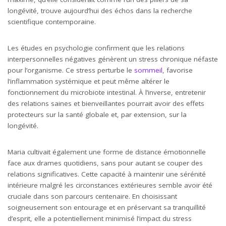
longévité, trouve aujourd’hui des échos dans la recherche
scientifique contemporaine.
Les études en psychologie confirment que les relations
interpersonnelles négatives génèrent un stress chronique néfaste
pour l’organisme. Ce stress perturbe le
sommeil
, favorise
l’inflammation systémique et peut même altérer le
fonctionnement du microbiote intestinal. À l’inverse, entretenir
des relations saines et bienveillantes pourrait avoir des effets
protecteurs sur la santé globale et, par extension, sur la
longévité.
Maria cultivait également une forme de distance émotionnelle
face aux drames quotidiens, sans pour autant se couper des
relations significatives. Cette capacité à maintenir une sérénité
intérieure malgré les circonstances extérieures semble avoir été
cruciale dans son parcours centenaire. En choisissant
soigneusement son entourage et en préservant sa tranquillité
d’esprit, elle a potentiellement minimisé l’impact du stress