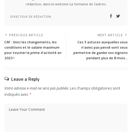
rédaction, dans le webzine La Semaine de Castres.
DIRECTEUR DE RÉDACTION
PREVIOUS ARTICLE
NEXT ARTICLE
CAF : Voici les changements, les
Ces 3 astuces auxquelles vous
conditions et le salaire maximum
n’aviez pas pensé vont vous
pour toucher la prime d’activité en
permettre de garder vos oignons
2023 !
pendant plus de 8 mois…
Leave a Reply
Votre adresse e-mail ne sera pas publiée.
Les champs obligatoires sont
indiqués avec
*