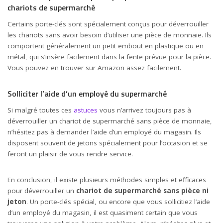
chariots de supermarché
Certains porte-clés sont spécialement conçus pour déverrouiller
les chariots sans avoir besoin d’utiliser une pièce de monnaie. Ils
comportent généralement un petit embout en plastique ou en
métal, qui s’insère facilement dans la fente prévue pour la pièce.
Vous pouvez en trouver sur Amazon assez facilement.
Solliciter l’aide d’un employé du supermarché
Si malgré toutes ces
astuces
vous n’arrivez toujours pas à
déverrouiller un chariot de supermarché sans pièce de monnaie,
n’hésitez pas à demander l’aide d’un employé du magasin. Ils
disposent souvent de jetons spécialement pour l’occasion et se
feront un plaisir de vous rendre service.
En conclusion, il existe plusieurs méthodes simples et efficaces
pour déverrouiller un
chariot de supermarché sans pièce ni
jeton
. Un porte-clés spécial, ou encore que vous sollicitiez l’aide
d’un employé du magasin, il est quasiment certain que vous