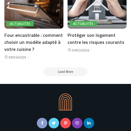
ACTUALITÉS
ACTUALITÉS
Four encastrable : comment
Protéger son logement
choisir un modèle adapté à
contre les risques courants
votre cuisine ?
04/03/2026
08/06/2026
Load More