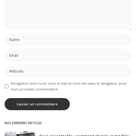
Enregistrer mon nom, mon e-mail et mon site dans le navigateur pour
mon prochain commentaire.
NOS DERNIERS ARTICLES
Four encastrable : comment choisir un modèle