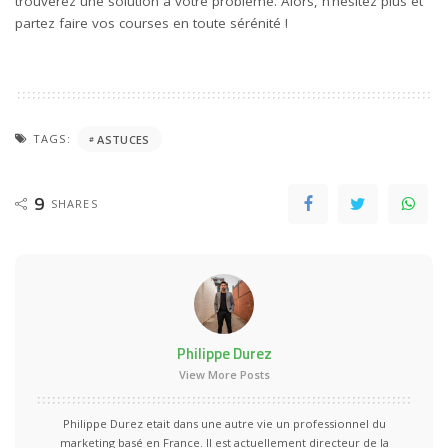
trouverez une solution à votre problème. Alors, n’hésitez plus et
partez faire vos courses en toute sérénité !
TAGS:
ASTUCES
9
SHARES
Philippe Durez
View More Posts
Philippe Durez etait dans une autre vie un professionnel du
marketing basé en France. Il est actuellement directeur de la