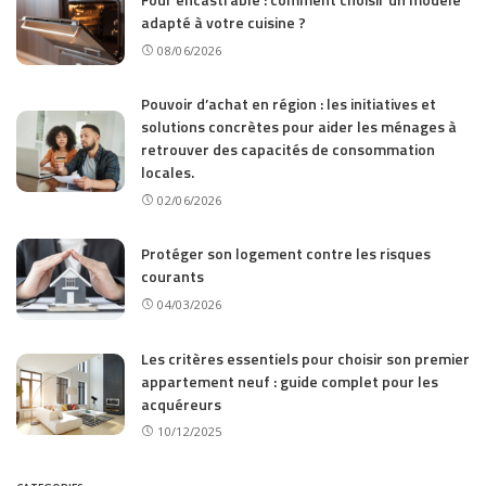
adapté à votre cuisine ?
08/06/2026
Pouvoir d’achat en région : les initiatives et
solutions concrètes pour aider les ménages à
retrouver des capacités de consommation
locales.
02/06/2026
Protéger son logement contre les risques
courants
04/03/2026
Les critères essentiels pour choisir son premier
appartement neuf : guide complet pour les
acquéreurs
10/12/2025