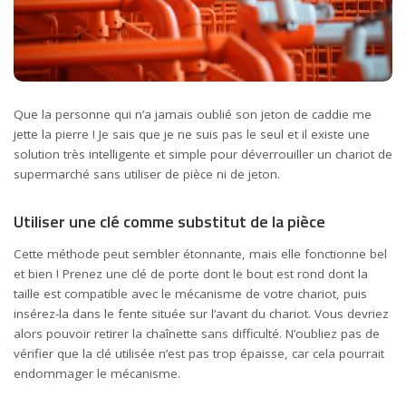
Que la personne qui n’a jamais oublié son jeton de caddie me
jette la pierre ! Je sais que je ne suis pas le seul et il existe une
solution très intelligente et simple pour déverrouiller un chariot de
supermarché sans utiliser de pièce ni de jeton.
Utiliser une clé comme substitut de la pièce
Cette méthode peut sembler étonnante, mais elle fonctionne bel
et bien ! Prenez une clé de porte dont le bout est rond dont la
taille est compatible avec le mécanisme de votre chariot, puis
insérez-la dans le fente située sur l’avant du chariot. Vous devriez
alors pouvoir retirer la chaînette sans difficulté. N’oubliez pas de
vérifier que la clé utilisée n’est pas trop épaisse, car cela pourrait
endommager le mécanisme.