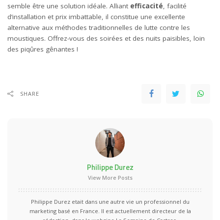
semble être une solution idéale. Alliant
efficacité
, facilité
d’installation et prix imbattable, il constitue une excellente
alternative aux méthodes traditionnelles de lutte contre les
moustiques. Offrez-vous des soirées et des nuits paisibles, loin
des piqûres gênantes !
SHARE
Philippe Durez
View More Posts
Philippe Durez etait dans une autre vie un professionnel du
marketing basé en France. Il est actuellement directeur de la