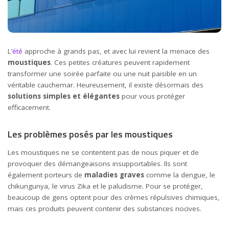
L’
été
approche à grands pas, et avec lui revient la menace des
moustiques
. Ces petites créatures peuvent rapidement
transformer une soirée parfaite ou une nuit paisible en un
véritable cauchemar. Heureusement, il existe désormais des
solutions simples et élégantes
pour vous protéger
efficacement.
Les problèmes posés par les moustiques
Les moustiques ne se contentent pas de nous piquer et de
provoquer des démangeaisons insupportables. Ils sont
également porteurs de
maladies graves
comme la dengue, le
chikungunya, le virus Zika et le paludisme. Pour se protéger,
beaucoup de gens optent pour des crèmes répulsives chimiques,
mais ces produits peuvent contenir des substances nocives.