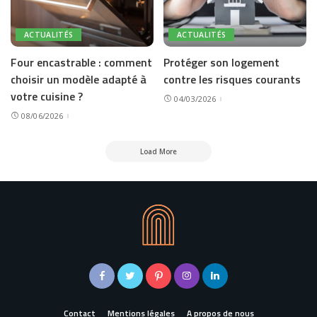
ACTUALITÉS
ACTUALITÉS
Four encastrable : comment
Protéger son logement
choisir un modèle adapté à
contre les risques courants
votre cuisine ?
04/03/2026
08/06/2026
Load More
Contact
Mentions légales
A propos de nous