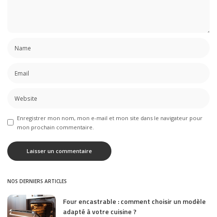
Enregistrer mon nom, mon e-mail et mon site dans le navigateur pour
mon prochain commentaire.
NOS DERNIERS ARTICLES
Four encastrable : comment choisir un modèle
adapté à votre cuisine ?