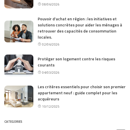
08/06/2026
Pouvoir d’achat en région : les initiatives et
solutions concrètes pour aider les ménages à
retrouver des capacités de consommation
locales.
02/06/2026
Protéger son logement contre les risques
courants
04/03/2026
Les critères essentiels pour choisir son premier
appartement neuf : guide complet pour les
acquéreurs
10/12/2025
CATEGORIES