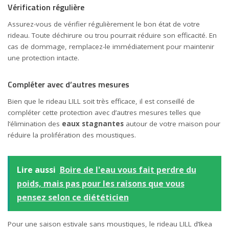
Vérification régulière
Assurez-vous de vérifier régulièrement le bon état de votre
rideau. Toute déchirure ou trou pourrait réduire son efficacité. En
cas de dommage, remplacez-le immédiatement pour maintenir
une protection intacte.
Compléter avec d’autres mesures
Bien que le rideau LILL soit très efficace, il est conseillé de
compléter cette protection avec d’autres mesures telles que
l’élimination des
eaux stagnantes
autour de votre maison pour
réduire la prolifération des moustiques.
Lire aussi
Boire de l'eau vous fait perdre du
poids, mais pas pour les raisons que vous
pensez selon ce diététicien
Pour une saison estivale sans moustiques, le rideau LILL d’Ikea