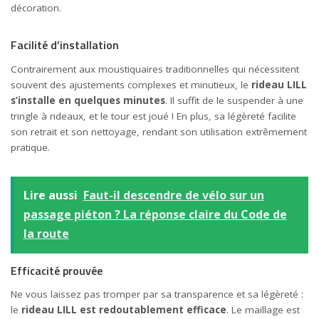
décoration.
Facilité d’installation
Contrairement aux moustiquaires traditionnelles qui nécessitent
souvent des ajustements complexes et minutieux, le
rideau LILL
s’installe en quelques minutes
. Il suffit de le suspender à une
tringle à rideaux, et le tour est joué ! En plus, sa légèreté facilite
son retrait et son nettoyage, rendant son utilisation extrêmement
pratique.
Lire aussi
Faut-il descendre de vélo sur un
passage piéton ? La réponse claire du Code de
la route
Efficacité prouvée
Ne vous laissez pas tromper par sa transparence et sa légèreté :
le
rideau LILL est redoutablement efficace
. Le maillage est