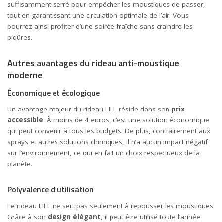
suffisamment serré pour empêcher les moustiques de passer,
tout en garantissant une circulation optimale de l’air. Vous
pourrez ainsi profiter d’une soirée fraîche sans craindre les
piqûres.
Autres avantages du rideau anti-moustique
moderne
Économique et écologique
Un avantage majeur du rideau LILL réside dans son
prix
accessible
. À moins de 4 euros, c’est une solution économique
qui peut convenir à tous les budgets. De plus, contrairement aux
sprays et autres solutions chimiques, il n’a aucun impact négatif
sur l’environnement, ce qui en fait un choix respectueux de la
planète.
Polyvalence d’utilisation
Le rideau LILL ne sert pas seulement à repousser les moustiques.
Grâce à son
design élégant
, il peut être utilisé toute l’année