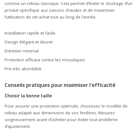
comme un rideau classique. Cela permet d’éviter le stockage d’un
produit spécifique aux saisons chaudes et de maximiser
l’utilisation de cet achat tout au long de l’année.
Installation rapide et facile
Design élégant et discret
Entretien minimal
Protection efficace contre les moustiques
Prix très abordable
Conseils pratiques pour maximiser l’efficacité
Choisir la bonne taille
Pour assurer une protection optimale, choisissez le modèle de
rideau adapté aux dimensions de vos fenêtres. Mesurez
soigneusement avant d’acheter pour éviter tout problème
d’ajustement.