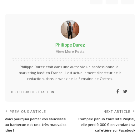
Philippe Durez
View More Posts
Philippe Durez etait dans une autre vie un professionnel du
marketing basé en France. Il est actuellement directeur de la
rédaction, dans le webzine La Semaine de Castres.
DIRECTEUR DE RÉDACTION
PREVIOUS ARTICLE
NEXT ARTICLE
Voici pourquoi percer vos saucisses
Trompée par un faux site PayPal,
au barbecue est une très mauvaise
elle perd 9 000 € en vendant sa
idée !
cafetière sur Facebook