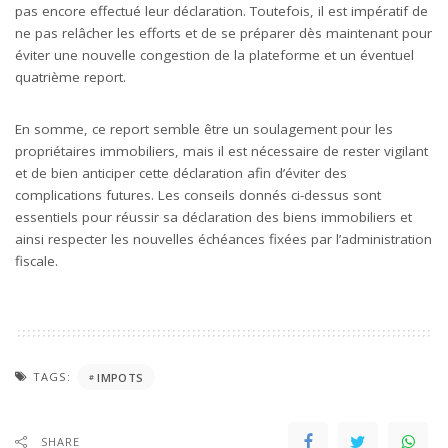
pas encore effectué leur déclaration. Toutefois, il est impératif de
ne pas relâcher les efforts et de se préparer dès maintenant pour
éviter une nouvelle congestion de la plateforme et un éventuel
quatrième report.
En somme, ce report semble être un soulagement pour les
propriétaires immobiliers, mais il est nécessaire de rester vigilant
et de bien anticiper cette déclaration afin d’éviter des
complications futures. Les conseils donnés ci-dessus sont
essentiels pour réussir sa déclaration des biens immobiliers et
ainsi respecter les nouvelles échéances fixées par l’administration
fiscale.
TAGS:
IMPOTS
SHARE