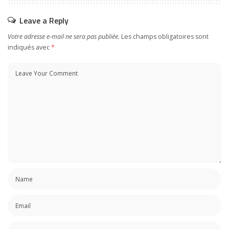
Leave a Reply
Votre adresse e-mail ne sera pas publiée.
Les champs obligatoires sont
indiqués avec
*