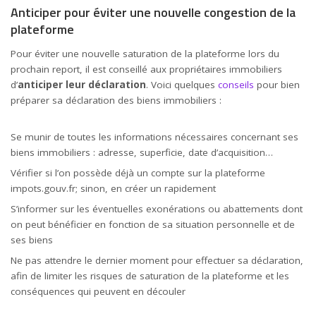
Anticiper pour éviter une nouvelle congestion de la
plateforme
Pour éviter une nouvelle saturation de la plateforme lors du
prochain report, il est conseillé aux propriétaires immobiliers
d’
anticiper leur déclaration
. Voici quelques
conseils
pour bien
préparer sa déclaration des biens immobiliers :
Se munir de toutes les informations nécessaires concernant ses
biens immobiliers : adresse, superficie, date d’acquisition…
Vérifier si l’on possède déjà un compte sur la plateforme
impots.gouv.fr; sinon, en créer un rapidement
S’informer sur les éventuelles exonérations ou abattements dont
on peut bénéficier en fonction de sa situation personnelle et de
ses biens
Ne pas attendre le dernier moment pour effectuer sa déclaration,
afin de limiter les risques de saturation de la plateforme et les
conséquences qui peuvent en découler