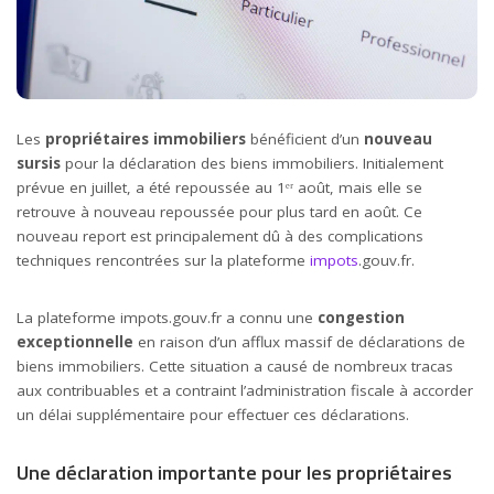
Les
propriétaires immobiliers
bénéficient d’un
nouveau
sursis
pour la déclaration des biens immobiliers. Initialement
prévue en juillet, a été repoussée au 1ᵉʳ août, mais elle se
retrouve à nouveau repoussée pour plus tard en août. Ce
nouveau report est principalement dû à des complications
techniques rencontrées sur la plateforme
impots
.gouv.fr.
La plateforme impots.gouv.fr a connu une
congestion
exceptionnelle
en raison d’un afflux massif de déclarations de
biens immobiliers. Cette situation a causé de nombreux tracas
aux contribuables et a contraint l’administration fiscale à accorder
un délai supplémentaire pour effectuer ces déclarations.
Une déclaration importante pour les propriétaires