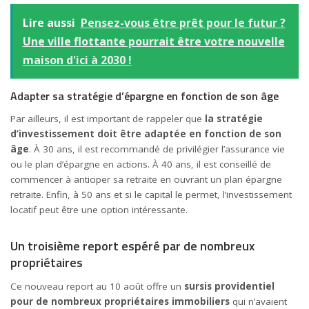
Lire aussi
Pensez-vous être prêt pour le futur ?
Une ville flottante pourrait être votre nouvelle
maison d'ici à 2030 !
Adapter sa stratégie d’épargne en fonction de son âge
Par ailleurs, il est important de rappeler que
la stratégie
d’investissement doit être adaptée en fonction de son
âge
. À 30 ans, il est recommandé de privilégier l’assurance vie
ou le plan d’épargne en actions. À 40 ans, il est conseillé de
commencer à anticiper sa retraite en ouvrant un plan épargne
retraite. Enfin, à 50 ans et si le capital le permet, l’investissement
locatif peut être une option intéressante.
Un troisième report espéré par de nombreux
propriétaires
Ce nouveau report au 10 août offre un
sursis providentiel
pour de nombreux propriétaires immobiliers
qui n’avaient