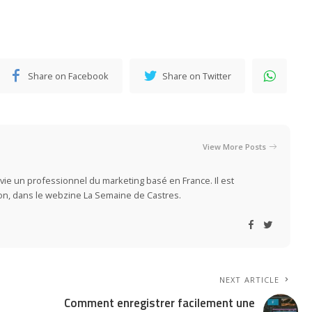
Share on Facebook
Share on Twitter
View More Posts
vie un professionnel du marketing basé en France. Il est
ion, dans le webzine La Semaine de Castres.
NEXT ARTICLE
Comment enregistrer facilement une