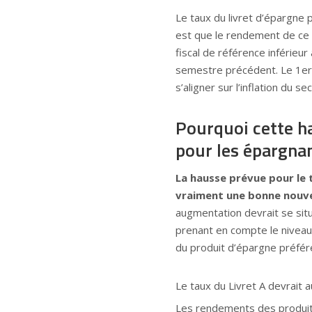
Le taux du livret d’épargne 
est que le rendement de ce 
fiscal de référence inférieur
semestre précédent. Le 1er 
s’aligner sur l’inflation du
Pourquoi cette h
pour les épargnan
La hausse prévue pour le 
vraiment une bonne nouve
augmentation devrait se situ
prenant en compte le niveau 
du produit d’épargne préfé
Le taux du Livret A devrait a
Les rendements des produits