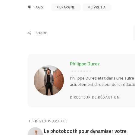
TAGS:
EPARGNE
LIVRET A
SHARE
Philippe Durez
Philippe Durez etait dans une autre 
actuellement directeur de la rédact
DIRECTEUR DE RÉDACTION
PREVIOUS ARTICLE
Le photobooth pour dynamiser votre