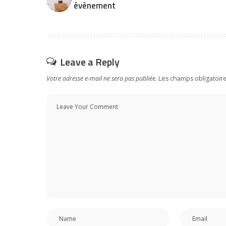
évènement
Leave a Reply
Votre adresse e-mail ne sera pas publiée.
Les champs obligatoir