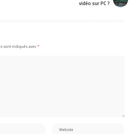
vidéo sur PC ?
es sont indiqués avec
*