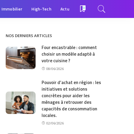
Immobilier
High-Tech
Actu
0
NOS DERNIERS ARTICLES
Four encastrable : comment
choisir un modèle adapté à
votre cuisine ?
08/06/2026
Pouvoir d’achat en région : les
initiatives et solutions
concrètes pour aider les
ménages à retrouver des
capacités de consommation
locales.
02/06/2026