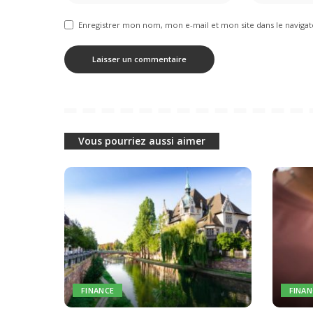
Enregistrer mon nom, mon e-mail et mon site dans le navig
Vous pourriez aussi aimer
FINANCE
FINAN