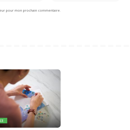
ateur pour mon prochain commentaire.
CE