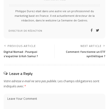
Philippe Durez etait dans une autre vie un professionnel du
marketing basé en France. Il est actuellement directeur de la
rédaction, dans le webzine La Semaine de Castres.
DIRECTEUR DE RÉDACTION
PREVIOUS ARTICLE
NEXT ARTICLE
Digital Nomad : Pourquoi
Comment fonctionne un ETF
s’expatrier à Koh Samui ?
synthétique ?
Leave a Reply
Votre adresse e-mail ne sera pas publiée.
Les champs obligatoires sont
indiqués avec
*