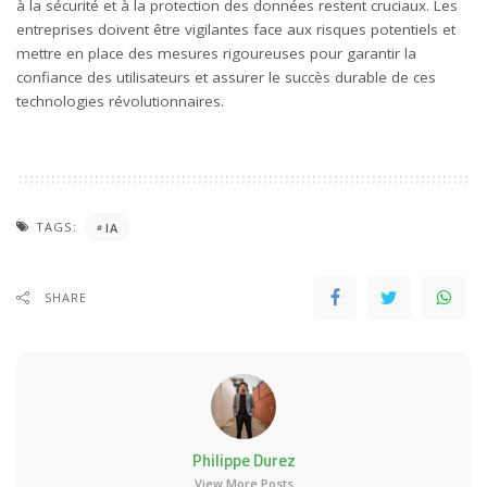
à la sécurité et à la protection des données restent cruciaux. Les
entreprises doivent être vigilantes face aux risques potentiels et
mettre en place des mesures rigoureuses pour garantir la
confiance des utilisateurs et assurer le succès durable de ces
technologies révolutionnaires.
TAGS:
IA
SHARE
Philippe Durez
View More Posts