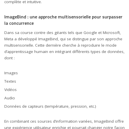
complète et intuitive.
ImageBind : une approche multisensorielle pour surpasser
la concurrence
Dans sa course contre des géants tels que Google et Microsoft,
Meta a développé ImageBind, qui se distingue par son approche
multisensorielle. Cette dernière cherche à reproduire le mode
d’apprentissage humain en intégrant différents types de données,
dont :
Images
Textes
Vidéos
Audio
Données de capteurs (température, pression, etc.)
En combinant ces sources d’information variées, ImageBind offre
une expérience utilisateur enrichie et pourrait changer notre façon