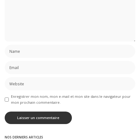
Enregistrer mon nom, mon e-mail et mon site dans le navigateur pour
mon prochain commentaire.
NOS DERNIERS ARTICLES