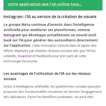
cette application que l'on utilise tous...
Instagram : l’IA au service de la création de visuels
Le groupe Meta continue d’investir dans l’intelligence
artificielle pour améliorer ses plateformes, comme
Instagram
qui développe actuellement un nouvel outil
basé sur l’IA pour générer des autocollants directement
sur l’application.
Cette innovation s’inscrit dans la lignée des
efforts déployés par d’autres réseaux sociaux tels que TikTok,
LinkedIn,
Snapchat
et
Facebook
pour tirer parti de cette
technologie fascinante.
Les avantages de l’utilisation de l’IA sur les réseaux
sociaux
Grâce à l’intelligence artificielle, les plateformes sociales peuvent
proposer des fonctionnalités novatrices et stimuler l’engagement
des utilisateurs. Parmi les bénéfices potentiels, on peut citer :