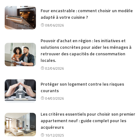
Four encastrable : comment choisir un modèle
adapté à votre cuisine ?
08/06/2026
Pouvoir d’achat en région : les initiatives et
solutions concrètes pour aider les ménages à
retrouver des capacités de consommation
locales.
02/06/2026
Protéger son logement contre les risques
courants
04/03/2026
Les critères essentiels pour choisir son premier
appartement neuf : guide complet pour les
acquéreurs
10/12/2025