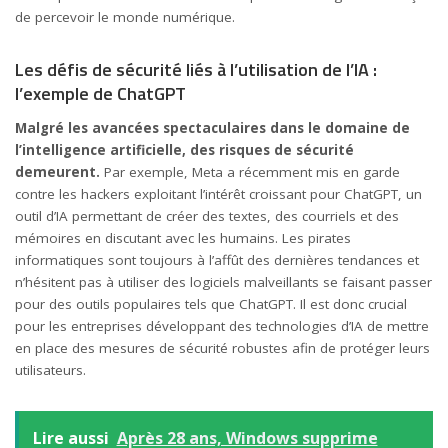
de percevoir le monde numérique.
Les défis de sécurité liés à l’utilisation de l’IA :
l’exemple de ChatGPT
Malgré les avancées spectaculaires dans le domaine de
l’intelligence artificielle, des risques de sécurité
demeurent.
Par exemple, Meta a récemment mis en garde
contre les hackers exploitant l’intérêt croissant pour ChatGPT, un
outil d’IA permettant de créer des textes, des courriels et des
mémoires en discutant avec les humains. Les pirates
informatiques sont toujours à l’affût des dernières tendances et
n’hésitent pas à utiliser des logiciels malveillants se faisant passer
pour des outils populaires tels que ChatGPT. Il est donc crucial
pour les entreprises développant des technologies d’IA de mettre
en place des mesures de sécurité robustes afin de protéger leurs
utilisateurs.
Lire aussi
Après 28 ans, Windows supprime