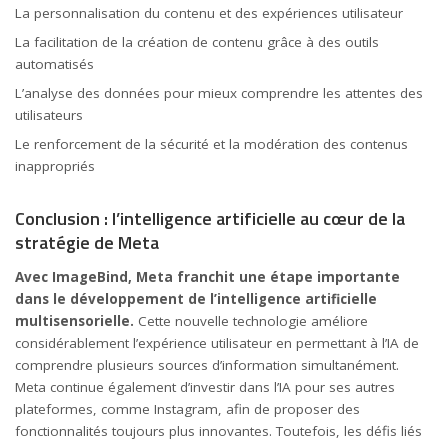
La personnalisation du contenu et des expériences utilisateur
La facilitation de la création de contenu grâce à des outils
automatisés
L’analyse des données pour mieux comprendre les attentes des
utilisateurs
Le renforcement de la sécurité et la modération des contenus
inappropriés
Conclusion : l’intelligence artificielle au cœur de la
stratégie de Meta
Avec ImageBind, Meta franchit une étape importante
dans le développement de l’intelligence artificielle
multisensorielle.
Cette nouvelle technologie améliore
considérablement l’expérience utilisateur en permettant à l’IA de
comprendre plusieurs sources d’information simultanément.
Meta continue également d’investir dans l’IA pour ses autres
plateformes, comme Instagram, afin de proposer des
fonctionnalités toujours plus innovantes. Toutefois, les défis liés