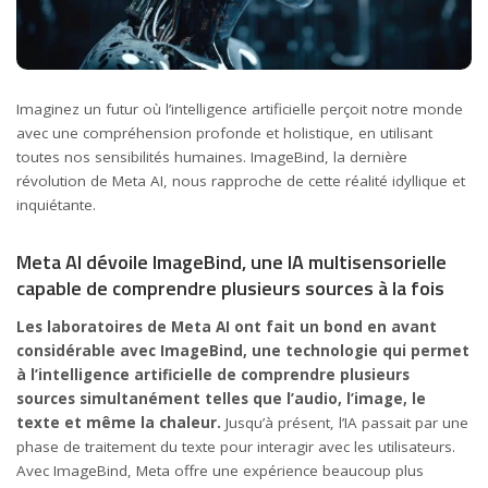
Imaginez un futur où l’intelligence artificielle perçoit notre monde
avec une compréhension profonde et holistique, en utilisant
toutes nos sensibilités humaines. ImageBind, la dernière
révolution de Meta AI, nous rapproche de cette réalité idyllique et
inquiétante.
Meta AI dévoile ImageBind, une IA multisensorielle
capable de comprendre plusieurs sources à la fois
Les laboratoires de Meta AI ont fait un bond en avant
considérable avec ImageBind, une technologie qui permet
à l’intelligence artificielle de comprendre plusieurs
sources simultanément telles que l’audio, l’image, le
texte et même la chaleur.
Jusqu’à présent, l’IA passait par une
phase de traitement du texte pour interagir avec les utilisateurs.
Avec ImageBind, Meta offre une expérience beaucoup plus