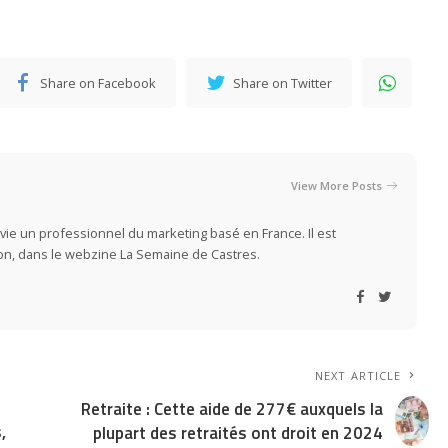
Share on Facebook
Share on Twitter
View More Posts
vie un professionnel du marketing basé en France. Il est
ion, dans le webzine La Semaine de Castres.
NEXT ARTICLE
Retraite : Cette aide de 277€ auxquels la
,
plupart des retraités ont droit en 2024