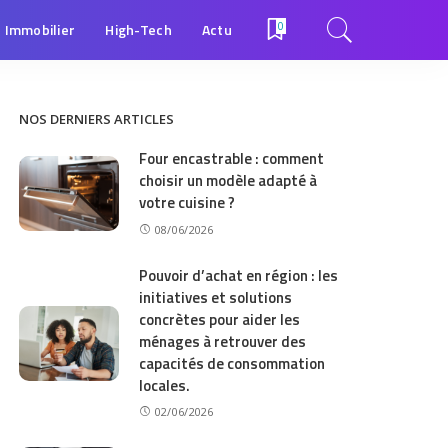
Immobilier
High-Tech
Actu
0
NOS DERNIERS ARTICLES
Four encastrable : comment
choisir un modèle adapté à
votre cuisine ?
08/06/2026
Pouvoir d’achat en région : les
initiatives et solutions
concrètes pour aider les
ménages à retrouver des
capacités de consommation
locales.
02/06/2026