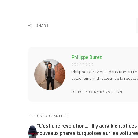
SHARE
Philippe Durez
Philippe Durez etait dans une autre 
actuellement directeur de la rédact
DIRECTEUR DE RÉDACTION
PREVIOUS ARTICLE
“C’est une révolution…” Il y aura bientôt des
nouveaux phares turquoises sur les voitures