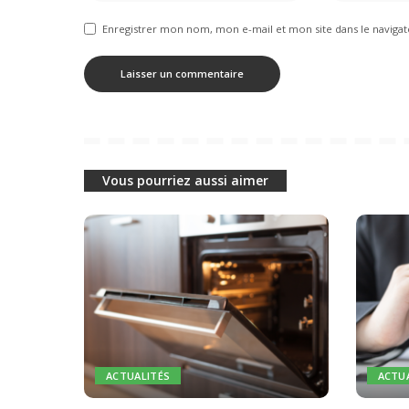
Enregistrer mon nom, mon e-mail et mon site dans le navig
Vous pourriez aussi aimer
ACTUALITÉS
ACTU