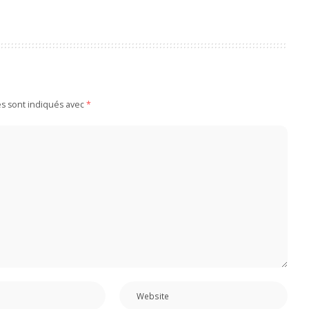
es sont indiqués avec
*