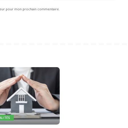
ateur pour mon prochain commentaire.
ALITÉS