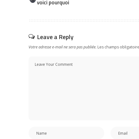
voici pourquoi
Leave a Reply
Votre adresse e-mail ne sera pas publiée.
Les champs obligatoir