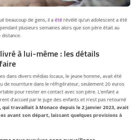
ué beaucoup de gens, il a
été
révélé qu’un adolescent a été
 pendant plusieurs semaines alors que son père était au
 distance.
vré à lui-même : les détails
faire
ées dans divers médias locaux, le jeune homme, avait été
eu de nourriture dans le réfrigérateur, seulement 20 euros
rtable pour rester en contact avec son père. L’enfant a
rent d’accueil par le juge des enfants et n’est pas retourné
, qui travaillait à Monaco depuis le 2 janvier 2023, avait
rses avant son départ, laissant quelques provisions à