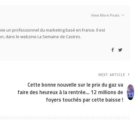
View More Posts
vie un professionnel du marketing basé en France. Il est
ion, dans le webzine La Semaine de Castres.
NEXT ARTICLE
Cette bonne nouvelle sur le prix du gaz va
faire des heureux à la rentrée… 12 millions de
foyers touchés par cette baisse !