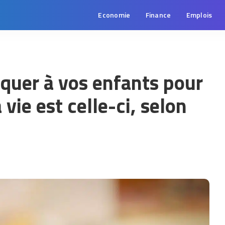
Economie
Finance
Emplois
lquer à vos enfants pour
vie est celle-ci, selon