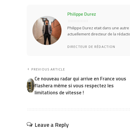
Philippe Durez
Philippe Durez etait dans une autre 
actuellement directeur de la rédact
DIRECTEUR DE RÉDACTION
PREVIOUS ARTICLE
Ce nouveau radar qui arrive en France vous
flashera même si vous respectez les
limitations de vitesse !
Leave a Reply