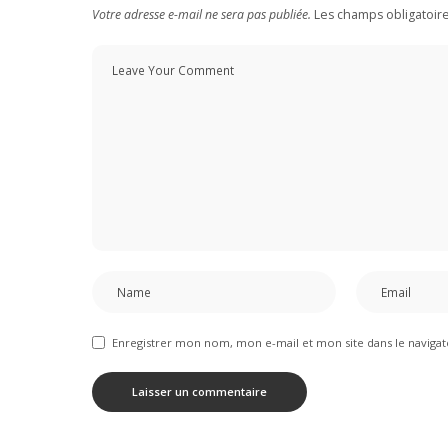
Votre adresse e-mail ne sera pas publiée.
Les champs obligatoir
Enregistrer mon nom, mon e-mail et mon site dans le navig