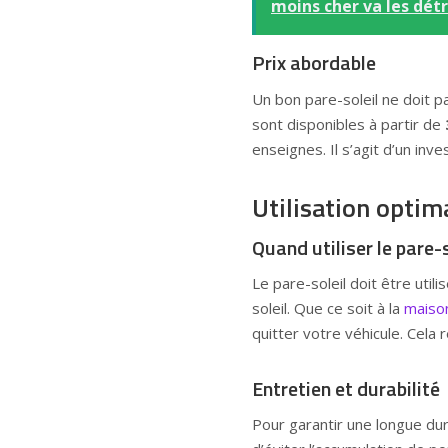
moins cher va les dét
Prix abordable
Un bon pare-soleil ne doit 
sont disponibles à partir de
enseignes. Il s’agit d’un in
Utilisation optim
Quand utiliser le pare-s
Le pare-soleil doit être util
soleil. Que ce soit à la
maiso
quitter votre véhicule. Cela 
Entretien et durabilité
Pour garantir une longue dur