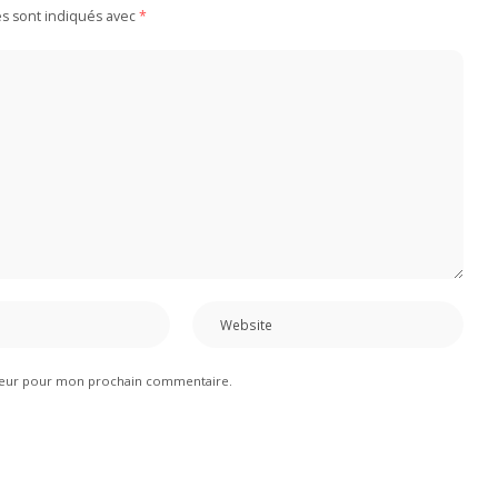
es sont indiqués avec
*
ateur pour mon prochain commentaire.