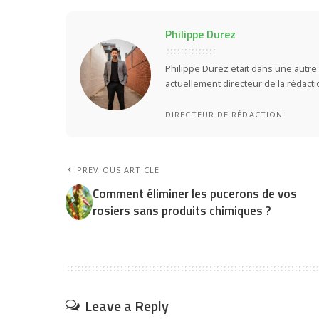
Philippe Durez
Philippe Durez etait dans une autre 
actuellement directeur de la rédact
DIRECTEUR DE RÉDACTION
PREVIOUS ARTICLE
Comment éliminer les pucerons de vos
rosiers sans produits chimiques ?
Leave a Reply