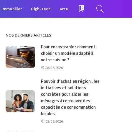
Immobilier
High-Tech
Actu
0
NOS DERNIERS ARTICLES
Four encastrable : comment
choisir un modèle adapté à
votre cuisine ?
08/06/2026
Pouvoir d’achat en région : les
initiatives et solutions
concrètes pour aider les
ménages à retrouver des
capacités de consommation
locales.
02/06/2026