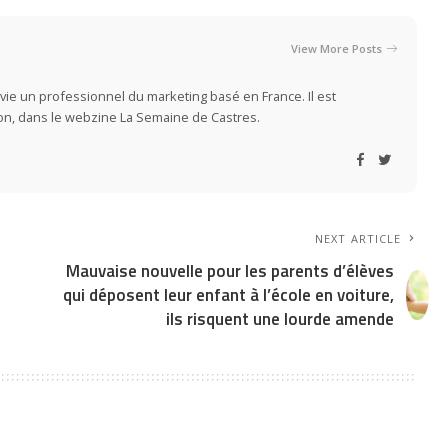
View More Posts
vie un professionnel du marketing basé en France. Il est
ion, dans le webzine La Semaine de Castres.
NEXT ARTICLE
Mauvaise nouvelle pour les parents d’élèves
qui déposent leur enfant à l’école en voiture,
ils risquent une lourde amende