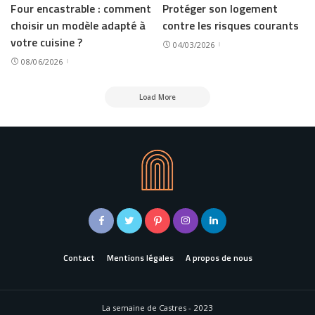
Four encastrable : comment
Protéger son logement
choisir un modèle adapté à
contre les risques courants
votre cuisine ?
04/03/2026
08/06/2026
Load More
Contact
Mentions légales
A propos de nous
La semaine de Castres - 2023