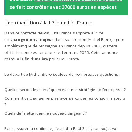
se fait contrôler avec 37000 euros en espèces
Une révolution à la tête de Lidl France
Dans ce contexte délicat, Lidl France s’apprête à vivre
un
changement majeur
dans sa direction. Michel Biero, figure
emblématique de l’enseigne en France depuis 2001, quittera
officiellement ses fonctions le 1er mars 2025. Cette annonce
marque la fin d’une ère pour Lidl France.
Le départ de Michel Biero soulève de nombreuses questions :
Quelles seront les conséquences sur la stratégie de l’entreprise ?
Comment ce changement sera-t-il perçu par les consommateurs
?
Quels défis attendent le nouveau dirigeant ?
Pour assurer la continuité, c’est John-Paul Scally, un
dirigeant