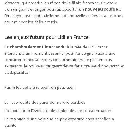
irlandais
, qui prendra les rênes de la filiale française. Ce choix
d’un dirigeant étranger pourrait apporter un
nouveau souffle
à
l’enseigne, avec potentiellement de nouvelles idées et approches
pour relever les défis actuels.
Les enjeux futurs pour Lidl en France
Le
chamboulement inattendu
à la tête de Lidl France
intervient à un moment essentiel pour l’enseigne. Face à une
concurrence accrue et des consommateurs de plus en plus
exigeants, le nouveau dirigeant devra faire preuve d’innovation et
d’adaptabilité.
Parmi les défis à relever, on peut citer :
La reconquête des parts de marché perdues
L’adaptation à l’évolution des habitudes de consommation
Le maintien d’une politique de prix attractive sans sacrifier la
qualité