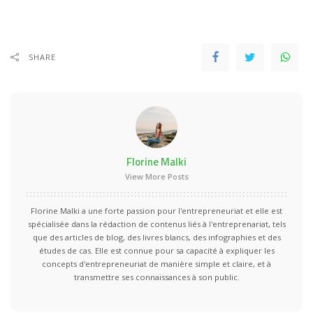
SHARE
Florine Malki
View More Posts
Florine Malki a une forte passion pour l'entrepreneuriat et elle est
spécialisée dans la rédaction de contenus liés à l'entreprenariat, tels
que des articles de blog, des livres blancs, des infographies et des
études de cas. Elle est connue pour sa capacité à expliquer les
concepts d'entrepreneuriat de manière simple et claire, et à
transmettre ses connaissances à son public.