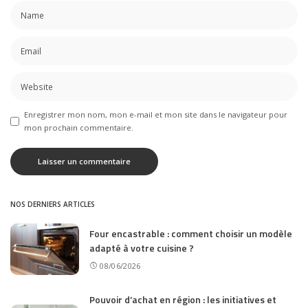
Enregistrer mon nom, mon e-mail et mon site dans le navigateur pour
mon prochain commentaire.
NOS DERNIERS ARTICLES
Four encastrable : comment choisir un modèle
adapté à votre cuisine ?
08/06/2026
Pouvoir d’achat en région : les initiatives et