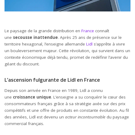
Le paysage de la grande distribution en
France
connaît
une
secousse inattendue
. Après 25 ans de présence sur le
territoire hexagonal, l’enseigne allemande
Lidl
s’apprête à vivre
un bouleversement majeur. Cette révolution, qui survient dans un
contexte économique déjà tendu, promet de redéfinir l’avenir du
géant du discount.
L’ascension fulgurante de Lidl en France
Depuis son arrivée en France en 1989, Lidl a connu
une
croissance unique
. L’enseigne a su conquérir le cœur des
consommateurs français grâce à sa stratégie axée sur des prix
compétitifs et une offre de produits en constante évolution. Au fil
des années, Lidl est devenu un
acteur incontournable
du paysage
commercial français.