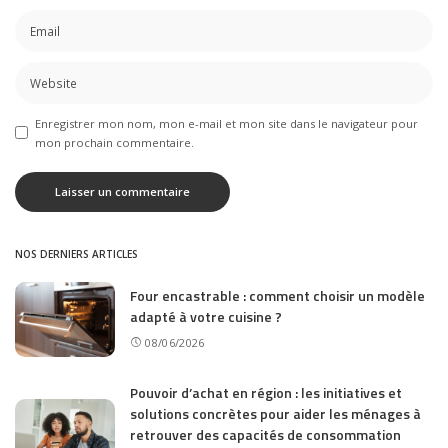
Enregistrer mon nom, mon e-mail et mon site dans le navigateur pour
mon prochain commentaire.
NOS DERNIERS ARTICLES
Four encastrable : comment choisir un modèle
adapté à votre cuisine ?
08/06/2026
Pouvoir d’achat en région : les initiatives et
solutions concrètes pour aider les ménages à
retrouver des capacités de consommation