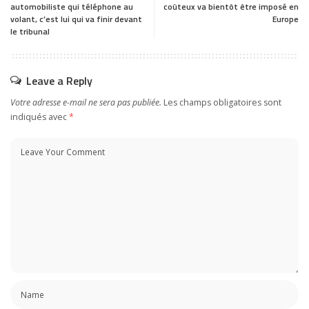
automobiliste qui téléphone au
coûteux va bientôt être imposé en
volant, c’est lui qui va finir devant
Europe
le tribunal
Leave a Reply
Votre adresse e-mail ne sera pas publiée.
Les champs obligatoires sont
indiqués avec
*