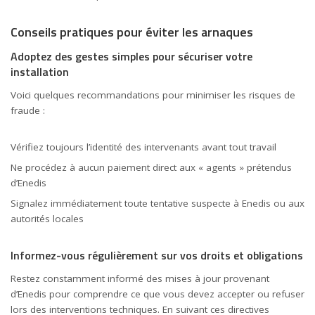
Conseils pratiques pour éviter les arnaques
Adoptez des gestes simples pour sécuriser votre
installation
Voici quelques recommandations pour minimiser les risques de
fraude :
Vérifiez toujours l’identité des intervenants avant tout travail
Ne procédez à aucun paiement direct aux « agents » prétendus
d’Enedis
Signalez immédiatement toute tentative suspecte à Enedis ou aux
autorités locales
Informez-vous régulièrement sur vos droits et obligations
Restez constamment informé des mises à jour provenant
d’Enedis pour comprendre ce que vous devez accepter ou refuser
lors des interventions techniques. En suivant ces directives