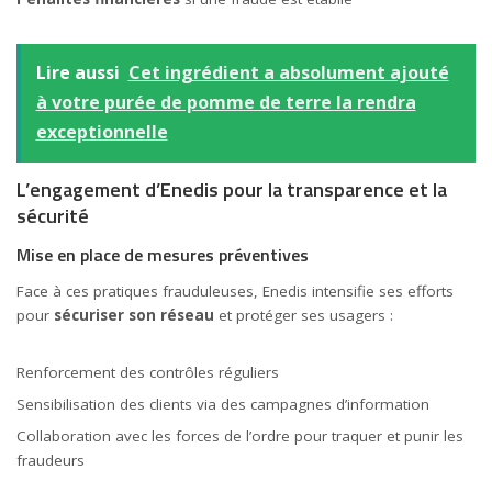
Lire aussi
Cet ingrédient a absolument ajouté
à votre purée de pomme de terre la rendra
exceptionnelle
L’engagement d’Enedis pour la transparence et la
sécurité
Mise en place de mesures préventives
Face à ces pratiques frauduleuses, Enedis intensifie ses efforts
pour
sécuriser son réseau
et protéger ses usagers :
Renforcement des contrôles réguliers
Sensibilisation des clients via des campagnes d’information
Collaboration avec les forces de l’ordre pour traquer et punir les
fraudeurs