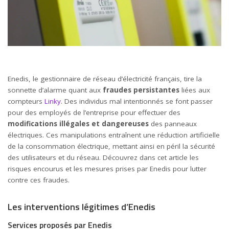
Enedis, le gestionnaire de réseau d’électricité français, tire la
sonnette d’alarme quant aux
fraudes persistantes
liées aux
compteurs
Linky
. Des individus mal intentionnés se font passer
pour des employés de l’entreprise pour effectuer des
modifications illégales et dangereuses
des panneaux
électriques. Ces manipulations entraînent une réduction artificielle
de la consommation électrique, mettant ainsi en péril la sécurité
des utilisateurs et du réseau. Découvrez dans cet article les
risques encourus et les mesures prises par Enedis pour lutter
contre ces fraudes.
Les interventions légitimes d’Enedis
Services proposés par Enedis