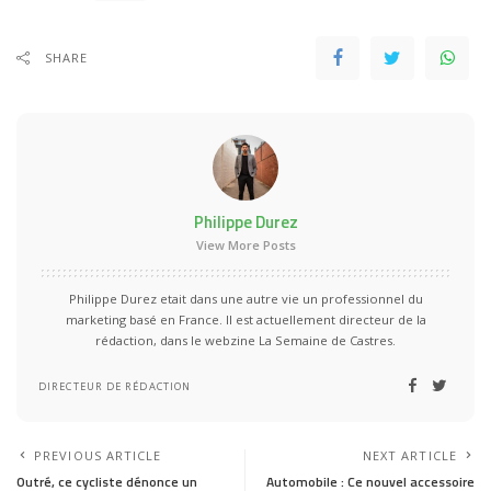
SHARE
Philippe Durez
View More Posts
Philippe Durez etait dans une autre vie un professionnel du
marketing basé en France. Il est actuellement directeur de la
rédaction, dans le webzine La Semaine de Castres.
DIRECTEUR DE RÉDACTION
PREVIOUS ARTICLE
NEXT ARTICLE
Outré, ce cycliste dénonce un
Automobile : Ce nouvel accessoire