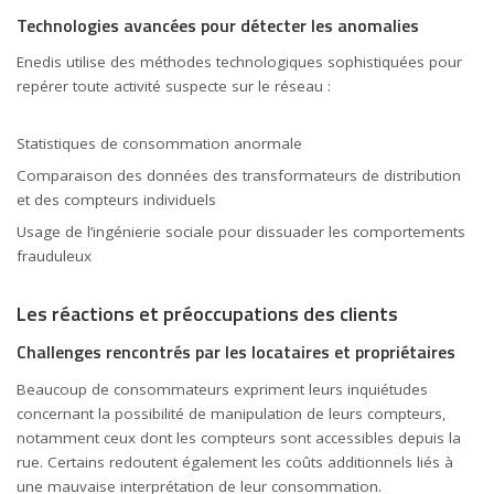
Technologies avancées pour détecter les anomalies
Enedis utilise des méthodes technologiques sophistiquées pour
repérer toute activité suspecte sur le réseau :
Statistiques de consommation anormale
Comparaison des données des transformateurs de distribution
et des compteurs individuels
Usage de l’ingénierie sociale pour dissuader les comportements
frauduleux
Les réactions et préoccupations des clients
Challenges rencontrés par les locataires et propriétaires
Beaucoup de consommateurs expriment leurs inquiétudes
concernant la possibilité de manipulation de leurs compteurs,
notamment ceux dont les compteurs sont accessibles depuis la
rue. Certains redoutent également les coûts additionnels liés à
une mauvaise interprétation de leur consommation.