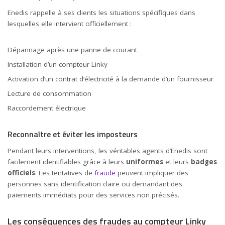
Enedis rappelle à ses clients les situations spécifiques dans
lesquelles elle intervient officiellement :
Dépannage après une panne de courant
Installation d’un compteur Linky
Activation d’un contrat d’électricité à la demande d’un fournisseur
Lecture de consommation
Raccordement électrique
Reconnaître et éviter les imposteurs
Pendant leurs interventions, les véritables agents d’Enedis sont
facilement identifiables grâce à leurs
uniformes
et leurs
badges
officiels
. Les tentatives de
fraude
peuvent impliquer des
personnes sans identification claire ou demandant des
paiements immédiats pour des services non précisés.
Les conséquences des fraudes au compteur Linky