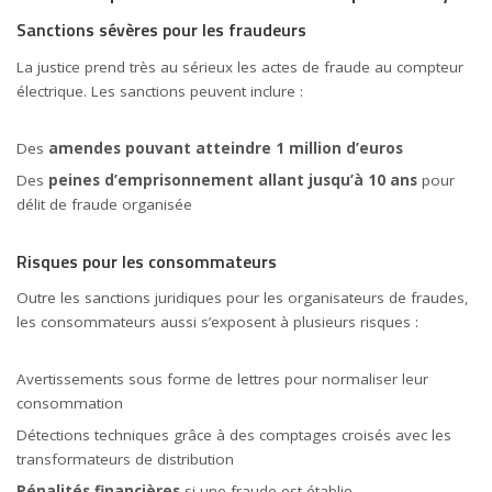
Sanctions sévères pour les fraudeurs
La justice prend très au sérieux les actes de fraude au compteur
électrique. Les sanctions peuvent inclure :
Des
amendes
pouvant atteindre 1 million d’euros
Des
peines d’emprisonnement allant jusqu’à 10 ans
pour
délit de fraude organisée
Risques pour les consommateurs
Outre les sanctions juridiques pour les organisateurs de fraudes,
les consommateurs aussi s’exposent à plusieurs risques :
Avertissements sous forme de lettres pour normaliser leur
consommation
Détections techniques grâce à des comptages croisés avec les
transformateurs de distribution
Pénalités financières
si une fraude est établie