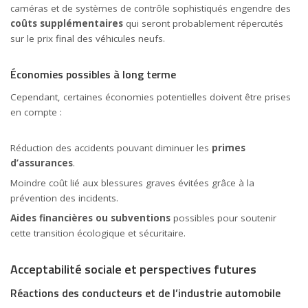
caméras et de systèmes de contrôle sophistiqués engendre des
coûts supplémentaires
qui seront probablement répercutés
sur le prix final des véhicules neufs.
Économies possibles à long terme
Cependant, certaines économies potentielles doivent être prises
en compte :
Réduction des accidents pouvant diminuer les
primes
d’assurances
.
Moindre coût lié aux blessures graves évitées grâce à la
prévention des incidents.
Aides
financières ou subventions
possibles pour soutenir
cette transition écologique et sécuritaire.
Acceptabilité sociale et perspectives futures
Réactions des conducteurs et de l’industrie automobile