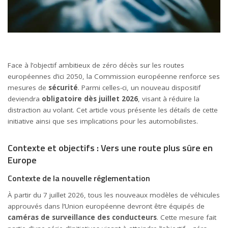
Face à l’objectif ambitieux de zéro décès sur les routes
européennes d’ici 2050, la Commission européenne renforce ses
mesures de
sécurité
. Parmi celles-ci, un nouveau dispositif
deviendra
obligatoire dès juillet 2026
, visant à réduire la
distraction au volant. Cet article vous présente les détails de cette
initiative ainsi que ses implications pour les automobilistes.
Contexte et objectifs : Vers une route plus sûre en
Europe
Contexte de la nouvelle réglementation
À partir du 7 juillet 2026, tous les nouveaux modèles de véhicules
approuvés dans l’Union européenne devront être équipés de
caméras de surveillance des conducteurs
. Cette mesure fait