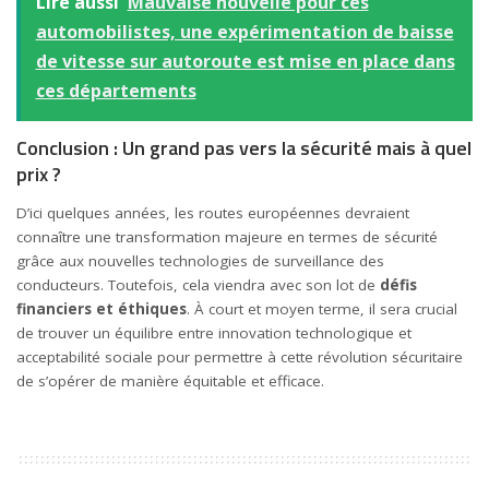
Lire aussi
Mauvaise nouvelle pour ces
automobilistes, une expérimentation de baisse
de vitesse sur autoroute est mise en place dans
ces départements
Conclusion : Un grand pas vers la sécurité mais à quel
prix ?
D’ici quelques années, les routes européennes devraient
connaître une transformation majeure en termes de sécurité
grâce aux nouvelles technologies de surveillance des
conducteurs. Toutefois, cela viendra avec son lot de
défis
financiers et éthiques
. À court et moyen terme, il sera crucial
de trouver un équilibre entre innovation technologique et
acceptabilité sociale pour permettre à cette révolution sécuritaire
de s’opérer de manière équitable et efficace.