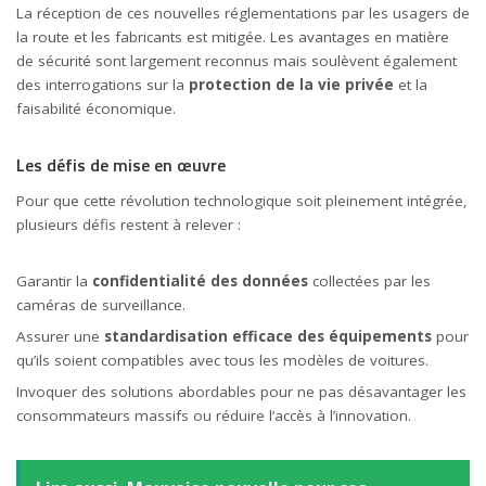
La réception de ces nouvelles réglementations par les usagers de
la route et les fabricants est mitigée. Les avantages en matière
de sécurité sont largement reconnus mais soulèvent également
des interrogations sur la
protection de la vie privée
et la
faisabilité économique.
Les défis de mise en œuvre
Pour que cette révolution technologique soit pleinement intégrée,
plusieurs défis restent à relever :
Garantir la
confidentialité des données
collectées par les
caméras de surveillance.
Assurer une
standardisation efficace des équipements
pour
qu’ils soient compatibles avec tous les modèles de voitures.
Invoquer des solutions abordables pour ne pas désavantager les
consommateurs massifs ou réduire l’accès à l’innovation.