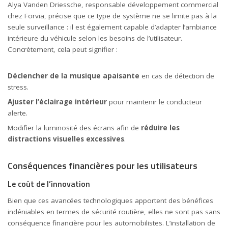
Alya Vanden Driessche, responsable développement commercial
chez Forvia, précise que ce type de système ne se limite pas à la
seule surveillance : il est également capable d’adapter l’ambiance
intérieure du véhicule selon les besoins de l’utilisateur.
Concrètement, cela peut signifier :
Déclencher de la musique apaisante
en cas de détection de
stress.
Ajuster l’éclairage intérieur
pour maintenir le conducteur
alerte.
Modifier la luminosité des écrans afin de
réduire les
distractions visuelles excessives
.
Conséquences financières pour les utilisateurs
Le coût de l’innovation
Bien que ces avancées technologiques apportent des bénéfices
indéniables en termes de sécurité routière, elles ne sont pas sans
conséquence financière pour les automobilistes. L’installation de