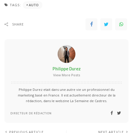
TAGS:
AUTO
SHARE
Philippe Durez
View More Posts
Philippe Durez etait dans une autre vie un professionnel du
marketing basé en France. Il est actuellement directeur de la
rédaction, dans le webzine La Semaine de Castres.
DIRECTEUR DE RÉDACTION
PREVIOUS ARTICLE
NEXT ARTICLE