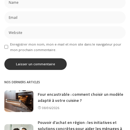
Enregistrer mon nom, mon e-mail et mon site dans le navigateur pour
mon prochain commentaire.
NOS DERNIERS ARTICLES
Four encastrable : comment choisir un modèle
adapté à votre cuisine ?
08/06/2026
Pouvoir d’achat en région : les initiatives et
solutions concrètes pour aider les ménages à